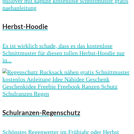
Herbst-Hoodie
Es ist wirklich schade, dass es das kostenlose
Schnittmuster für diesen tollen Herbst-Hoodie nur
in...
Schulranzen-Regenschutz
Schönstes Regenwetter im Frühjahr oder Herbst