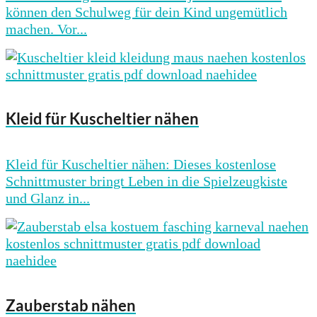
können den Schulweg für dein Kind ungemütlich
machen. Vor...
Kleid für Kuscheltier nähen
Kleid für Kuscheltier nähen: Dieses kostenlose
Schnittmuster bringt Leben in die Spielzeugkiste
und Glanz in...
Zauberstab nähen