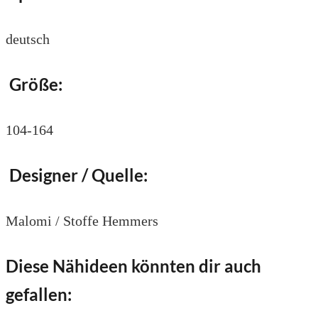
deutsch
Größe:
104-164
Designer / Quelle:
Malomi / Stoffe Hemmers
Diese Nähideen könnten dir auch
gefallen: