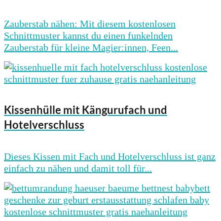
Zauberstab nähen: Mit diesem kostenlosen
Schnittmuster kannst du einen funkelnden
Zauberstab für kleine Magier:innen, Feen...
Kissenhülle mit Kängurufach und
Hotelverschluss
Dieses Kissen mit Fach und Hotelverschluss ist ganz
einfach zu nähen und damit toll für...