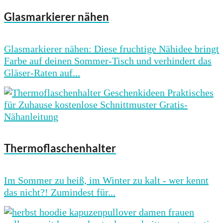
Glasmarkierer nähen
Glasmarkierer nähen: Diese fruchtige Nähidee bringt
Farbe auf deinen Sommer-Tisch und verhindert das
Gläser-Raten auf...
Thermoflaschenhalter
Im Sommer zu heiß, im Winter zu kalt - wer kennt
das nicht?! Zumindest für...