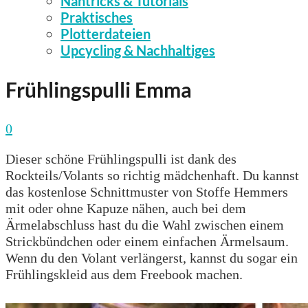
Nähtricks & Tutorials
Praktisches
Plotterdateien
Upcycling & Nachhaltiges
Frühlingspulli Emma
0
Dieser schöne Frühlingspulli ist dank des
Rockteils/Volants so richtig mädchenhaft. Du kannst
das kostenlose Schnittmuster von Stoffe Hemmers
mit oder ohne Kapuze nähen, auch bei dem
Ärmelabschluss hast du die Wahl zwischen einem
Strickbündchen oder einem einfachen Ärmelsaum.
Wenn du den Volant verlängerst, kannst du sogar ein
Frühlingskleid aus dem Freebook machen.