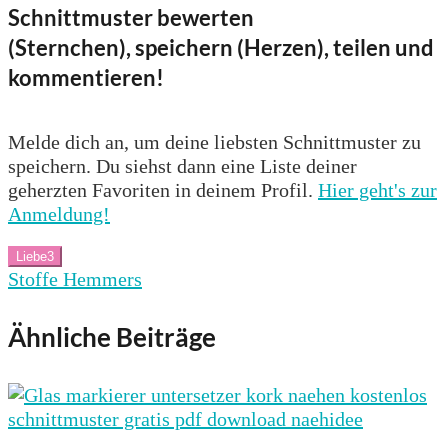
Schnittmuster bewerten
(Sternchen), speichern (Herzen), teilen und
kommentieren!
Melde dich an, um deine liebsten Schnittmuster zu
speichern. Du siehst dann eine Liste deiner
geherzten Favoriten in deinem Profil.
Hier geht's zur
Anmeldung!
Liebe
3
Stoffe Hemmers
Ähnliche Beiträge