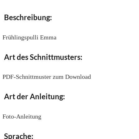
Beschreibung:
Frühlingspulli Emma
Art des Schnittmusters:
PDF-Schnittmuster zum Download
Art der Anleitung:
Foto-Anleitung
Sprache: