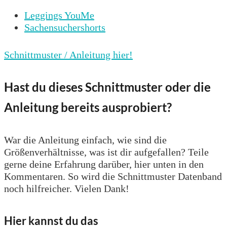
Leggings YouMe
Sachensuchershorts
Schnittmuster / Anleitung hier!
Hast du dieses Schnittmuster oder die
Anleitung bereits ausprobiert?
War die Anleitung einfach, wie sind die
Größenverhältnisse, was ist dir aufgefallen? Teile
gerne deine Erfahrung darüber, hier unten in den
Kommentaren. So wird die Schnittmuster Datenband
noch hilfreicher. Vielen Dank!
Hier kannst du das