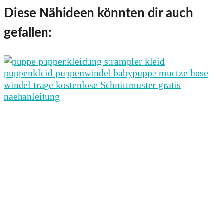
Diese Nähideen könnten dir auch
gefallen: