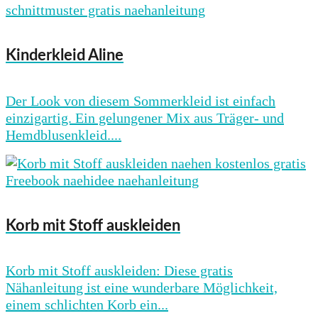
Kinderkleid Aline
Der Look von diesem Sommerkleid ist einfach
einzigartig. Ein gelungener Mix aus Träger- und
Hemdblusenkleid....
Korb mit Stoff auskleiden
Korb mit Stoff auskleiden: Diese gratis
Nähanleitung ist eine wunderbare Möglichkeit,
einem schlichten Korb ein...