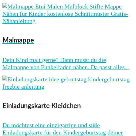
Malmappe
Dein Kind malt gerne? Dann musst du die
Malmappe von Funkelfaden nähen. Da passt alles...
Einladungskarte Kleidchen
Du möchtest eine einzigartige und süße
Einladungskarte für den Kindergeburtstag deiner