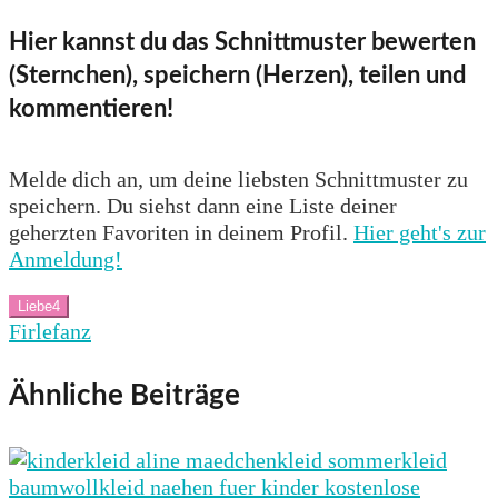
Hier kannst du das Schnittmuster bewerten
(Sternchen), speichern (Herzen), teilen und
kommentieren!
Melde dich an, um deine liebsten Schnittmuster zu
speichern. Du siehst dann eine Liste deiner
geherzten Favoriten in deinem Profil.
Hier geht's zur
Anmeldung!
Liebe
4
Firlefanz
Ähnliche Beiträge