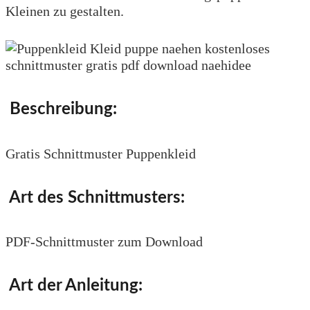
Kleinen zu gestalten.
Beschreibung:
Gratis Schnittmuster Puppenkleid
Art des Schnittmusters:
PDF-Schnittmuster zum Download
Art der Anleitung: