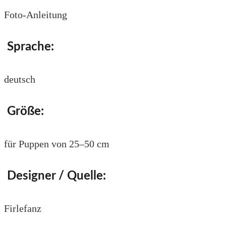
Foto-Anleitung
Sprache:
deutsch
Größe:
für Puppen von 25–50 cm
Designer / Quelle:
Firlefanz