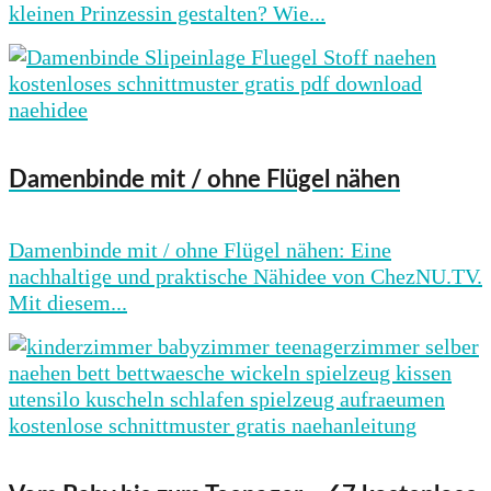
kleinen Prinzessin gestalten? Wie...
Damenbinde mit / ohne Flügel nähen
Damenbinde mit / ohne Flügel nähen: Eine
nachhaltige und praktische Nähidee von ChezNU.TV.
Mit diesem...