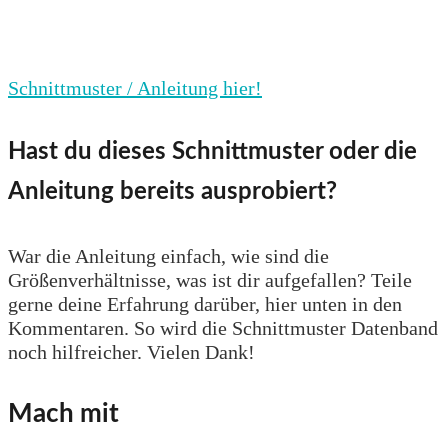
Schnittmuster / Anleitung hier!
Hast du dieses Schnittmuster oder die
Anleitung bereits ausprobiert?
War die Anleitung einfach, wie sind die
Größenverhältnisse, was ist dir aufgefallen? Teile
gerne deine Erfahrung darüber, hier unten in den
Kommentaren. So wird die Schnittmuster Datenband
noch hilfreicher. Vielen Dank!
Mach mit