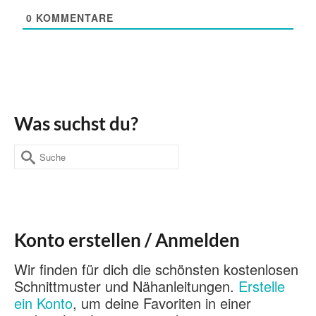
0
KOMMENTARE
Was suchst du?
Suche
nach:
Konto erstellen / Anmelden
Wir finden für dich die schönsten kostenlosen
Schnittmuster und Nähanleitungen.
Erstelle
ein Konto
, um deine Favoriten in einer