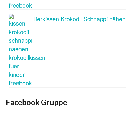
Tierkissen Krokodil Schnappi nähen
Facebook Gruppe