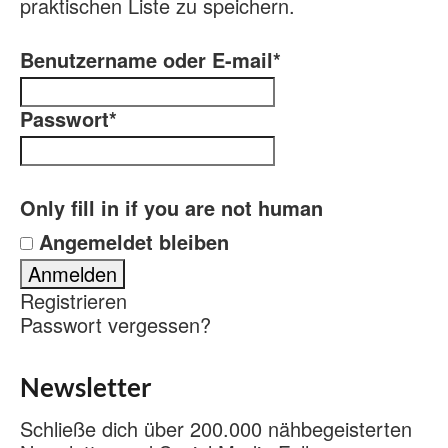
praktischen Liste zu speichern.
Benutzername oder E-mail
*
Passwort
*
Only fill in if you are not human
Angemeldet bleiben
Registrieren
Passwort vergessen?
Newsletter
Schließe dich über 200.000 nähbegeisterten