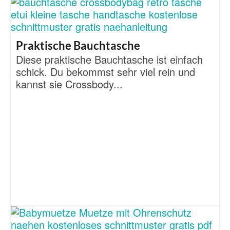
Praktische Bauchtasche
Diese praktische Bauchtasche ist einfach
schick. Du bekommst sehr viel rein und
kannst sie Crossbody...