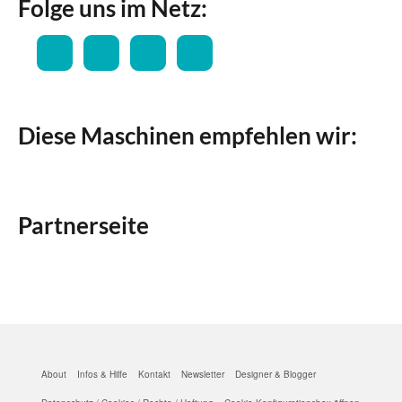
Folge uns im Netz:
Diese Maschinen empfehlen wir:
Partnerseite
About
Infos & Hilfe
Kontakt
Newsletter
Designer & Blogger