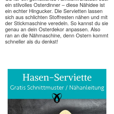
ein stilvolles Osterdinner – diese Nähidee ist
ein echter Hingucker. Die Servietten lassen
sich aus schlichten Stoffresten nähen und mit
der Stickmaschine veredeln. So kannst du sie
genau an dein Osterdekor anpassen. Also
ran an die Nähmaschine, denn Ostern kommt
schneller als du denkst!