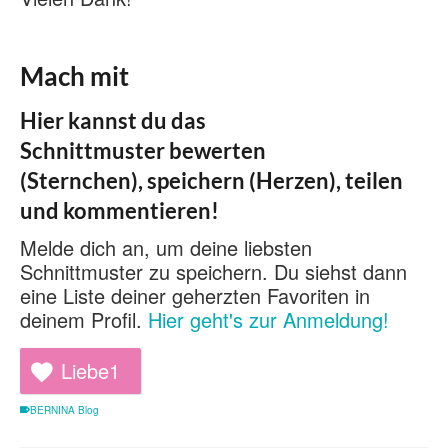
Mach mit
Hier kannst du das
Schnittmuster bewerten
(Sternchen), speichern (Herzen), teilen
und kommentieren!
Melde dich an, um deine liebsten
Schnittmuster zu speichern. Du siehst dann
eine Liste deiner geherzten Favoriten in
deinem Profil.
Hier geht's zur Anmeldung!
Liebe
1
BERNINA Blog