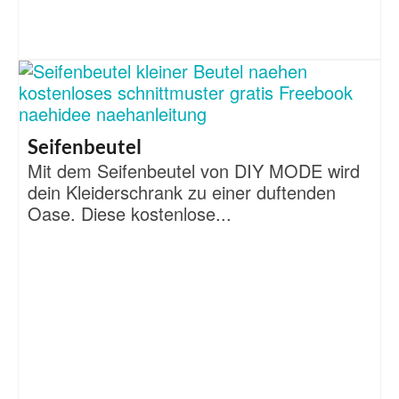
Seifenbeutel
Mit dem Seifenbeutel von DIY MODE wird
dein Kleiderschrank zu einer duftenden
Oase. Diese kostenlose...