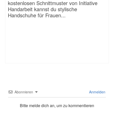
kostenlosen Schnittmuster von Initiative
Handarbeit kannst du stylische
Handschuhe für Frauen...
Abonnieren
Anmelden
Bitte melde dich an, um zu kommentieren