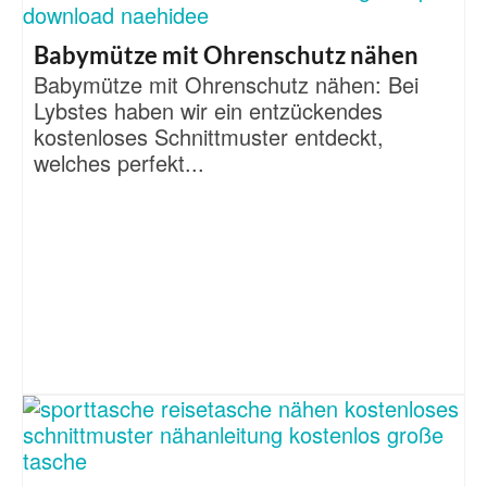
Babymütze mit Ohrenschutz nähen
Babymütze mit Ohrenschutz nähen: Bei
Lybstes haben wir ein entzückendes
kostenloses Schnittmuster entdeckt,
welches perfekt...