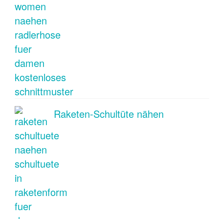
Raketen-Schultüte nähen