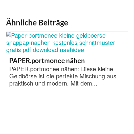
Ähnliche Beiträge
PAPER.portmonee nähen
PAPER.portmonee nähen: Diese kleine
Geldbörse ist die perfekte Mischung aus
praktisch und modern. Mit dem...