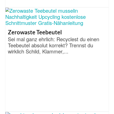
Zerowaste Teebeutel
Sei mal ganz ehrlich: Recyclest du einen
Teebeutel absolut korrekt? Trennst du
wirklich Schild, Klammer,...