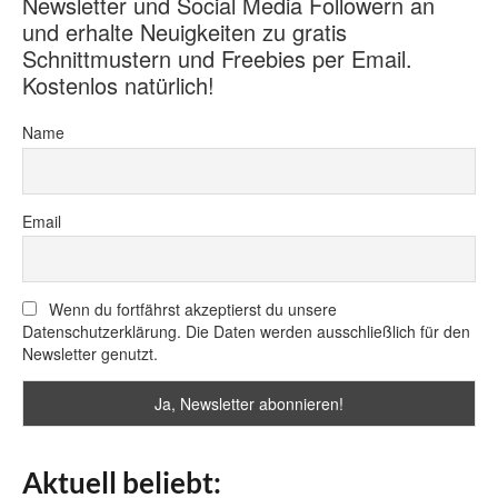
Newsletter und Social Media Followern an
und erhalte Neuigkeiten zu gratis
Schnittmustern und Freebies per Email.
Kostenlos natürlich!
Name
Email
Wenn du fortfährst akzeptierst du unsere
Datenschutzerklärung. Die Daten werden ausschließlich für den
Newsletter genutzt.
Aktuell beliebt: