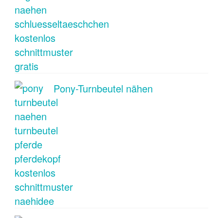
Pony-Turnbeutel nähen