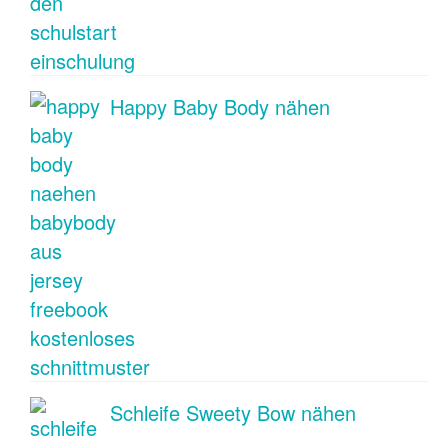
Happy Baby Body nähen
Schleife Sweety Bow nähen