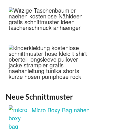
Neue Schnittmuster
Micro Boxy Bag nähen