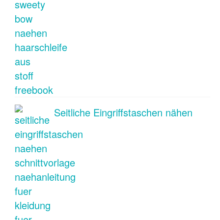
Seitliche Eingriffstaschen nähen