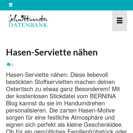
Hasen-Serviette nähen
0
Hasen-Serviette nähen: Diese liebevoll
bestickten Stoffservietten machen deinen
Ostertisch zu etwas ganz Besonderem! Mit
der kostenlosen Stickdatei vom BERNINA
Blog kannst du sie im Handumdrehen
personalisieren. Die zarten Hasen-Motive
sorgen für eine festliche Atmosphäre und
eignen sich perfekt als kleine Geschenkidee.
Ob für ein gemütliches Familienfrühstück oder