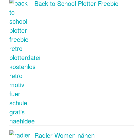
Back to School Plotter Freebie
Radler Women nähen