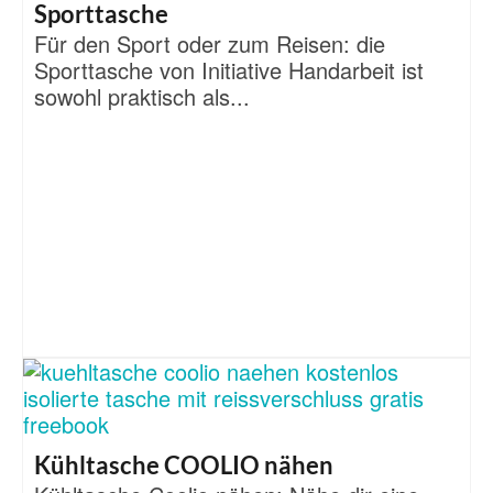
Sporttasche
Für den Sport oder zum Reisen: die
Sporttasche von Initiative Handarbeit ist
sowohl praktisch als...
Kühltasche COOLIO nähen