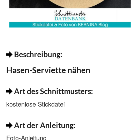
Beschreibung:
Hasen-Serviette nähen
Art des Schnittmusters:
kostenlose Stickdatei
Art der Anleitung:
Foto-Anleitung