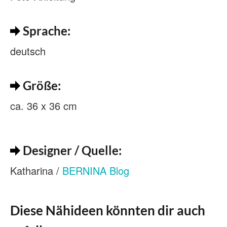
Sprache:
deutsch
Größe:
ca. 36 x 36 cm
Designer / Quelle:
Katharina /
BERNINA Blog
Diese Nähideen könnten dir auch