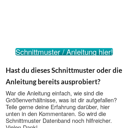
Schnittmuster / Anleitung hier!
Hast du dieses Schnittmuster oder die
Anleitung bereits ausprobiert?
War die Anleitung einfach, wie sind die
Größenverhältnisse, was ist dir aufgefallen?
Teile gerne deine Erfahrung darüber, hier
unten in den Kommentaren. So wird die
Schnittmuster Datenband noch hilfreicher.
Vielen Dank!