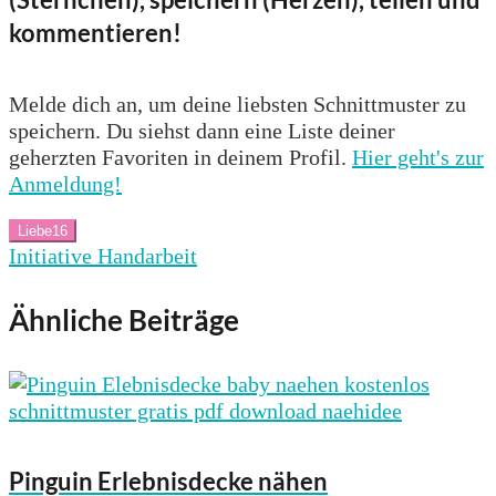
kommentieren!
Melde dich an, um deine liebsten Schnittmuster zu
speichern. Du siehst dann eine Liste deiner
geherzten Favoriten in deinem Profil.
Hier geht's zur
Anmeldung!
Liebe
16
Initiative Handarbeit
Ähnliche Beiträge
Pinguin Erlebnisdecke nähen