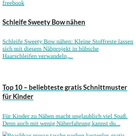
Schleife Sweety Bow nähen
Schleife Sweety Bow nähen: Kleine Stoffreste lassen
sich mit diesem Nähprojekt in hübsche
Haarschleifen verwandeln,...
Top 10 – beliebteste gratis Schnittmuster
für Kinder
Für Kinder zu Nähen macht unglaublich viel Spaß.
Denn auch mit wenig Näherfahrung kannst du...