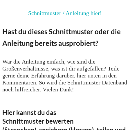
Schnittmuster / Anleitung hier!
Hast du dieses Schnittmuster oder die
Anleitung bereits ausprobiert?
War die Anleitung einfach, wie sind die
Größenverhältnisse, was ist dir aufgefallen? Teile
gerne deine Erfahrung darüber, hier unten in den
Kommentaren. So wird die Schnittmuster Datenband
noch hilfreicher. Vielen Dank!
Hier kannst du das
Schnittmuster bewerten
(Sternchen), speichern (Herzen), teilen und