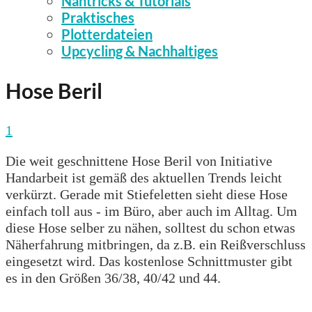
Nähtricks & Tutorials
Praktisches
Plotterdateien
Upcycling & Nachhaltiges
Hose Beril
1
Die weit geschnittene Hose Beril von Initiative
Handarbeit ist gemäß des aktuellen Trends leicht
verkürzt. Gerade mit Stiefeletten sieht diese Hose
einfach toll aus - im Büro, aber auch im Alltag. Um
diese Hose selber zu nähen, solltest du schon etwas
Näherfahrung mitbringen, da z.B. ein Reißverschluss
eingesetzt wird. Das kostenlose Schnittmuster gibt
es in den Größen 36/38, 40/42 und 44.