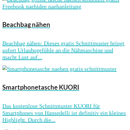
Beachbag nähen
Beachbag nähen: Dieses gratis Schnittmuster bringt
sofort Urlaubsgefühle an die Nähmaschine und
macht Lust auf...
Smartphonetasche KUORI
Das kostenlose Schnittmuster KUORI für
Smartphones von Hansedelli ist definitiv ein kleines
Highlight. Durch die...