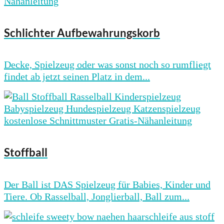
Schlichter Aufbewahrungskorb
Decke, Spielzeug oder was sonst noch so rumfliegt
findet ab jetzt seinen Platz in dem...
Stoffball
Der Ball ist DAS Spielzeug für Babies, Kinder und
Tiere. Ob Rasselball, Jonglierball, Ball zum...