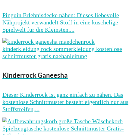
Pinguin Erlebnisdecke nähen: Dieses liebevolle
Nähprojekt verwandelt Stoff in eine kuschelige
Spielwelt für die Kleinsten....
Kinderrock Ganeesha
Dieser Kinderrock ist ganz einfach zu nähen. Das
kostenlose Schnittmuster besteht eigentlich nur aus
Stoffstreifen,...