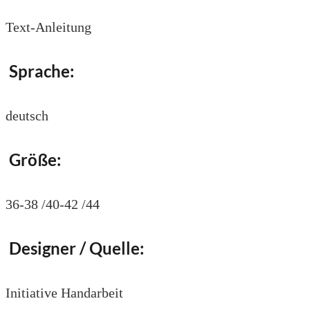
Text-Anleitung
Sprache:
deutsch
Größe:
36-38 /40-42 /44
Designer / Quelle:
Initiative Handarbeit