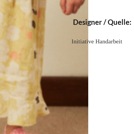
Designer / Quelle:
Initiative Handarbeit