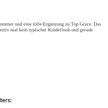
 Sommer und eine tolle Ergänzung zu Top Grace. Das
initiv mal kein typischer Kinderlook und gerade
ters: