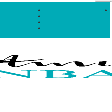
Einloggen
Registrieren
Zum Newsletter anmelden
Infos & Hilfe