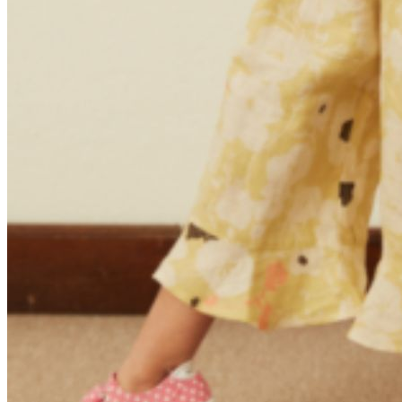
Kleidung
Kinder
Accessoires