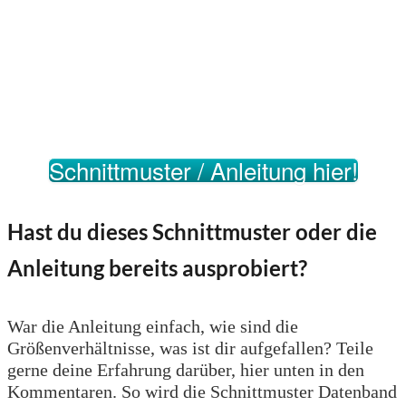
Schnittmuster / Anleitung hier!
Hast du dieses Schnittmuster oder die
Anleitung bereits ausprobiert?
War die Anleitung einfach, wie sind die
Größenverhältnisse, was ist dir aufgefallen? Teile
gerne deine Erfahrung darüber, hier unten in den
Kommentaren. So wird die Schnittmuster Datenband