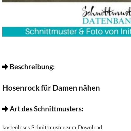
Beschreibung:
Hosenrock für Damen nähen
Art des Schnittmusters:
kostenloses Schnittmuster zum Download