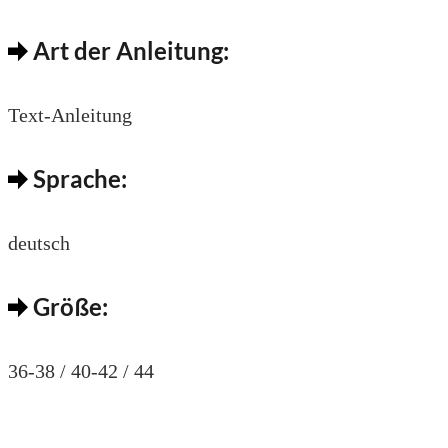
Art der Anleitung:
Text-Anleitung
Sprache:
deutsch
Größe:
36-38 / 40-42 / 44