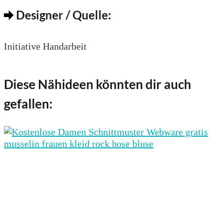
Designer / Quelle:
Initiative Handarbeit
Diese Nähideen könnten dir auch
gefallen: