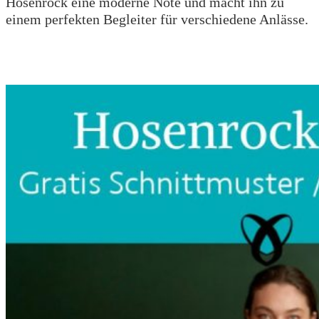
Hosenrock eine moderne Note und macht ihn zu
einem perfekten Begleiter für verschiedene Anlässe.