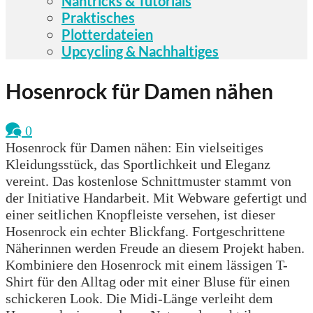
Nähtricks & Tutorials
Praktisches
Plotterdateien
Upcycling & Nachhaltiges
Hosenrock für Damen nähen
0
Hosenrock für Damen nähen: Ein vielseitiges
Kleidungsstück, das Sportlichkeit und Eleganz
vereint. Das kostenlose Schnittmuster stammt von
der Initiative Handarbeit. Mit Webware gefertigt und
einer seitlichen Knopfleiste versehen, ist dieser
Hosenrock ein echter Blickfang. Fortgeschrittene
Näherinnen werden Freude an diesem Projekt haben.
Kombiniere den Hosenrock mit einem lässigen T-
Shirt für den Alltag oder mit einer Bluse für einen
schickeren Look. Die Midi-Länge verleiht dem