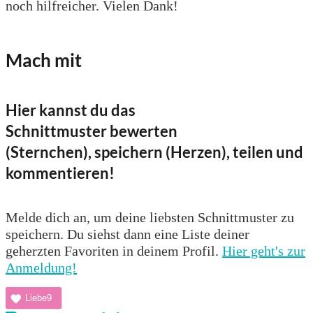
noch hilfreicher. Vielen Dank!
Mach mit
Hier kannst du das
Schnittmuster bewerten
(Sternchen), speichern (Herzen), teilen und
kommentieren!
Melde dich an, um deine liebsten Schnittmuster zu
speichern. Du siehst dann eine Liste deiner
geherzten Favoriten in deinem Profil.
Hier geht's zur
Anmeldung!
Liebe
9