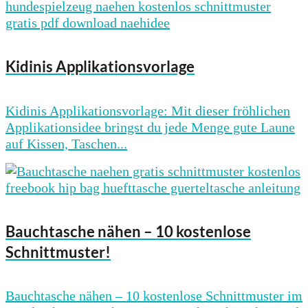
Kidinis Applikationsvorlage
Kidinis Applikationsvorlage: Mit dieser fröhlichen
Applikationsidee bringst du jede Menge gute Laune
auf Kissen, Taschen...
Bauchtasche nähen – 10 kostenlose
Schnittmuster!
Bauchtasche nähen – 10 kostenlose Schnittmuster im