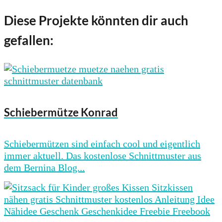
Diese Projekte könnten dir auch
gefallen:
Schiebermütze Konrad
Schiebermützen sind einfach cool und eigentlich
immer aktuell. Das kostenlose Schnittmuster aus
dem Bernina Blog...