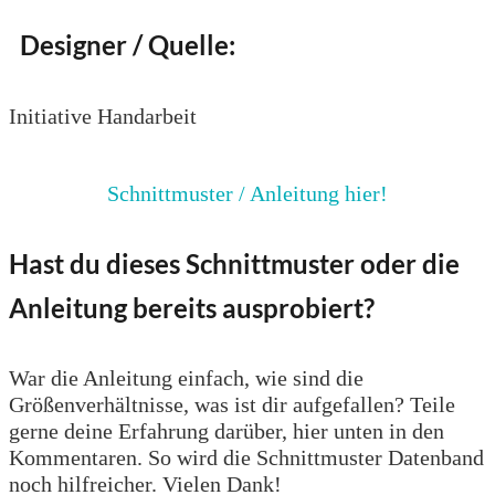
Designer / Quelle:
Initiative Handarbeit
Schnittmuster / Anleitung hier!
Hast du dieses Schnittmuster oder die
Anleitung bereits ausprobiert?
War die Anleitung einfach, wie sind die
Größenverhältnisse, was ist dir aufgefallen? Teile
gerne deine Erfahrung darüber, hier unten in den
Kommentaren. So wird die Schnittmuster Datenband
noch hilfreicher. Vielen Dank!