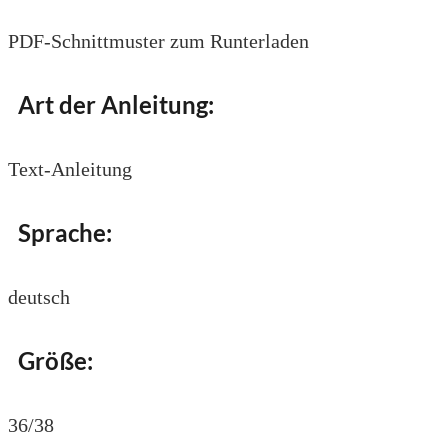
PDF-Schnittmuster zum Runterladen
Art der Anleitung:
Text-Anleitung
Sprache:
deutsch
Größe:
36/38