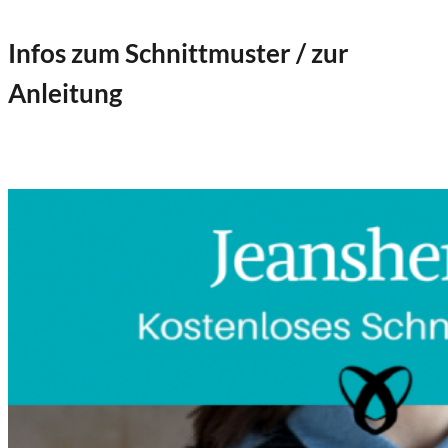
Infos zum Schnittmuster / zur
Anleitung