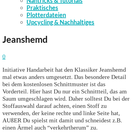
Nähtricks & Tutorials
Praktisches
Plotterdateien
Upcycling & Nachhaltiges
Jeanshemd
0
Initiative Handarbeit hat den Klassiker Jeanshemd
mal etwas anders umgesetzt. Das besondere Detail
bei dem kostenlosen Schnittmuster ist das
Vorderteil. Hier hast Du nur ein Schnittteil, das am
Saum umgeschlagen wird. Daher solltest Du bei der
Stoffauswahl darauf achten, einen Stoff zu
verwenden, der keine rechte und linke Seite hat,
AUßER Du spielst mit damit und schneidest z.B.
einen Ärmel auch “verkehrtherum” zu.