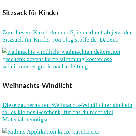
Sitzsack für Kinder
Zum Lesen, Kuscheln oder Spielen dient ab jetzt der
Sitzsack für Kinder von blog.stoffe.de. Dabei...
Weihnachts-Windlicht
Diese zauberhaften Weihnachts-Windlichter sind ein
tolles kleines Geschenk, für das du nicht viel
Material benötigst....