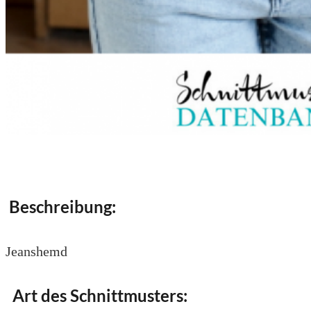
Beschreibung:
Jeanshemd
Art des Schnittmusters: