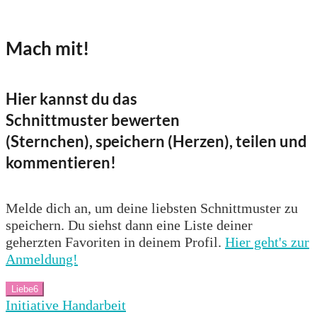
Mach mit!
Hier kannst du das
Schnittmuster bewerten
(Sternchen), speichern (Herzen), teilen und
kommentieren!
Melde dich an, um deine liebsten Schnittmuster zu
speichern. Du siehst dann eine Liste deiner
geherzten Favoriten in deinem Profil.
Hier geht's zur
Anmeldung!
Liebe
6
Initiative Handarbeit