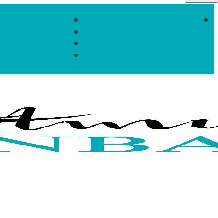
Einloggen
Registrieren
Zum Newsletter anmelden
Infos & Hilfe