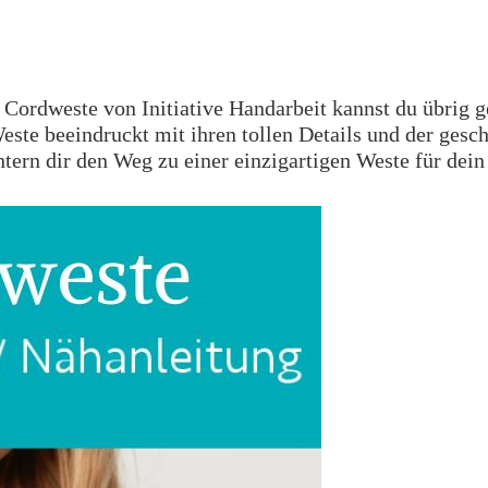
Cordweste von Initiative Handarbeit kannst du übrig ge
este beeindruckt mit ihren tollen Details und der gesc
tern dir den Weg zu einer einzigartigen Weste für dein