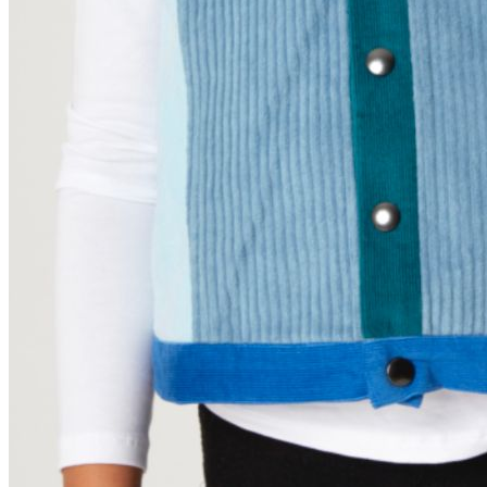
Kleidung
Kinder
Accessoires