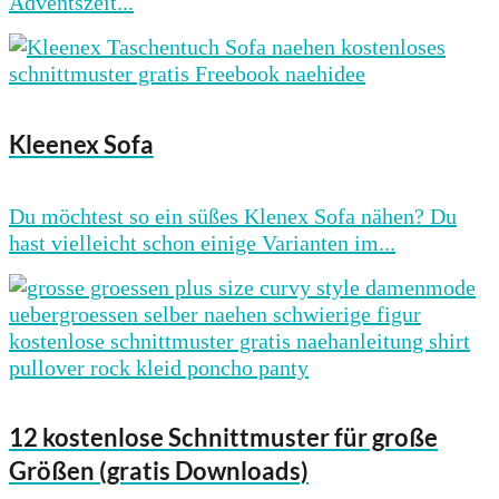
Adventszeit...
Kleenex Sofa
Du möchtest so ein süßes Klenex Sofa nähen? Du
hast vielleicht schon einige Varianten im...
12 kostenlose Schnittmuster für große
Größen (gratis Downloads)