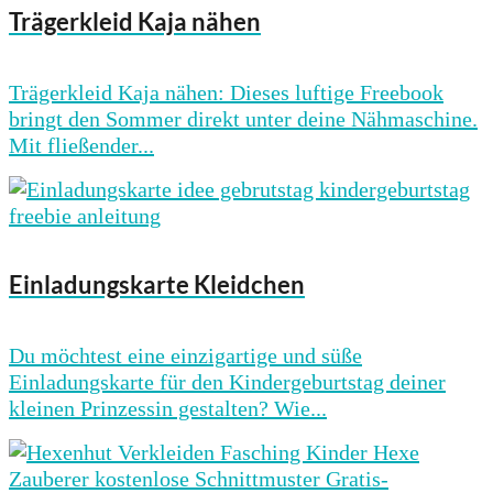
Trägerkleid Kaja nähen
Trägerkleid Kaja nähen: Dieses luftige Freebook
bringt den Sommer direkt unter deine Nähmaschine.
Mit fließender...
Einladungskarte Kleidchen
Du möchtest eine einzigartige und süße
Einladungskarte für den Kindergeburtstag deiner
kleinen Prinzessin gestalten? Wie...