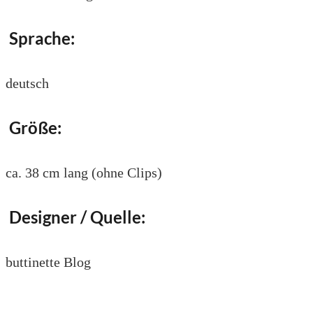
Sprache:
deutsch
Größe:
ca. 38 cm lang (ohne Clips)
Designer / Quelle:
buttinette Blog