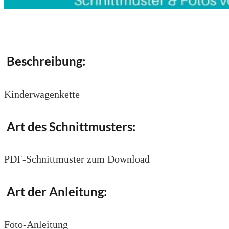
Beschreibung:
Kinderwagenkette
Art des Schnittmusters:
PDF-Schnittmuster zum Download
Art der Anleitung:
Foto-Anleitung