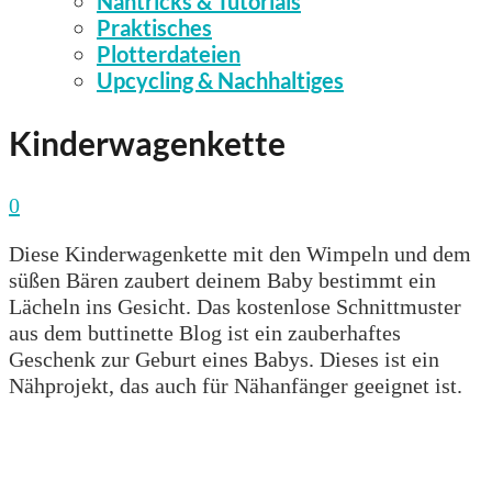
Nähtricks & Tutorials
Praktisches
Plotterdateien
Upcycling & Nachhaltiges
Kinderwagenkette
0
Diese Kinderwagenkette mit den Wimpeln und dem
süßen Bären zaubert deinem Baby bestimmt ein
Lächeln ins Gesicht. Das kostenlose Schnittmuster
aus dem buttinette Blog ist ein zauberhaftes
Geschenk zur Geburt eines Babys. Dieses ist ein
Nähprojekt, das auch für Nähanfänger geeignet ist.