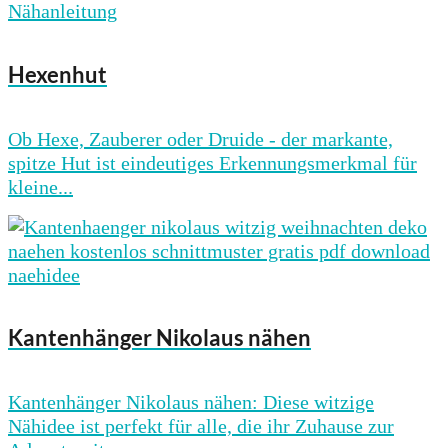
Hexenhut
Ob Hexe, Zauberer oder Druide - der markante,
spitze Hut ist eindeutiges Erkennungsmerkmal für
kleine...
Kantenhänger Nikolaus nähen
Kantenhänger Nikolaus nähen: Diese witzige
Nähidee ist perfekt für alle, die ihr Zuhause zur