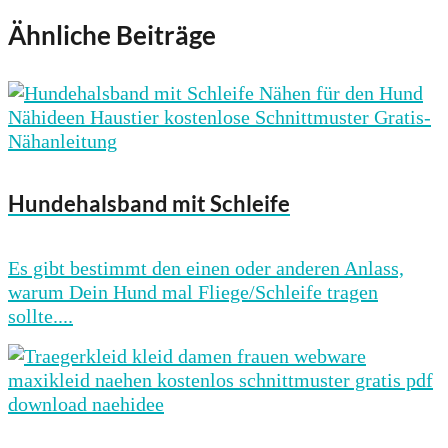
Ähnliche Beiträge
Hundehalsband mit Schleife
Es gibt bestimmt den einen oder anderen Anlass,
warum Dein Hund mal Fliege/Schleife tragen
sollte....