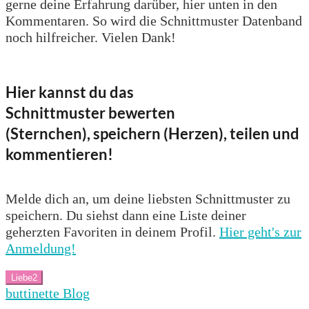
gerne deine Erfahrung darüber, hier unten in den
Kommentaren. So wird die Schnittmuster Datenband
noch hilfreicher. Vielen Dank!
Hier kannst du das
Schnittmuster bewerten
(Sternchen), speichern (Herzen), teilen und
kommentieren!
Melde dich an, um deine liebsten Schnittmuster zu
speichern. Du siehst dann eine Liste deiner
geherzten Favoriten in deinem Profil.
Hier geht's zur
Anmeldung!
Liebe
2
buttinette Blog