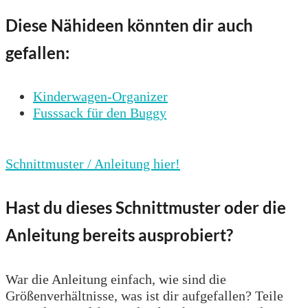
Diese Nähideen könnten dir auch
gefallen:
Kinderwagen-Organizer
Fusssack für den Buggy
Schnittmuster / Anleitung hier!
Hast du dieses Schnittmuster oder die
Anleitung bereits ausprobiert?
War die Anleitung einfach, wie sind die
Größenverhältnisse, was ist dir aufgefallen? Teile