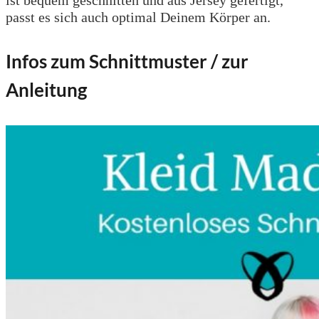
passt es sich auch optimal Deinem Körper an.
Infos zum Schnittmuster / zur
Anleitung