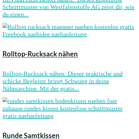
Schnittmuster von Westfalenstoffe AG zeigt dir, wie
du einen...
Rolltop-Rucksack nähen
Rolltop-Rucksack nähen: Dieser praktische und
schicke Begleiter bringt Schwung in deine
Nähmaschine. Mit der gratis...
Runde Samtkissen