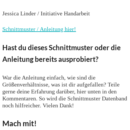
Jessica Linder / Initiative Handarbeit
Schnittmuster / Anleitung hier!
Hast du dieses Schnittmuster oder die
Anleitung bereits ausprobiert?
War die Anleitung einfach, wie sind die
Größenverhältnisse, was ist dir aufgefallen? Teile
gerne deine Erfahrung darüber, hier unten in den
Kommentaren. So wird die Schnittmuster Datenband
noch hilfreicher. Vielen Dank!
Mach mit!