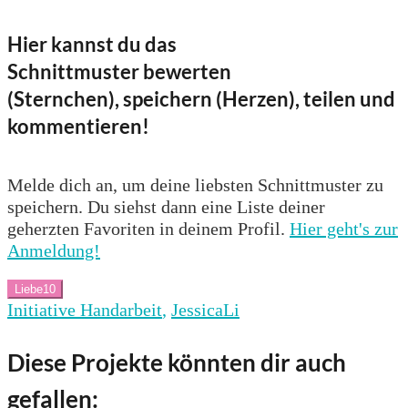
Hier kannst du das
Schnittmuster bewerten
(Sternchen), speichern (Herzen), teilen und
kommentieren!
Melde dich an, um deine liebsten Schnittmuster zu
speichern. Du siehst dann eine Liste deiner
geherzten Favoriten in deinem Profil.
Hier geht's zur
Anmeldung!
Liebe
10
Initiative Handarbeit
,
JessicaLi
Diese Projekte könnten dir auch
gefallen: