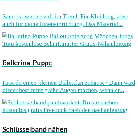
Samt ist wieder voll im Trend. Für Kleidung, aber
auch für deine Inneneinrichtung. Das Material...
Ballerina-Puppe
Hast du einen kleinen Ballettfan zuhause? Dann wird
dieser bestimmt große Augen machen, wenn er...
Schlüsselband nähen