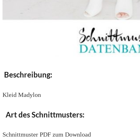
Beschreibung:
Kleid Madylon
Art des Schnittmusters:
Schnittmuster PDF zum Download