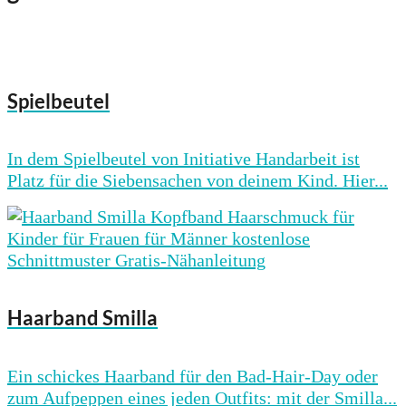
Spielbeutel
In dem Spielbeutel von Initiative Handarbeit ist
Platz für die Siebensachen von deinem Kind. Hier...
Haarband Smilla
Ein schickes Haarband für den Bad-Hair-Day oder
zum Aufpeppen eines jeden Outfits: mit der Smilla...