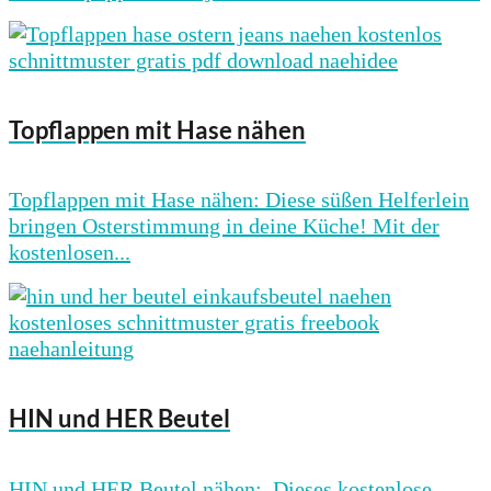
Topflappen mit Hase nähen
Topflappen mit Hase nähen: Diese süßen Helferlein
bringen Osterstimmung in deine Küche! Mit der
kostenlosen...
HIN und HER Beutel
HIN und HER Beutel nähen: Dieses kostenlose