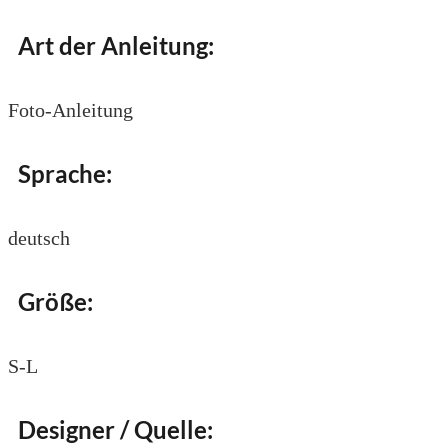
Art der Anleitung:
Foto-Anleitung
Sprache:
deutsch
Größe:
S-L
Designer / Quelle: