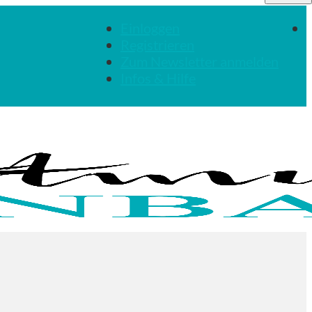
Einloggen
Registrieren
Zum Newsletter anmelden
Infos & Hilfe