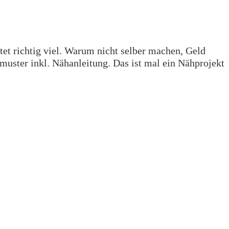
tet richtig viel. Warum nicht selber machen, Geld
tmuster inkl. Nähanleitung. Das ist mal ein Nähprojekt