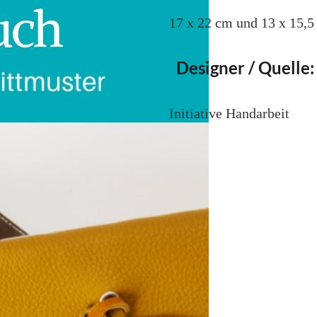
17 x 22 cm und 13 x 15,
Designer / Quelle:
Initiative Handarbeit