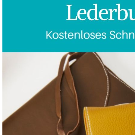
Kleidung
Kinder
Accessoires