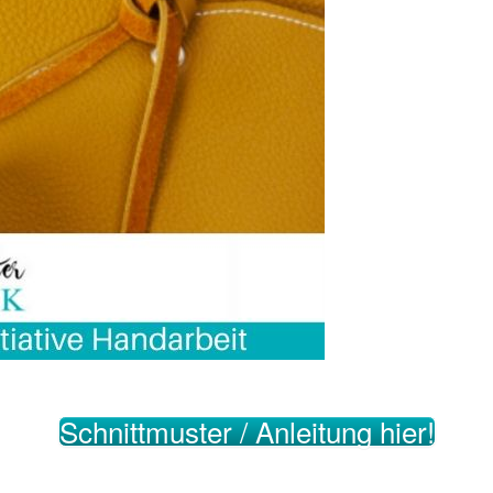
Schnittmuster / Anleitung hier!