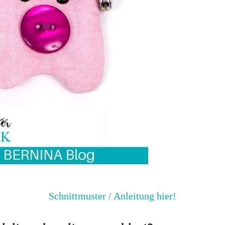
Schnittmuster / Anleitung hier!