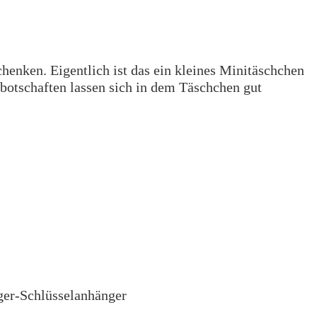
enken. Eigentlich ist das ein kleines Minitäschchen
botschaften lassen sich in dem Täschchen gut
er-Schlüsselanhänger