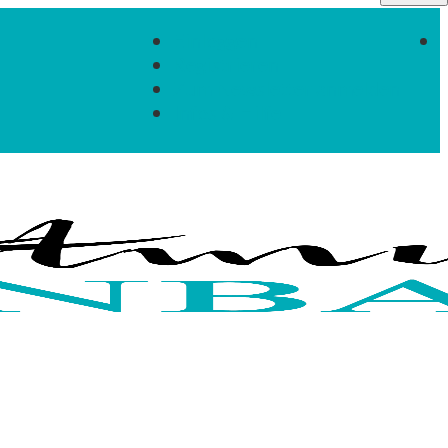
Einloggen
Registrieren
Zum Newsletter anmelden
Infos & Hilfe