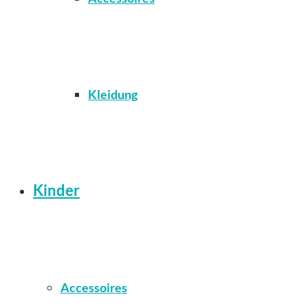
Kleidung
Kinder
Accessoires