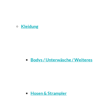
Kleidung
Bodys / Unterwäsche / Weiteres
Hosen & Strampler