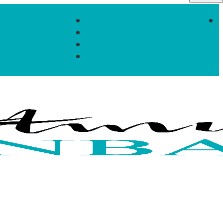
Einloggen
Registrieren
Zum Newsletter anmelden
Infos & Hilfe