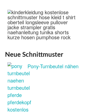
Neue Schnittmuster
Pony-Turnbeutel nähen