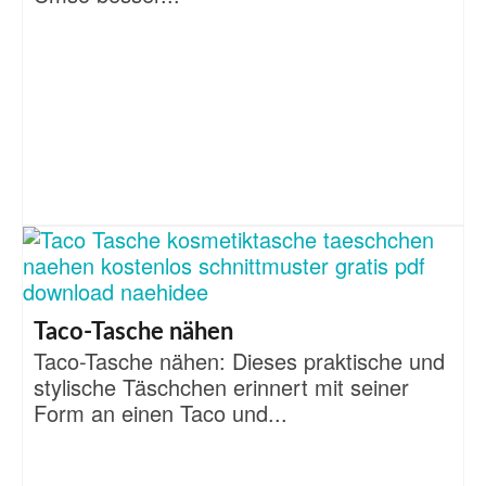
Taco-Tasche nähen
Taco-Tasche nähen: Dieses praktische und
stylische Täschchen erinnert mit seiner
Form an einen Taco und...