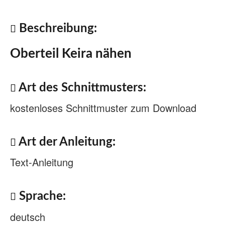
Beschreibung:
Oberteil Keira nähen
Art des Schnittmusters:
kostenloses Schnittmuster zum Download
Art der Anleitung:
Text-Anleitung
Sprache:
deutsch