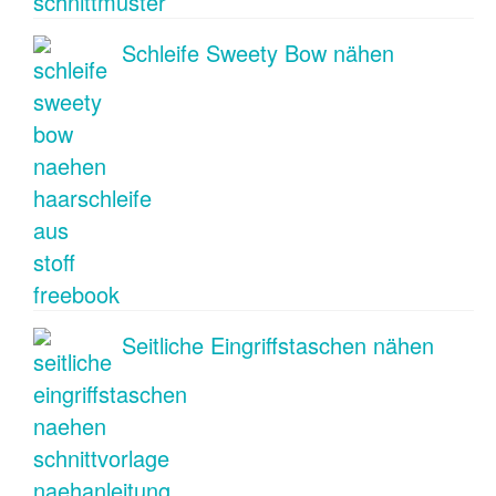
Schleife Sweety Bow nähen
Seitliche Eingriffstaschen nähen