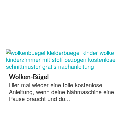
Wolken-Bügel
Hier mal wieder eine tolle kostenlose
Anleitung, wenn deine Nähmaschine eine
Pause braucht und du...