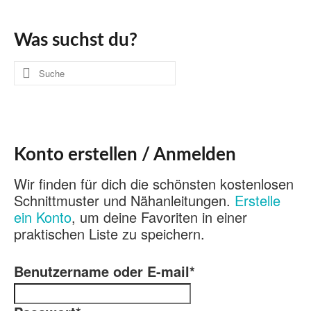
Was suchst du?
Suche
nach:
Konto erstellen / Anmelden
Wir finden für dich die schönsten kostenlosen
Schnittmuster und Nähanleitungen.
Erstelle
ein Konto
, um deine Favoriten in einer
praktischen Liste zu speichern.
Benutzername oder E-mail
*