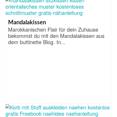
Mandalakissen
Marokkanischen Flair für dein Zuhause
bekommst du mit den Mandalakissen aus
dem buttinette Blog. In...