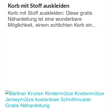
Korb mit Stoff auskleiden
Korb mit Stoff auskleiden: Diese gratis
Nähanleitung ist eine wunderbare
Möglichkeit, einem schlichten Korb ein...