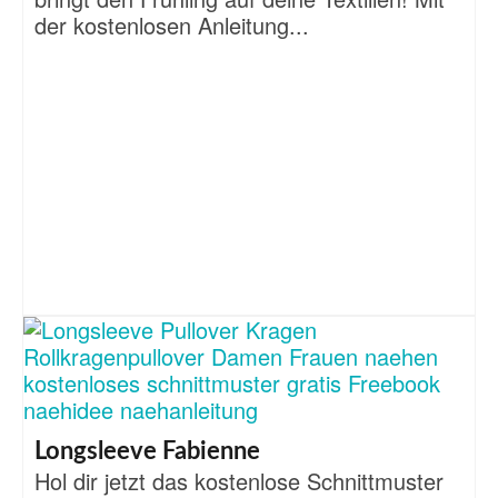
der kostenlosen Anleitung...
Longsleeve Fabienne
Hol dir jetzt das kostenlose Schnittmuster