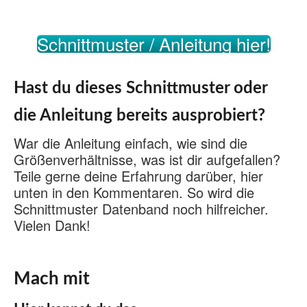
Schnittmuster / Anleitung hier!
Hast du dieses Schnittmuster oder
die Anleitung bereits ausprobiert?
War die Anleitung einfach, wie sind die
Größenverhältnisse, was ist dir aufgefallen?
Teile gerne deine Erfahrung darüber, hier
unten in den Kommentaren. So wird die
Schnittmuster Datenband noch hilfreicher.
Vielen Dank!
Mach mit