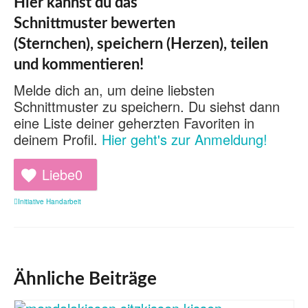
Hier kannst du das
Schnittmuster bewerten
(Sternchen), speichern (Herzen), teilen
und kommentieren!
Melde dich an, um deine liebsten
Schnittmuster zu speichern. Du siehst dann
eine Liste deiner geherzten Favoriten in
deinem Profil.
Hier geht's zur Anmeldung!
Liebe
0
Initiative Handarbeit
Ähnliche Beiträge