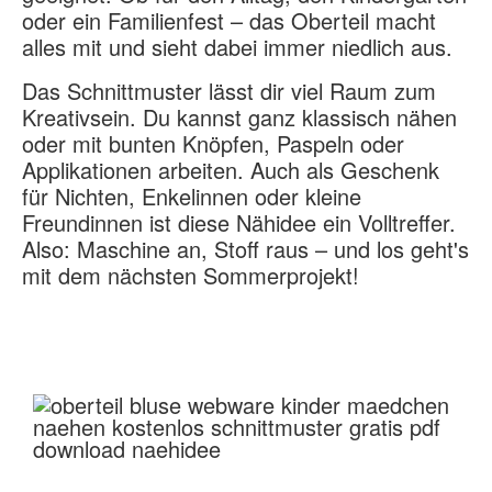
oder ein Familienfest – das Oberteil macht
alles mit und sieht dabei immer niedlich aus.
Das Schnittmuster lässt dir viel Raum zum
Kreativsein. Du kannst ganz klassisch nähen
oder mit bunten Knöpfen, Paspeln oder
Applikationen arbeiten. Auch als Geschenk
für Nichten, Enkelinnen oder kleine
Freundinnen ist diese Nähidee ein Volltreffer.
Also: Maschine an, Stoff raus – und los geht's
mit dem nächsten Sommerprojekt!