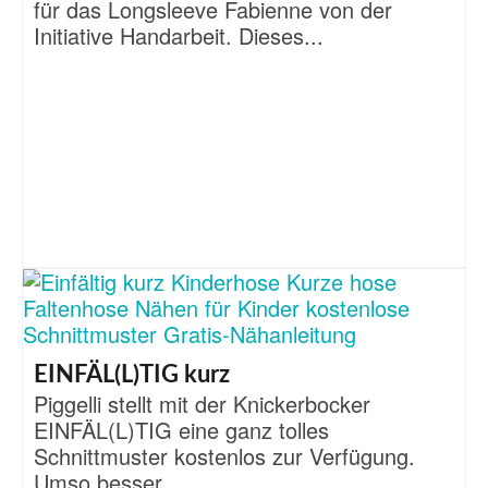
für das Longsleeve Fabienne von der
Initiative Handarbeit. Dieses...
EINFÄL(L)TIG kurz
Piggelli stellt mit der Knickerbocker
EINFÄL(L)TIG eine ganz tolles
Schnittmuster kostenlos zur Verfügung.
Umso besser...