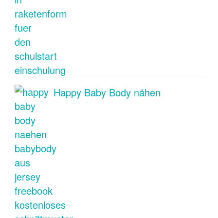
Happy Baby Body nähen