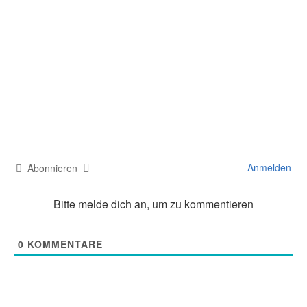
Anmelden
Abonnieren
Bitte melde dich an, um zu kommentieren
0
KOMMENTARE