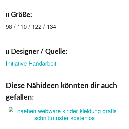
Größe:
98 / 110 / 122 / 134
Designer / Quelle:
Initiative Handarbeit
Diese Nähideen könnten dir auch
gefallen: