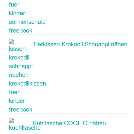
Tierkissen Krokodil Schnappi nähen
Kühltasche COOLIO nähen