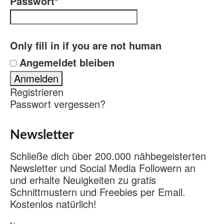
Passwort
*
Only fill in if you are not human
Angemeldet bleiben
Registrieren
Passwort vergessen?
Newsletter
Schließe dich über 200.000 nähbegeisterten
Newsletter und Social Media Followern an
und erhalte Neuigkeiten zu gratis
Schnittmustern und Freebies per Email.
Kostenlos natürlich!