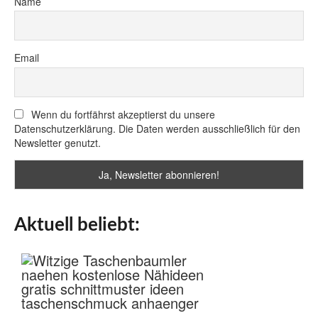
Name
Email
Wenn du fortfährst akzeptierst du unsere
Datenschutzerklärung. Die Daten werden ausschließlich für den
Newsletter genutzt.
Aktuell beliebt: