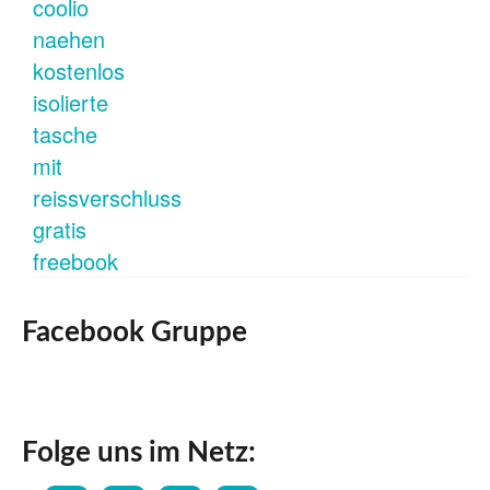
Facebook Gruppe
Folge uns im Netz: