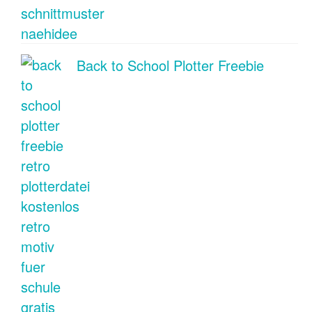
Back to School Plotter Freebie