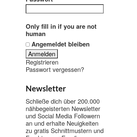
Only fill in if you are not
human
Angemeldet bleiben
Registrieren
Passwort vergessen?
Newsletter
Schließe dich über 200.000
nähbegeisterten Newsletter
und Social Media Followern
an und erhalte Neuigkeiten
zu gratis Schnittmustern und