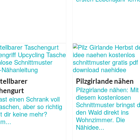
tellbarer
Pilzgirlande nähen
Pilzgirlande nähen: Mit
hengurt
diesem kostenlosen
st einen Schrank voll
Schnittmuster bringst 
aschen, aber so richtig
den Wald direkt ins
lt dir keine mehr?
Wohnzimmer. Die
m...
Nähidee...