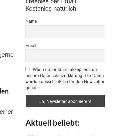
Freebies per Email.
Kostenlos natürlich!
Name
Email
 gerne
Wenn du fortfährst akzeptierst du
unsere Datenschutzerklärung. Die Daten
werden ausschließlich für den Newsletter
genutzt.
len
einer
Aktuell beliebt: