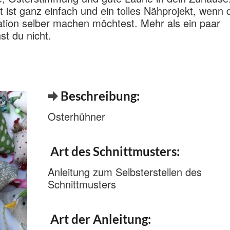
t ist ganz einfach und ein tolles Nähprojekt, wenn 
ation selber machen möchtest. Mehr als ein paar
st du nicht.
Beschreibung:
Osterhühner
Art des Schnittmusters:
Anleitung zum Selbsterstellen des
Schnittmusters
Art der Anleitung: