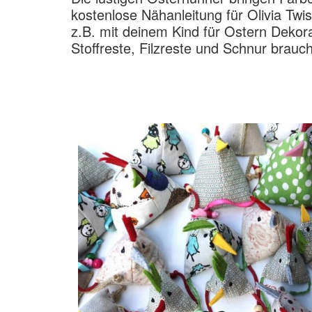
kostenlose Nähanleitung für Olivia Twis
z.B. mit deinem Kind für Ostern Dekor
Stoffreste, Filzreste und Schnur brauch