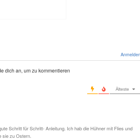
Anmelde
de dich an, um zu kommentieren
Älteste
ute Schritt für Schritt- Anleitung. Ich hab die Hühner mit Flies und
 sie zu Ostern.