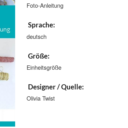
Foto-Anleitung
Sprache:
deutsch
Größe:
Einheitsgröße
Designer / Quelle:
Olivia Twist