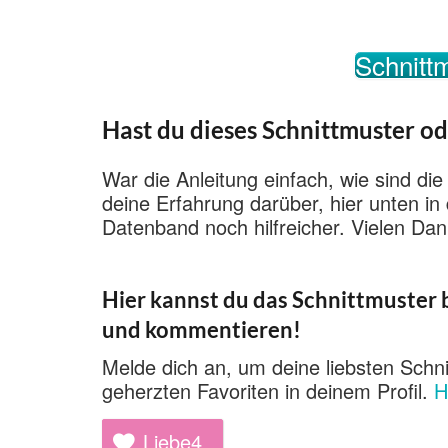
Schnittm
Hast du dieses Schnittmuster od
War die Anleitung einfach, wie sind die
deine Erfahrung darüber, hier unten i
Datenband noch hilfreicher. Vielen Dan
Hier kannst du das Schnittmuster b
und kommentieren!
Melde dich an, um deine liebsten Schni
geherzten Favoriten in deinem Profil.
H
Liebe
4