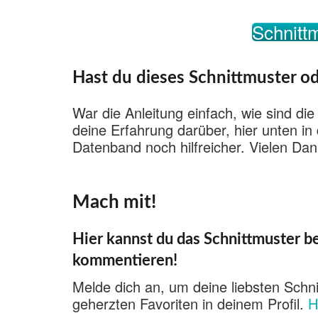
Schnittm
Hast du dieses Schnittmuster od
War die Anleitung einfach, wie sind die
deine Erfahrung darüber, hier unten i
Datenband noch hilfreicher. Vielen Dan
Mach mit!
Hier kannst du das Schnittmuster be
kommentieren!
Melde dich an, um deine liebsten Schni
geherzten Favoriten in deinem Profil.
H