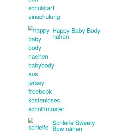
Happy Baby Body
nähen
Schleife Sweety
Bow nähen