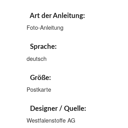
Art der Anleitung:
Foto-Anleitung
Sprache:
deutsch
Größe:
Postkarte
Designer / Quelle:
Westfalenstoffe AG