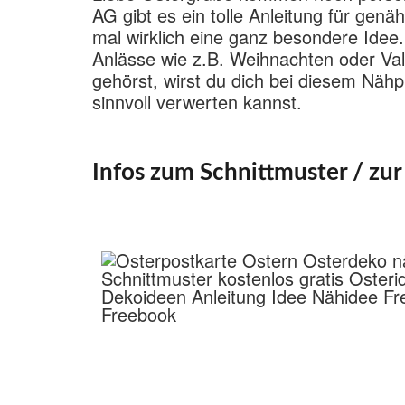
AG gibt es ein tolle Anleitung für genä
mal wirklich eine ganz besondere Idee
Anlässe wie z.B. Weihnachten oder Va
gehörst, wirst du dich bei diesem Nähp
sinnvoll verwerten kannst.
Infos zum Schnittmuster / zur