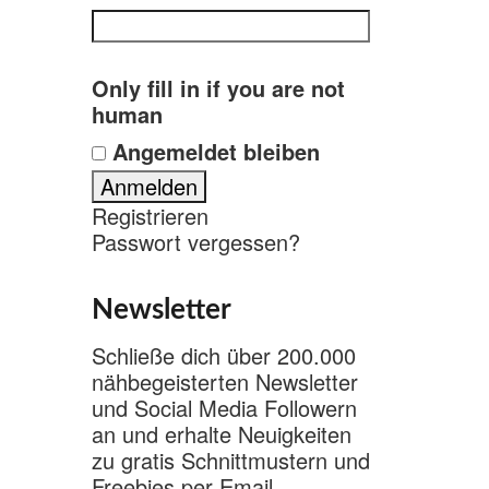
Only fill in if you are not
human
Angemeldet bleiben
Registrieren
Passwort vergessen?
Newsletter
Schließe dich über 200.000
nähbegeisterten Newsletter
und Social Media Followern
an und erhalte Neuigkeiten
zu gratis Schnittmustern und
Freebies per Email.