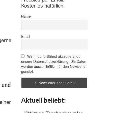
Kostenlos natürlich!
Name
Email
 gerne
Wenn du fortfährst akzeptierst du
unsere Datenschutzerklärung. Die Daten
werden ausschließlich für den Newsletter
genutzt.
n und
Aktuell beliebt:
einer