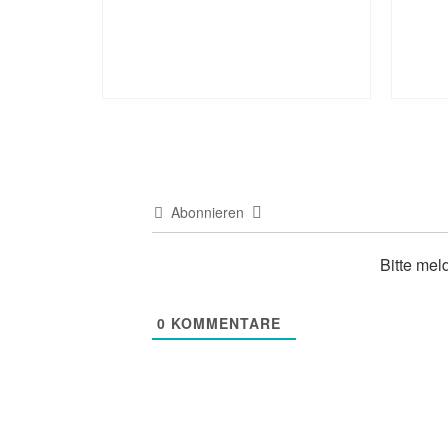
Abonnieren
Bitte mel
0
KOMMENTARE