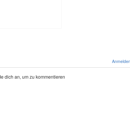
Anmelde
de dich an, um zu kommentieren