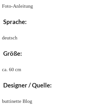
Foto-Anleitung
Sprache:
deutsch
Größe:
ca. 60 cm
Designer / Quelle:
buttinette Blog