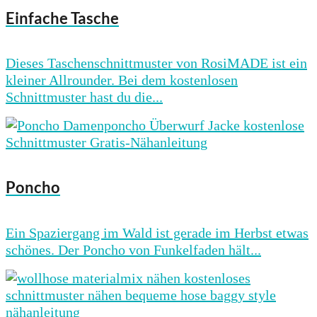
Einfache Tasche
Dieses Taschenschnittmuster von RosiMADE ist ein
kleiner Allrounder. Bei dem kostenlosen
Schnittmuster hast du die...
Poncho
Ein Spaziergang im Wald ist gerade im Herbst etwas
schönes. Der Poncho von Funkelfaden hält...