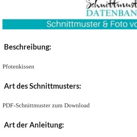
Beschreibung:
Pfotenkissen
Art des Schnittmusters:
PDF-Schnittmuster zum Download
Art der Anleitung: