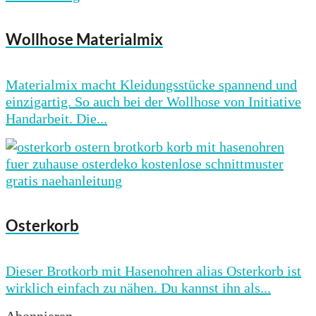
Wollhose Materialmix
Materialmix macht Kleidungsstücke spannend und
einzigartig. So auch bei der Wollhose von Initiative
Handarbeit. Die...
Osterkorb
Dieser Brotkorb mit Hasenohren alias Osterkorb ist
wirklich einfach zu nähen. Du kannst ihn als...
Abonnieren