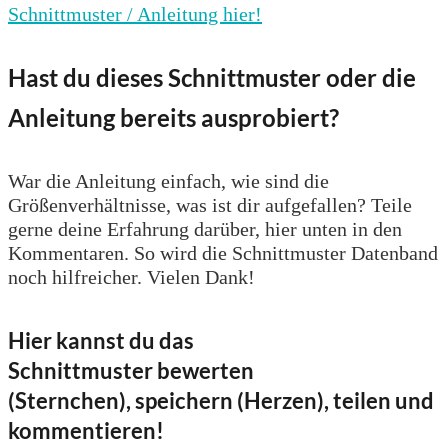
Schnittmuster / Anleitung hier!
Hast du dieses Schnittmuster oder die
Anleitung bereits ausprobiert?
War die Anleitung einfach, wie sind die
Größenverhältnisse, was ist dir aufgefallen? Teile
gerne deine Erfahrung darüber, hier unten in den
Kommentaren. So wird die Schnittmuster Datenband
noch hilfreicher. Vielen Dank!
Hier kannst du das
Schnittmuster bewerten
(Sternchen), speichern (Herzen), teilen und
kommentieren!