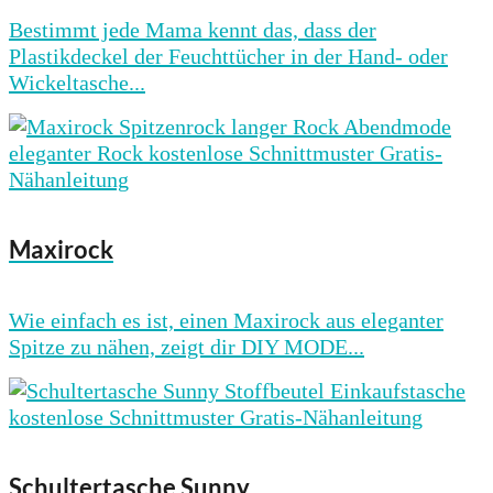
Bestimmt jede Mama kennt das, dass der
Plastikdeckel der Feuchttücher in der Hand- oder
Wickeltasche...
Maxirock
Wie einfach es ist, einen Maxirock aus eleganter
Spitze zu nähen, zeigt dir DIY MODE...
Schultertasche Sunny