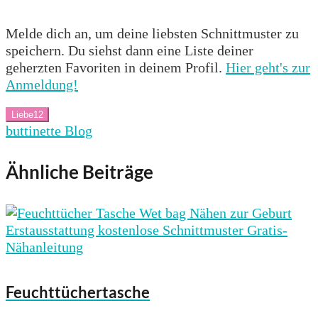
Melde dich an, um deine liebsten Schnittmuster zu
speichern. Du siehst dann eine Liste deiner
geherzten Favoriten in deinem Profil.
Hier geht's zur
Anmeldung!
Liebe
12
buttinette Blog
Ähnliche Beiträge
Feuchttüchertasche