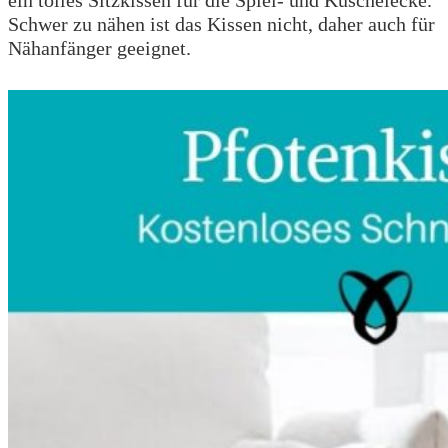
Schwer zu nähen ist das Kissen nicht, daher auch für
Nähanfänger geeignet.