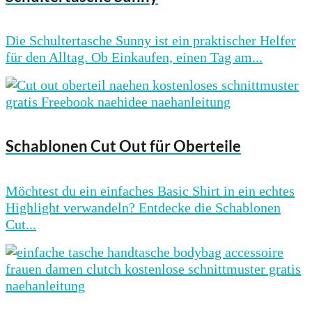
Die Schultertasche Sunny ist ein praktischer Helfer
für den Alltag. Ob Einkaufen, einen Tag am...
Schablonen Cut Out für Oberteile
Möchtest du ein einfaches Basic Shirt in ein echtes
Highlight verwandeln? Entdecke die Schablonen
Cut...