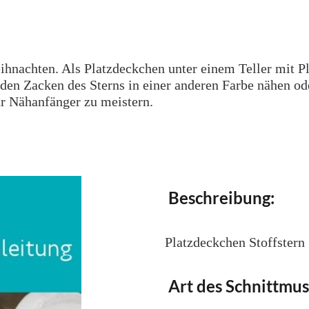
ihnachten. Als Platzdeckchen unter einem Teller mit Pl
n Zacken des Sterns in einer anderen Farbe nähen ode
ür Nähanfänger zu meistern.
Beschreibung:
Platzdeckchen Stoffstern
Art des Schnittmus