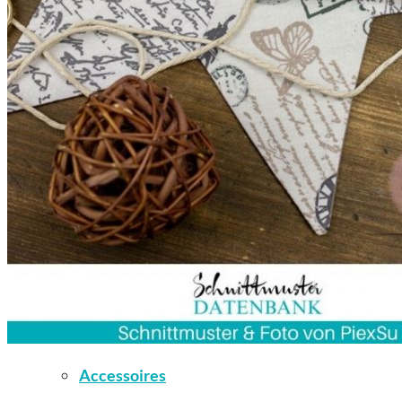
Kleidung
Kinder
Accessoires