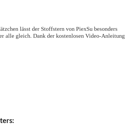
ätzchen lässt der Stoffstern von PiexSu besonders
r alle gleich. Dank der kostenlosen Video-Anleitung
ters: