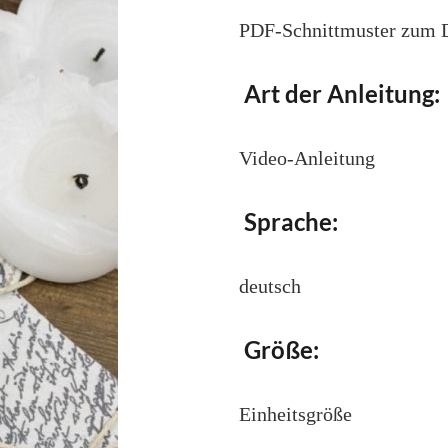
PDF-Schnittmuster zum
Art der Anleitung:
Video-Anleitung
Sprache:
deutsch
Größe:
Einheitsgröße