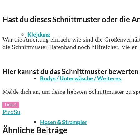
Hast du dieses Schnittmuster oder die An
Kleidung
War die Anleitung einfach, wie sind die Größenverhält
die Schnittmuster Datenband noch hilfreicher. Vielen
Hier kannst du das Schnittmuster bewerten 
Bodys / Unterwäsche / Weiteres
Melde dich an, um deine liebsten Schnittmuster zu spe
Liebe
1
PiexSu
Hosen & Strampler
Ähnliche Beiträge