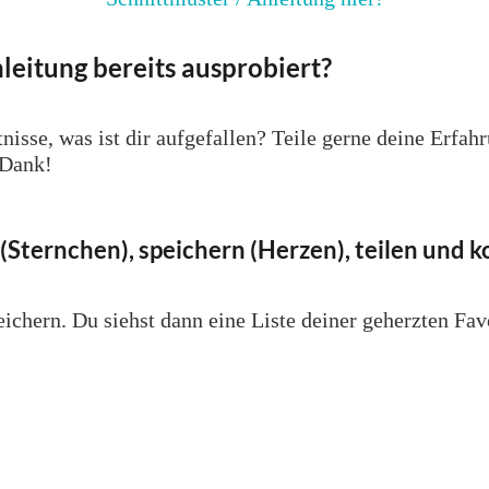
leitung bereits ausprobiert?
nisse, was ist dir aufgefallen? Teile gerne deine Erfa
 Dank!
(Sternchen), speichern (Herzen), teilen und
ichern. Du siehst dann eine Liste deiner geherzten Fav