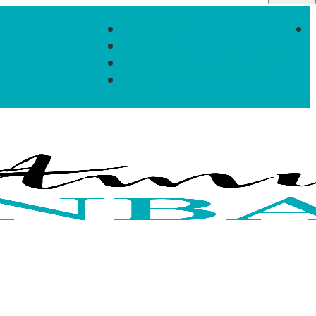
Einloggen
Registrieren
Zum Newsletter anmelden
Infos & Hilfe