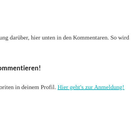
hrung darüber, hier unten in den Kommentaren. So wird
 kommentieren!
oriten in deinem Profil.
Hier geht's zur Anmeldung!