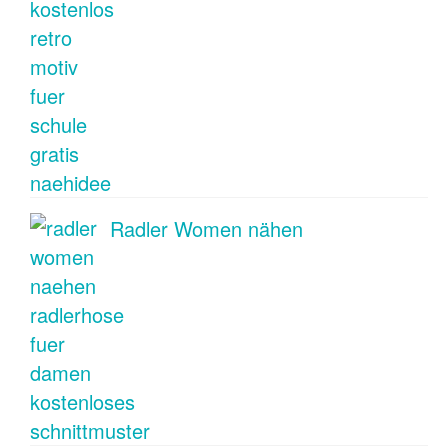
Radler Women nähen