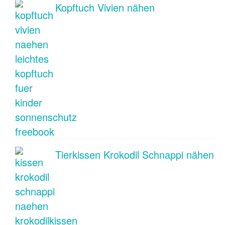
Kopftuch Vivien nähen
Tierkissen Krokodil Schnappi nähen