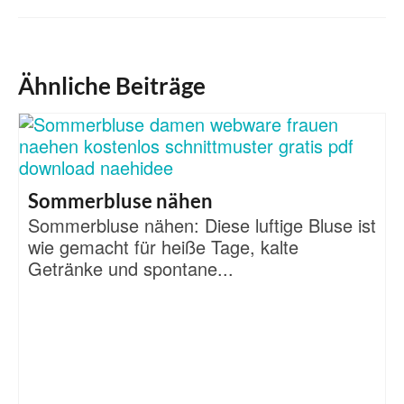
Ähnliche Beiträge
Sommerbluse nähen
Sommerbluse nähen: Diese luftige Bluse ist
wie gemacht für heiße Tage, kalte
Getränke und spontane...