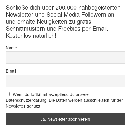
Schließe dich über 200.000 nähbegeisterten
Newsletter und Social Media Followern an
und erhalte Neuigkeiten zu gratis
Schnittmustern und Freebies per Email.
Kostenlos natürlich!
Name
Email
Wenn du fortfährst akzeptierst du unsere
Datenschutzerklärung. Die Daten werden ausschließlich für den
Newsletter genutzt.