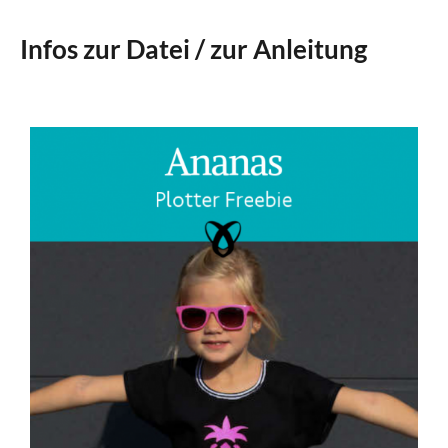
Infos zur Datei / zur Anleitung