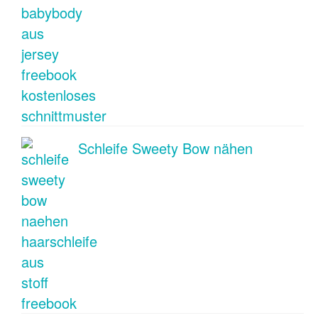
Schleife Sweety Bow nähen