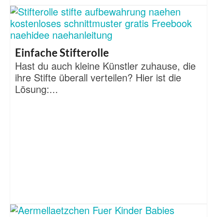
Einfache Stifterolle
Hast du auch kleine Künstler zuhause, die
ihre Stifte überall verteilen? Hier ist die
Lösung:...