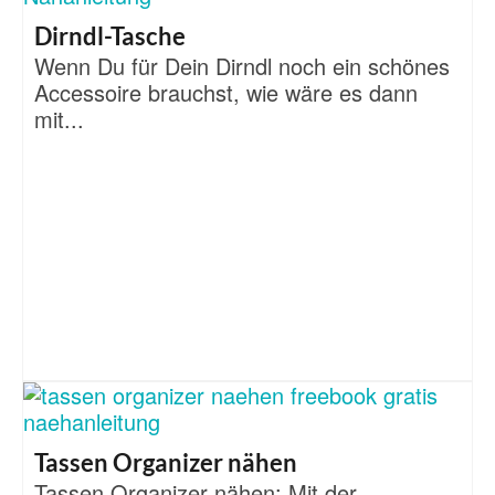
Dirndl-Tasche
Wenn Du für Dein Dirndl noch ein schönes
Accessoire brauchst, wie wäre es dann
mit...
Tassen Organizer nähen
Tassen Organizer nähen: Mit der