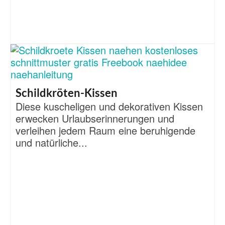
Schildkröten-Kissen
Diese kuscheligen und dekorativen Kissen
erwecken Urlaubserinnerungen und
verleihen jedem Raum eine beruhigende
und natürliche...