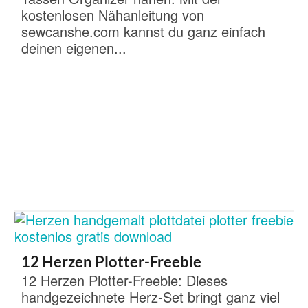
kostenlosen Nähanleitung von
sewcanshe.com kannst du ganz einfach
deinen eigenen...
12 Herzen Plotter-Freebie
12 Herzen Plotter-Freebie: Dieses
handgezeichnete Herz-Set bringt ganz viel