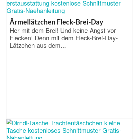
Ärmellätzchen Fleck-Brei-Day
Her mit dem Brei! Und keine Angst vor
Flecken! Denn mit dem Fleck-Brei-Day-
Lätzchen aus dem...