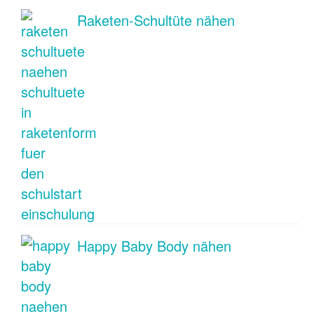
Raketen-Schultüte nähen
Happy Baby Body nähen