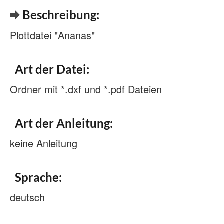
Beschreibung:
Plottdatei "Ananas"
Art der Datei:
Ordner mit *.dxf und *.pdf Dateien
Art der Anleitung:
keine Anleitung
Sprache:
deutsch