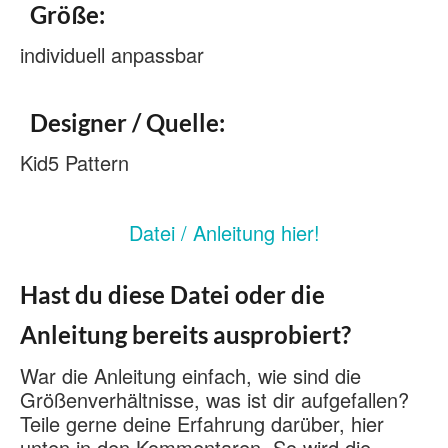
Größe:
individuell anpassbar
Designer / Quelle:
Kid5 Pattern
Datei / Anleitung hier!
Hast du diese Datei oder die
Anleitung bereits ausprobiert?
War die Anleitung einfach, wie sind die
Größenverhältnisse, was ist dir aufgefallen?
Teile gerne deine Erfahrung darüber, hier
unten in den Kommentaren. So wird die