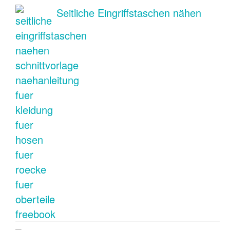
Seitliche Eingriffstaschen nähen