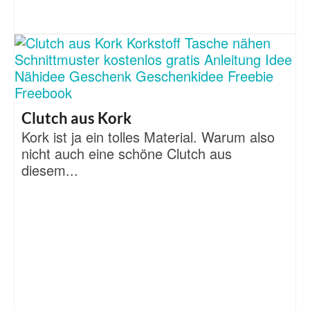
Clutch aus Kork
Kork ist ja ein tolles Material. Warum also
nicht auch eine schöne Clutch aus
diesem...