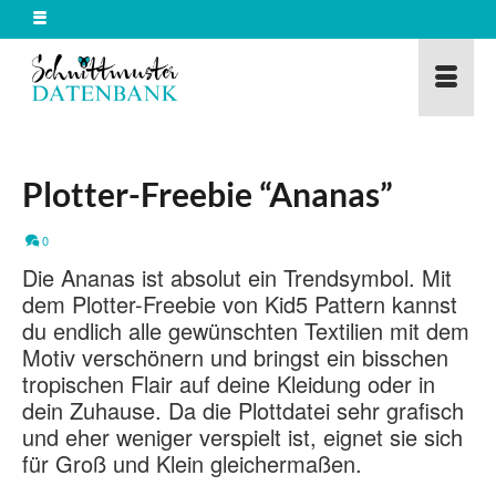
Plotter-Freebie “Ananas”
0
Die Ananas ist absolut ein Trendsymbol. Mit
dem Plotter-Freebie von Kid5 Pattern kannst
du endlich alle gewünschten Textilien mit dem
Motiv verschönern und bringst ein bisschen
tropischen Flair auf deine Kleidung oder in
dein Zuhause. Da die Plottdatei sehr grafisch
und eher weniger verspielt ist, eignet sie sich
für Groß und Klein gleichermaßen.