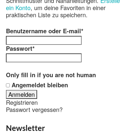
Schnittmuster und Nähanleitungen.
Erstelle
ein Konto
, um deine Favoriten in einer
praktischen Liste zu speichern.
Benutzername oder E-mail
*
Passwort
*
Only fill in if you are not human
Angemeldet bleiben
Registrieren
Passwort vergessen?
Newsletter