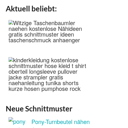
Aktuell beliebt:
Neue Schnittmuster
Pony-Turnbeutel nähen