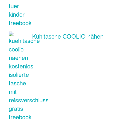
Kühltasche COOLIO nähen