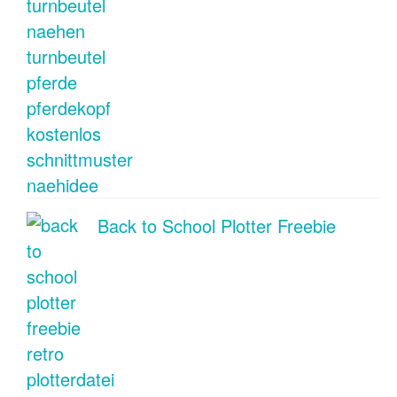
Back to School Plotter Freebie