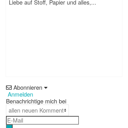
Liebe auf Stoff, Papier und alles,...
Abonnieren
Anmelden
Benachrichtige mich bei