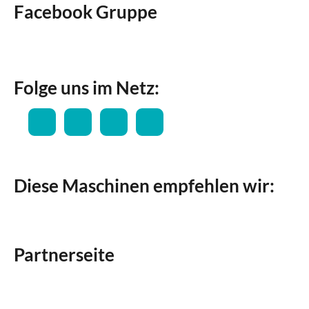
Facebook Gruppe
Folge uns im Netz:
Diese Maschinen empfehlen wir:
Partnerseite