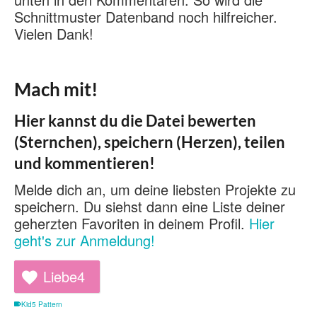
Schnittmuster Datenband noch hilfreicher.
Vielen Dank!
Mach mit!
Hier kannst du die Datei bewerten
(Sternchen), speichern (Herzen), teilen
und kommentieren!
Melde dich an, um deine liebsten Projekte zu
speichern. Du siehst dann eine Liste deiner
geherzten Favoriten in deinem Profil.
Hier
geht's zur Anmeldung!
Liebe
4
Kid5 Pattern