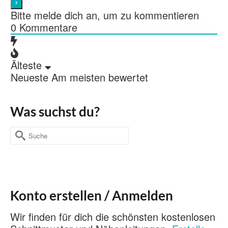
Bitte melde dich an, um zu kommentieren
0
Kommentare
Älteste
Neueste
Am meisten bewertet
Was suchst du?
Suche
nach:
Konto erstellen / Anmelden
Wir finden für dich die schönsten kostenlosen