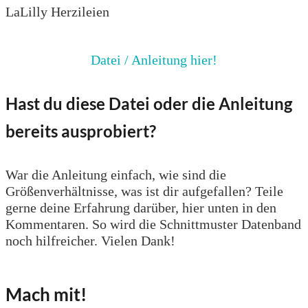
LaLilly Herzileien
Datei / Anleitung hier!
Hast du diese Datei oder die Anleitung
bereits ausprobiert?
War die Anleitung einfach, wie sind die
Größenverhältnisse, was ist dir aufgefallen? Teile
gerne deine Erfahrung darüber, hier unten in den
Kommentaren. So wird die Schnittmuster Datenband
noch hilfreicher. Vielen Dank!
Mach mit!