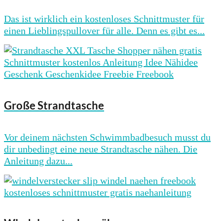
Das ist wirklich ein kostenloses Schnittmuster für
einen Lieblingspullover für alle. Denn es gibt es...
Große Strandtasche
Vor deinem nächsten Schwimmbadbesuch musst du
dir unbedingt eine neue Strandtasche nähen. Die
Anleitung dazu...