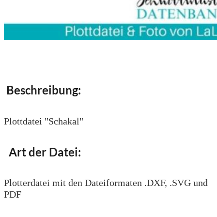
Beschreibung:
Plottdatei "Schakal"
Art der Datei:
Plotterdatei mit den Dateiformaten .DXF, .SVG und
PDF