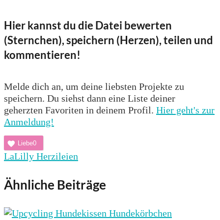
Hier kannst du die Datei bewerten
(Sternchen), speichern (Herzen), teilen und
kommentieren!
Melde dich an, um deine liebsten Projekte zu
speichern. Du siehst dann eine Liste deiner
geherzten Favoriten in deinem Profil.
Hier geht's zur
Anmeldung!
Liebe
0
LaLilly Herzileien
Ähnliche Beiträge