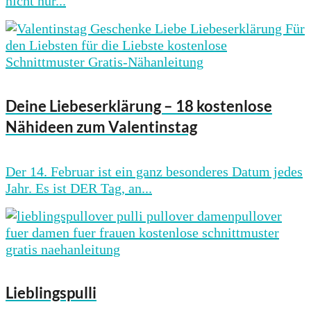
nicht nur...
Deine Liebeserklärung – 18 kostenlose
Nähideen zum Valentinstag
Der 14. Februar ist ein ganz besonderes Datum jedes
Jahr. Es ist DER Tag, an...
Lieblingspulli