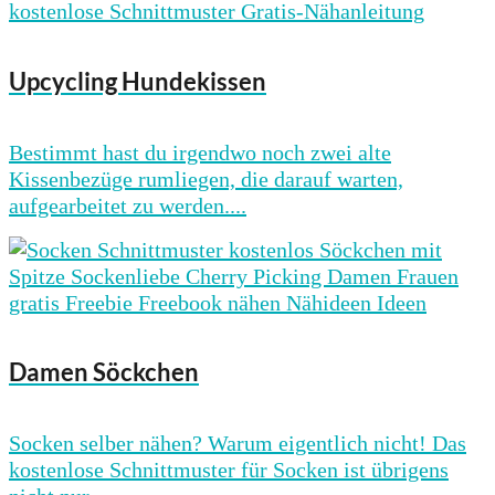
Upcycling Hundekissen
Bestimmt hast du irgendwo noch zwei alte
Kissenbezüge rumliegen, die darauf warten,
aufgearbeitet zu werden....
Damen Söckchen
Socken selber nähen? Warum eigentlich nicht! Das
kostenlose Schnittmuster für Socken ist übrigens