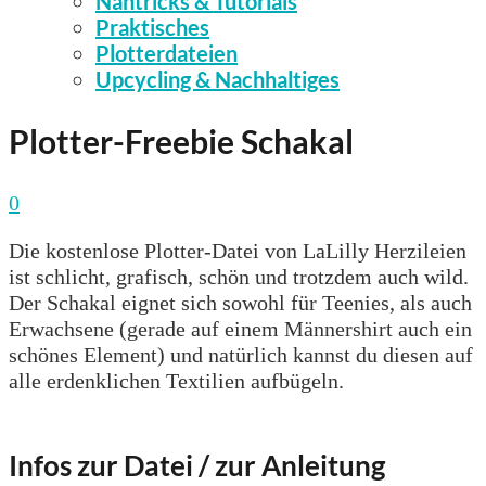
Nähtricks & Tutorials
Praktisches
Plotterdateien
Upcycling & Nachhaltiges
Plotter-Freebie Schakal
0
Die kostenlose Plotter-Datei von LaLilly Herzileien
ist schlicht, grafisch, schön und trotzdem auch wild.
Der Schakal eignet sich sowohl für Teenies, als auch
Erwachsene (gerade auf einem Männershirt auch ein
schönes Element) und natürlich kannst du diesen auf
alle erdenklichen Textilien aufbügeln.
Infos zur Datei / zur Anleitung