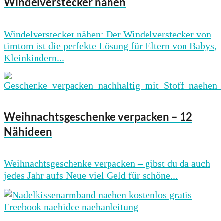
Windelverstecker nähen
Windelverstecker nähen: Der Windelverstecker von
timtom ist die perfekte Lösung für Eltern von Babys,
Kleinkindern...
Weihnachtsgeschenke verpacken – 12
Nähideen
Weihnachtsgeschenke verpacken – gibst du da auch
jedes Jahr aufs Neue viel Geld für schöne...