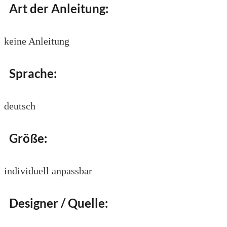
Art der Anleitung:
keine Anleitung
Sprache:
deutsch
Größe:
individuell anpassbar
Designer / Quelle: