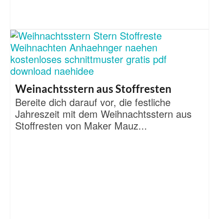
Weinachtsstern aus Stoffresten
Bereite dich darauf vor, die festliche
Jahreszeit mit dem Weihnachtsstern aus
Stoffresten von Maker Mauz...