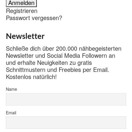
Registrieren
Passwort vergessen?
Newsletter
Schließe dich über 200.000 nähbegeisterten
Newsletter und Social Media Followern an
und erhalte Neuigkeiten zu gratis
Schnittmustern und Freebies per Email.
Kostenlos natürlich!
Name
Email