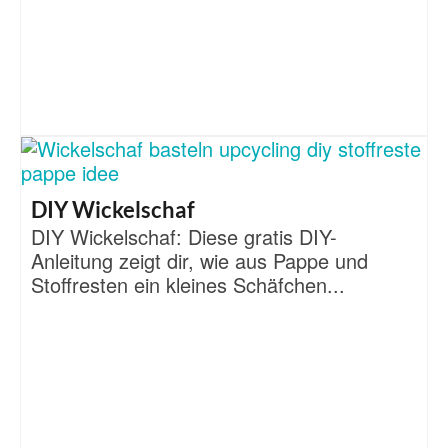
DIY Wickelschaf
DIY Wickelschaf: Diese gratis DIY-
Anleitung zeigt dir, wie aus Pappe und
Stoffresten ein kleines Schäfchen...