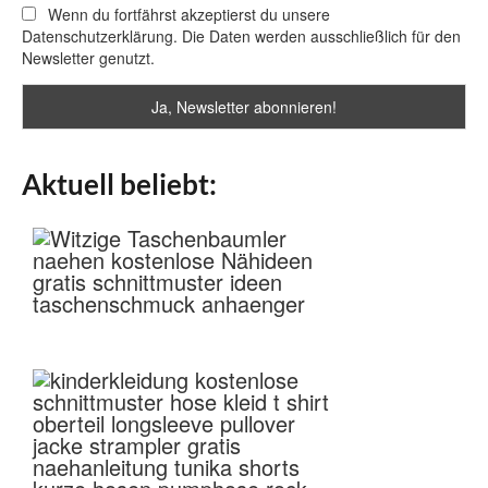
Wenn du fortfährst akzeptierst du unsere
Datenschutzerklärung. Die Daten werden ausschließlich für den
Newsletter genutzt.
Aktuell beliebt: