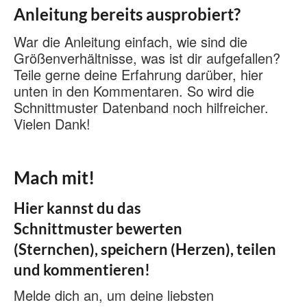
Anleitung bereits ausprobiert?
War die Anleitung einfach, wie sind die
Größenverhältnisse, was ist dir aufgefallen?
Teile gerne deine Erfahrung darüber, hier
unten in den Kommentaren. So wird die
Schnittmuster Datenband noch hilfreicher.
Vielen Dank!
Mach mit!
Hier kannst du das
Schnittmuster bewerten
(Sternchen), speichern (Herzen), teilen
und kommentieren!
Melde dich an, um deine liebsten