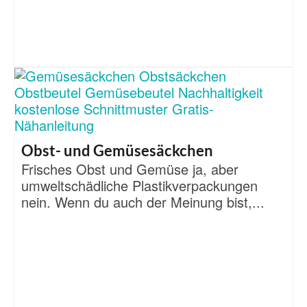
Obst- und Gemüsesäckchen
Frisches Obst und Gemüse ja, aber
umweltschädliche Plastikverpackungen
nein. Wenn du auch der Meinung bist,...