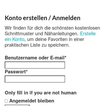
Konto erstellen / Anmelden
Wir finden für dich die schönsten kostenlosen
Schnittmuster und Nähanleitungen.
Erstelle
ein Konto
, um deine Favoriten in einer
praktischen Liste zu speichern.
Benutzername oder E-mail
*
Passwort
*
Only fill in if you are not human
Angemeldet bleiben