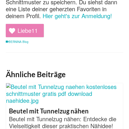
Schnittmuster zu speichern. Du siehst dann
eine Liste deiner geherzten Favoriten in
deinem Profil.
Hier geht's zur Anmeldung!
Liebe
11
BERNINA Blog
Ähnliche Beiträge
Beutel mit Tunnelzug nähen
Beutel mit Tunnelzug nähen: Entdecke die
Vielseitigkeit dieser praktischen Nähidee!