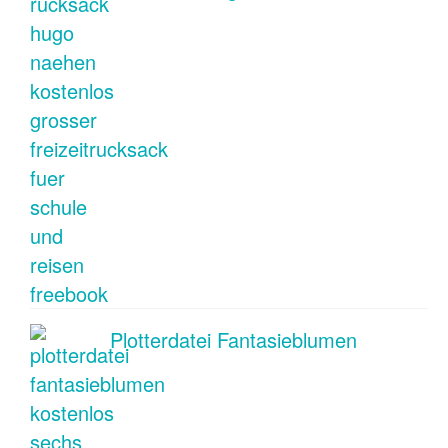
Plotterdatei Fantasieblumen