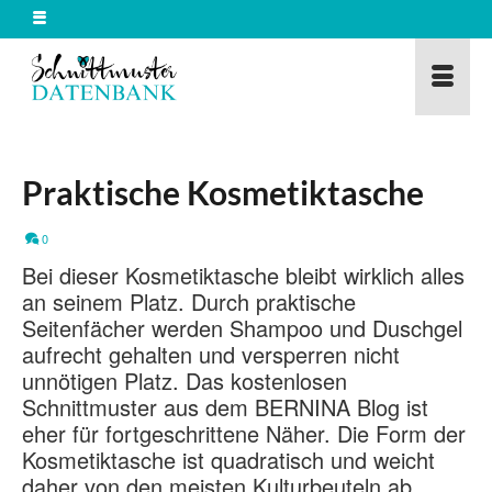
Praktische Kosmetiktasche
0
Bei dieser Kosmetiktasche bleibt wirklich alles
an seinem Platz. Durch praktische
Seitenfächer werden Shampoo und Duschgel
aufrecht gehalten und versperren nicht
unnötigen Platz. Das kostenlosen
Schnittmuster aus dem BERNINA Blog ist
eher für fortgeschrittene Näher. Die Form der
Kosmetiktasche ist quadratisch und weicht
daher von den meisten Kulturbeuteln ab.