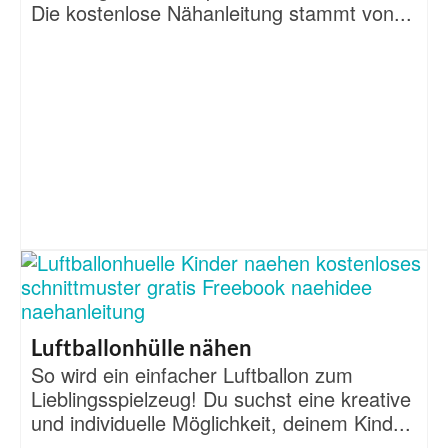
Die kostenlose Nähanleitung stammt von...
Luftballonhülle nähen
So wird ein einfacher Luftballon zum
Lieblingsspielzeug! Du suchst eine kreative
und individuelle Möglichkeit, deinem Kind...