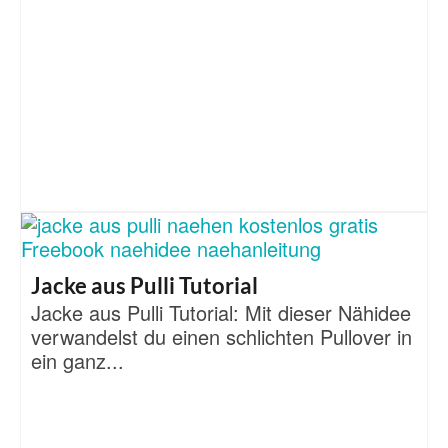
Jacke aus Pulli Tutorial
Jacke aus Pulli Tutorial: Mit dieser Nähidee
verwandelst du einen schlichten Pullover in
ein ganz...