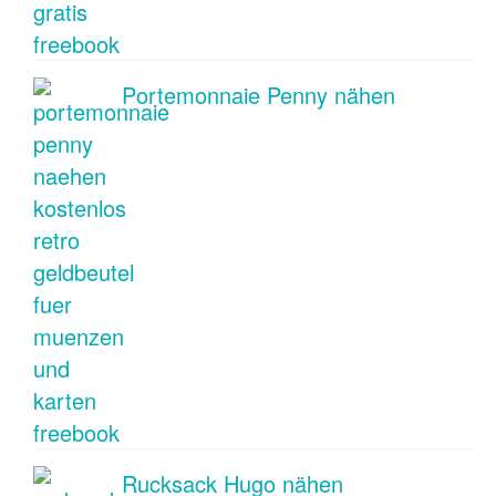
Portemonnaie Penny nähen
Rucksack Hugo nähen