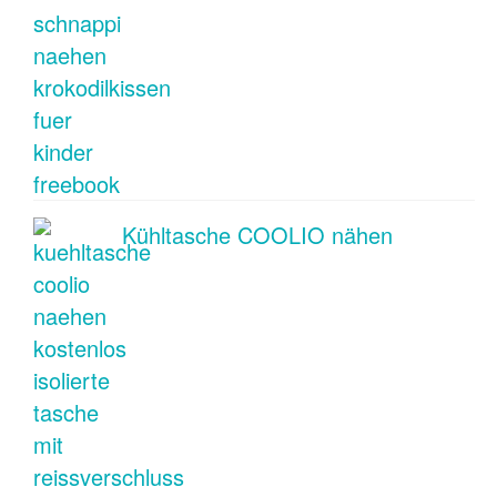
Kühltasche COOLIO nähen