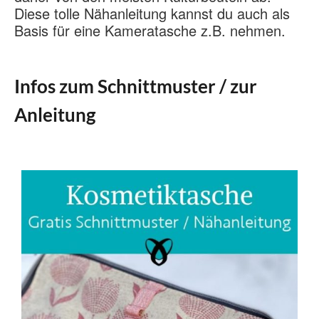
Diese tolle Nähanleitung kannst du auch als
Basis für eine Kameratasche z.B. nehmen.
Infos zum Schnittmuster / zur
Anleitung