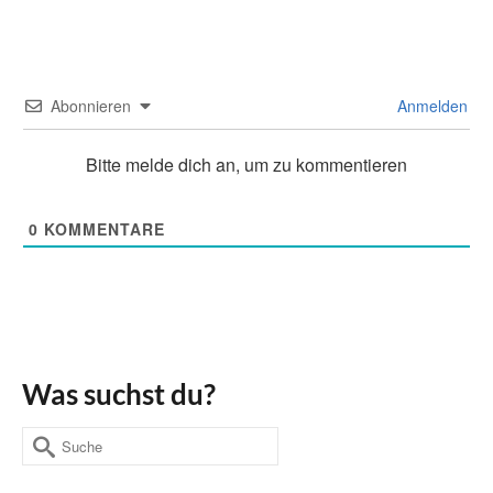
Abonnieren
Anmelden
Bitte melde dich an, um zu kommentieren
0
KOMMENTARE
Was suchst du?
Suche
nach: