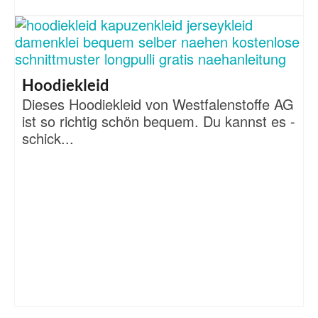
Hoodiekleid
Dieses Hoodiekleid von Westfalenstoffe AG
ist so richtig schön bequem. Du kannst es -
schick...