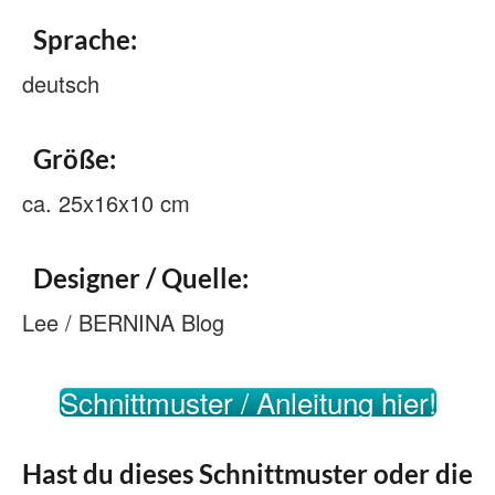
Sprache:
deutsch
Größe:
ca. 25x16x10 cm
Designer / Quelle:
Lee / BERNINA Blog
Schnittmuster / Anleitung hier!
Hast du dieses Schnittmuster oder die