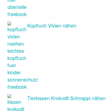
Kopftuch Vivien nähen
Tierkissen Krokodil Schnappi nähen