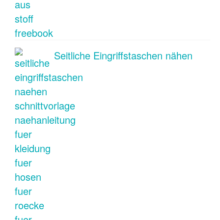
Seitliche Eingriffstaschen nähen