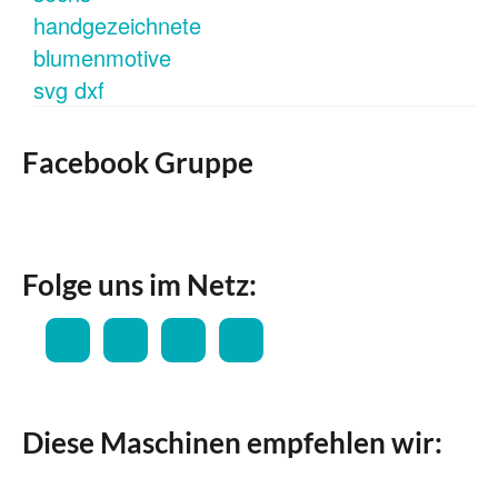
Facebook Gruppe
Folge uns im Netz:
Diese Maschinen empfehlen wir: