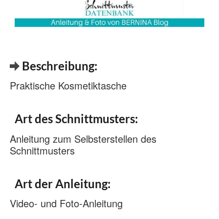
Beschreibung:
Praktische Kosmetiktasche
Art des Schnittmusters:
Anleitung zum Selbsterstellen des
Schnittmusters
Art der Anleitung:
Video- und Foto-Anleitung