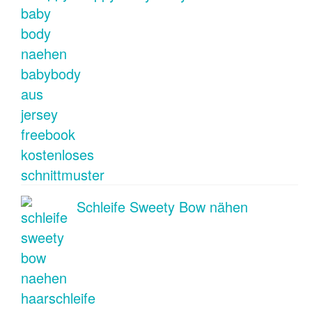
Schleife Sweety Bow nähen