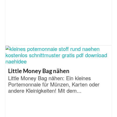
Little Money Bag nähen
Little Money Bag nähen: Ein kleines
Portemonnaie für Münzen, Karten oder
andere Kleinigkeiten! Mit dem...