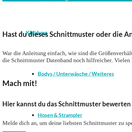
Kleidung
Hast du dieses Schnittmuster oder die An
War die Anleitung einfach, wie sind die Größenverhält
die Schnittmuster Datenband noch hilfreicher. Vielen
Bodys / Unterwäsche / Weiteres
Mach mit!
Hier kannst du das Schnittmuster bewerten 
Hosen & Strampler
Melde dich an, um deine liebsten Schnittmuster zu spe