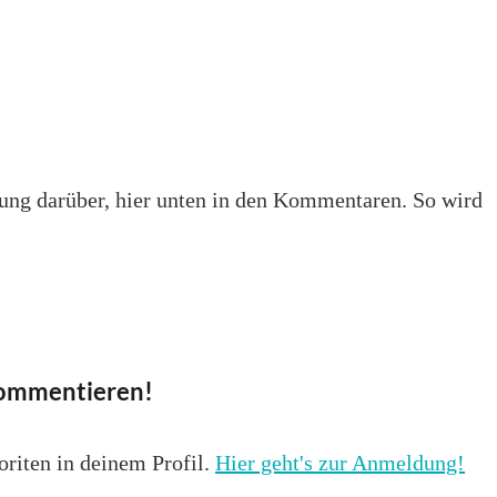
hrung darüber, hier unten in den Kommentaren. So wird
 kommentieren!
oriten in deinem Profil.
Hier geht's zur Anmeldung!