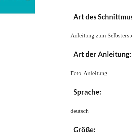
Art des Schnittmus
Anleitung zum Selbsterst
Art der Anleitung:
Foto-Anleitung
Sprache:
deutsch
Größe: