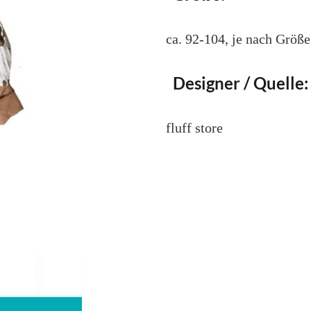
ca. 92-104, je nach Größe
Designer / Quelle:
fluff store