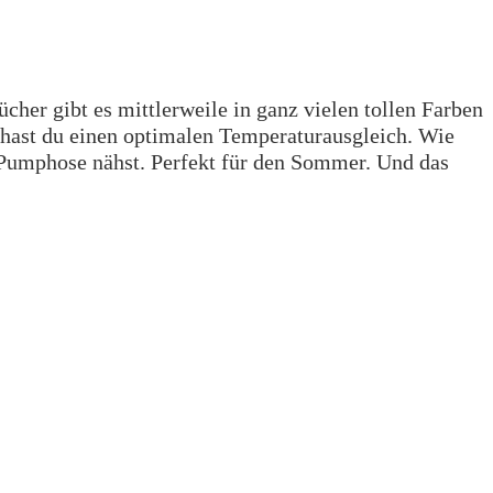
cher gibt es mittlerweile in ganz vielen tollen Farben
 hast du einen optimalen Temperaturausgleich. Wie
ne Pumphose nähst. Perfekt für den Sommer. Und das