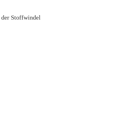
 der Stoffwindel