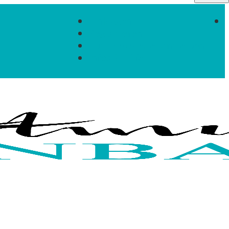
Einloggen
Registrieren
Zum Newsletter anmelden
Infos & Hilfe