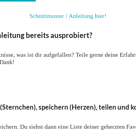
Schnittmuster / Anleitung hier!
leitung bereits ausprobiert?
nisse, was ist dir aufgefallen? Teile gerne deine Erfa
 Dank!
(Sternchen), speichern (Herzen), teilen und
ichern. Du siehst dann eine Liste deiner geherzten Fav