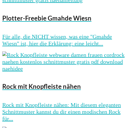
Plotter-Freebie Gmahde Wiesn
Für alle, die NICHT wissen, was eine "Gmahde
Wiesn" ist, hier die Erklärung: eine leicht...
Rock mit Knopfleiste nähen
Rock mit Knopfleiste nähen: Mit diesem eleganten
Schnittmuster kannst du dir einen modischen Rock
für...