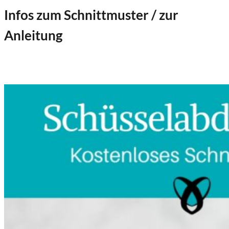
Infos zum Schnittmuster / zur
Anleitung