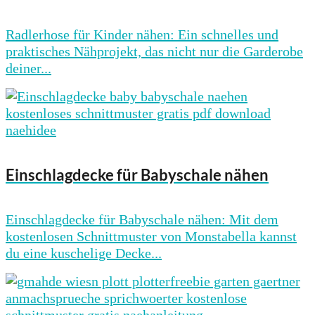
Radlerhose für Kinder nähen: Ein schnelles und
praktisches Nähprojekt, das nicht nur die Garderobe
deiner...
Einschlagdecke für Babyschale nähen
Einschlagdecke für Babyschale nähen: Mit dem
kostenlosen Schnittmuster von Monstabella kannst
du eine kuschelige Decke...