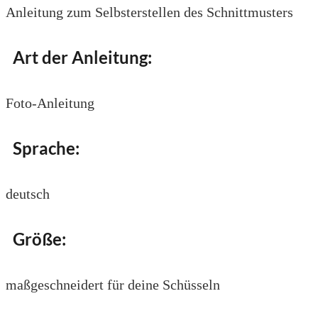
Anleitung zum Selbsterstellen des Schnittmusters
Art der Anleitung:
Foto-Anleitung
Sprache:
deutsch
Größe:
maßgeschneidert für deine Schüsseln