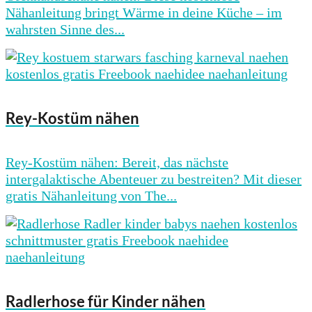
Nähanleitung bringt Wärme in deine Küche – im
wahrsten Sinne des...
Rey-Kostüm nähen
Rey-Kostüm nähen: Bereit, das nächste
intergalaktische Abenteuer zu bestreiten? Mit dieser
gratis Nähanleitung von The...
Radlerhose für Kinder nähen