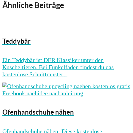
Ähnliche Beiträge
Teddybär
Ein Teddybär ist DER Klassiker unter den
Kuscheltieren. Bei Funkelfaden findest du das
kostenlose Schnittmuster...
Ofenhandschuhe nähen
Ofenhandschuhe nähen: Diese kostenlose