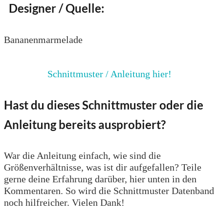
Designer / Quelle:
Bananenmarmelade
Schnittmuster / Anleitung hier!
Hast du dieses Schnittmuster oder die
Anleitung bereits ausprobiert?
War die Anleitung einfach, wie sind die
Größenverhältnisse, was ist dir aufgefallen? Teile
gerne deine Erfahrung darüber, hier unten in den
Kommentaren. So wird die Schnittmuster Datenband
noch hilfreicher. Vielen Dank!