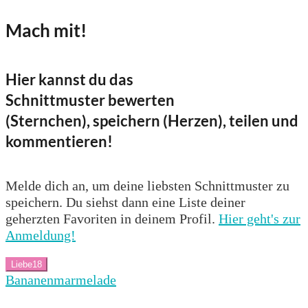
Mach mit!
Hier kannst du das
Schnittmuster bewerten
(Sternchen), speichern (Herzen), teilen und
kommentieren!
Melde dich an, um deine liebsten Schnittmuster zu
speichern. Du siehst dann eine Liste deiner
geherzten Favoriten in deinem Profil.
Hier geht's zur
Anmeldung!
Liebe
18
Bananenmarmelade