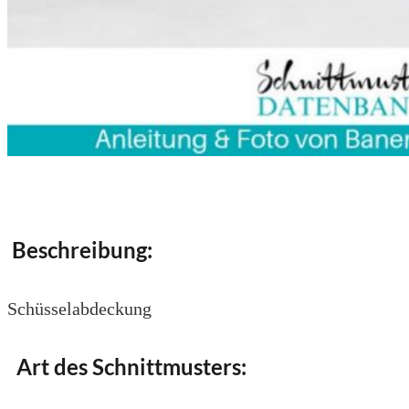
Beschreibung:
Schüsselabdeckung
Art des Schnittmusters: