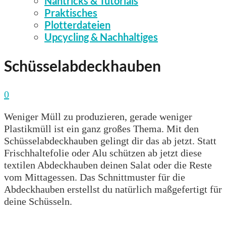
Nähtricks & Tutorials
Praktisches
Plotterdateien
Upcycling & Nachhaltiges
Schüsselabdeckhauben
0
Weniger Müll zu produzieren, gerade weniger
Plastikmüll ist ein ganz großes Thema. Mit den
Schüsselabdeckhauben gelingt dir das ab jetzt. Statt
Frischhaltefolie oder Alu schützen ab jetzt diese
textilen Abdeckhauben deinen Salat oder die Reste
vom Mittagessen. Das Schnittmuster für die
Abdeckhauben erstellst du natürlich maßgefertigt für
deine Schüsseln.