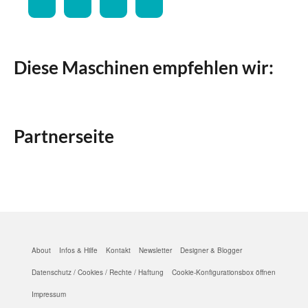
Diese Maschinen empfehlen wir:
Partnerseite
About
Infos & Hilfe
Kontakt
Newsletter
Designer & Blogger
Datenschutz / Cookies / Rechte / Haftung
Cookie-Konfigurationsbox öffnen
Impressum