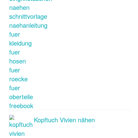
Kopftuch Vivien nähen