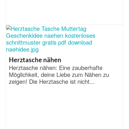
Herztasche nähen
Herztasche nähen: Eine zauberhafte
Möglichkeit, deine Liebe zum Nähen zu
zeigen! Die Herztasche ist nicht...