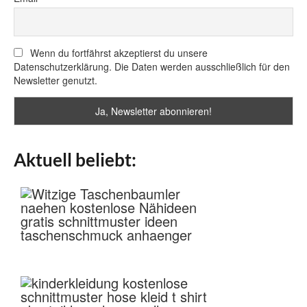
Wenn du fortfährst akzeptierst du unsere
Datenschutzerklärung. Die Daten werden ausschließlich für den
Newsletter genutzt.
Aktuell beliebt: