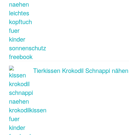
Tierkissen Krokodil Schnappi nähen