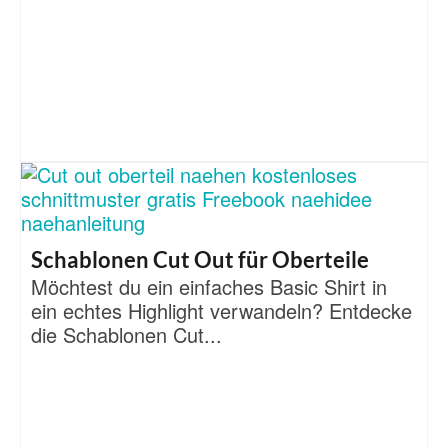
Schablonen Cut Out für Oberteile
Möchtest du ein einfaches Basic Shirt in
ein echtes Highlight verwandeln? Entdecke
die Schablonen Cut...