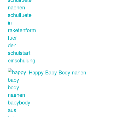
Happy Baby Body nähen