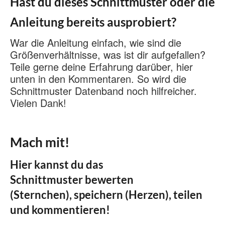
Hast du dieses Schnittmuster oder die
Anleitung bereits ausprobiert?
War die Anleitung einfach, wie sind die
Größenverhältnisse, was ist dir aufgefallen?
Teile gerne deine Erfahrung darüber, hier
unten in den Kommentaren. So wird die
Schnittmuster Datenband noch hilfreicher.
Vielen Dank!
Mach mit!
Hier kannst du das
Schnittmuster bewerten
(Sternchen), speichern (Herzen), teilen
und kommentieren!