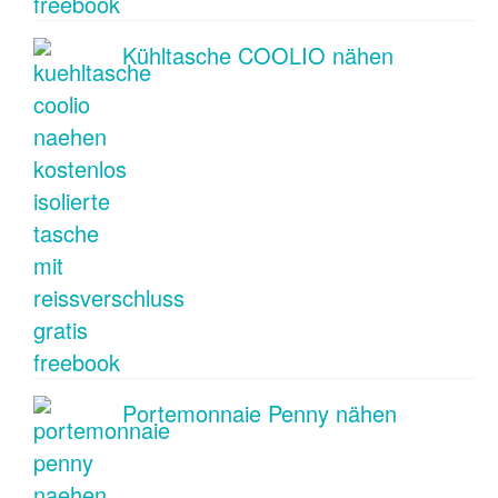
Kühltasche COOLIO nähen
Portemonnaie Penny nähen