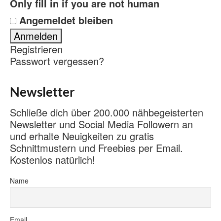
Only fill in if you are not human
Angemeldet bleiben
Registrieren
Passwort vergessen?
Newsletter
Schließe dich über 200.000 nähbegeisterten
Newsletter und Social Media Followern an
und erhalte Neuigkeiten zu gratis
Schnittmustern und Freebies per Email.
Kostenlos natürlich!
Name
Email