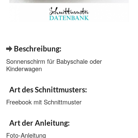
Beschreibung:
Sonnenschirm für Babyschale oder
Kinderwagen
Art des Schnittmusters:
Freebook mit Schnittmuster
Art der Anleitung:
Foto-Anleitung