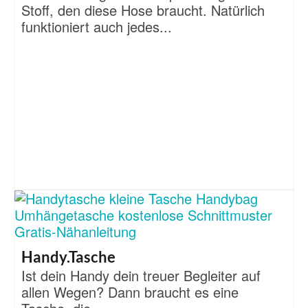
Stoff, den diese Hose braucht. Natürlich
funktioniert auch jedes...
Handy.Tasche
Ist dein Handy dein treuer Begleiter auf
allen Wegen? Dann braucht es eine