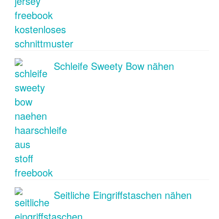
Schleife Sweety Bow nähen
Seitliche Eingriffstaschen nähen