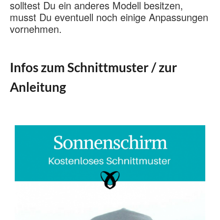
solltest Du ein anderes Modell besitzen,
musst Du eventuell noch einige Anpassungen
vornehmen.
Infos zum Schnittmuster / zur
Anleitung