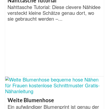
Nahttasche Tutorial
Nahttasche Tutorial: Diese clevere Nähidee
versteckt kleine Schätze genau dort, wo
sie gebraucht werden –...
Weite Blumenhose
Ein aufwändiger Blumenprint ist genau der