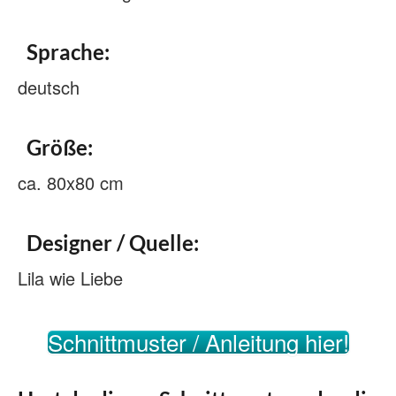
Sprache:
deutsch
Größe:
ca. 80x80 cm
Designer / Quelle:
Lila wie Liebe
Schnittmuster / Anleitung hier!