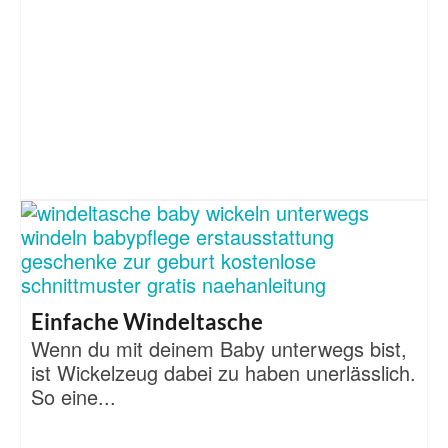
Einfache Windeltasche
Wenn du mit deinem Baby unterwegs bist,
ist Wickelzeug dabei zu haben unerlässlich.
So eine...