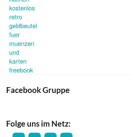
Facebook Gruppe
Folge uns im Netz: