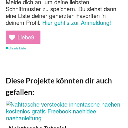
Melde dich an, um deine liebsten
Schnittmuster zu speichern. Du siehst dann
eine Liste deiner geherzten Favoriten in
deinem Profil.
Hier geht's zur Anmeldung!
Liebe
9
Lila wie Liebe
Diese Projekte könnten dir auch
gefallen: