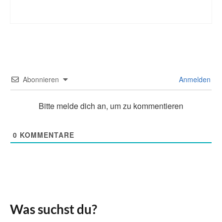
Abonnieren
Anmelden
Bitte melde dich an, um zu kommentieren
0
KOMMENTARE
Was suchst du?