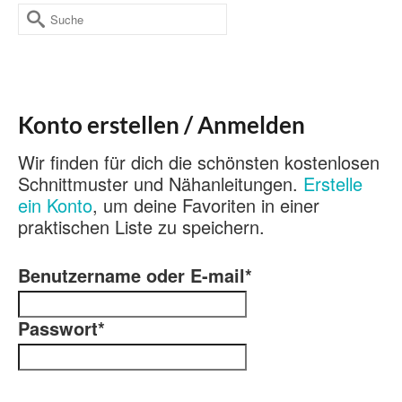
Suche
nach:
Konto erstellen / Anmelden
Wir finden für dich die schönsten kostenlosen
Schnittmuster und Nähanleitungen.
Erstelle
ein Konto
, um deine Favoriten in einer
praktischen Liste zu speichern.
Benutzername oder E-mail
*
Passwort
*