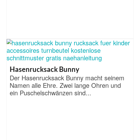
Hasenrucksack Bunny
Der Hasenrucksack Bunny macht seinem
Namen alle Ehre. Zwei lange Ohren und
ein Puschelschwänzen sind...