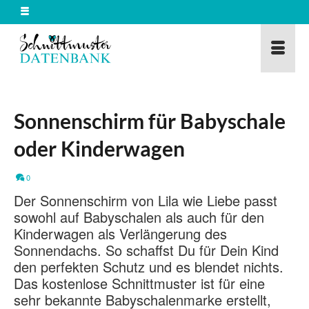
Sonnenschirm für Babyschale
oder Kinderwagen
0
Der Sonnenschirm von Lila wie Liebe passt
sowohl auf Babyschalen als auch für den
Kinderwagen als Verlängerung des
Sonnendachs. So schaffst Du für Dein Kind
den perfekten Schutz und es blendet nichts.
Das kostenlose Schnittmuster ist für eine
sehr bekannte Babyschalenmarke erstellt,