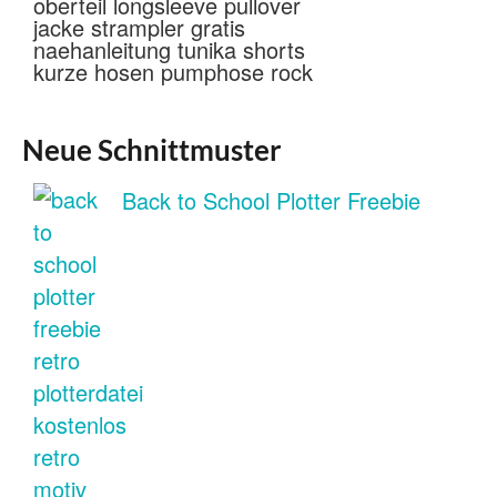
Neue Schnittmuster
Back to School Plotter Freebie