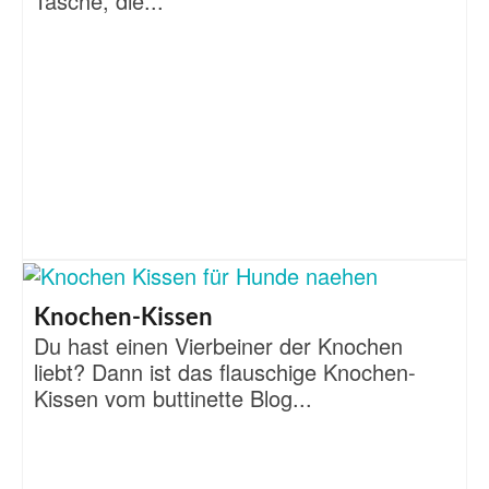
Tasche, die...
Knochen-Kissen
Du hast einen Vierbeiner der Knochen
liebt? Dann ist das flauschige Knochen-
Kissen vom buttinette Blog...