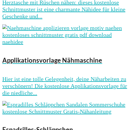
Herztasche mit Rüschen nähen: dieses kostenlose
Schnittmuster ist eine charmante Nähidee für kleine
Geschenke und...
Applikationsvorlage Nähmaschine
Hier ist eine tolle Gelegenheit, deine Näharbeiten zu
verschönern! Die kostenlose Applikationsvorlage für
die niedliche...
Espadrilles-Schläppchen