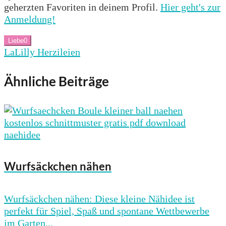
geherzten Favoriten in deinem Profil.
Hier geht's zur
Anmeldung!
Liebe
0
LaLilly Herzileien
Ähnliche Beiträge
Wurfsäckchen nähen
Wurfsäckchen nähen: Diese kleine Nähidee ist
perfekt für Spiel, Spaß und spontane Wettbewerbe
im Garten...