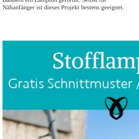
Nähanfänger ist dieses Projekt bestens geeignet.