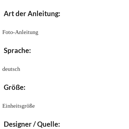
Art der Anleitung:
Foto-Anleitung
Sprache:
deutsch
Größe:
Einheitsgröße
Designer / Quelle: