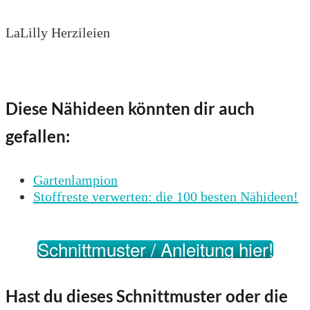
LaLilly Herzileien
Diese Nähideen könnten dir auch
gefallen:
Gartenlampion
Stoffreste verwerten: die 100 besten Nähideen!
Schnittmuster / Anleitung hier!
Hast du dieses Schnittmuster oder die