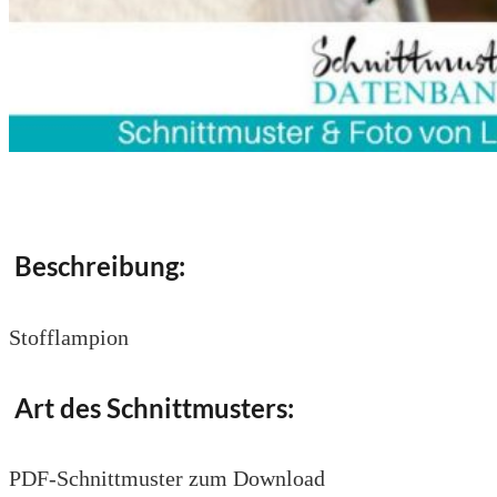
Beschreibung:
Stofflampion
Art des Schnittmusters:
PDF-Schnittmuster zum Download