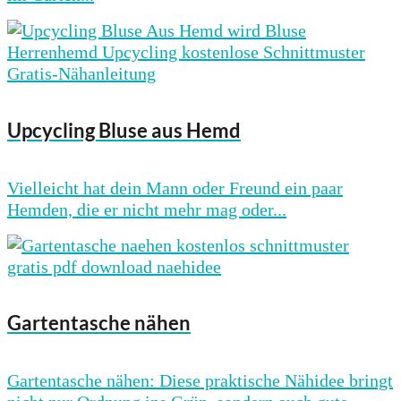
Upcycling Bluse aus Hemd
Vielleicht hat dein Mann oder Freund ein paar
Hemden, die er nicht mehr mag oder...
Gartentasche nähen
Gartentasche nähen: Diese praktische Nähidee bringt