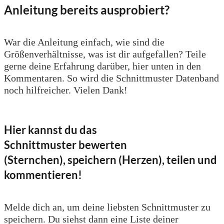
Anleitung bereits ausprobiert?
War die Anleitung einfach, wie sind die
Größenverhältnisse, was ist dir aufgefallen? Teile
gerne deine Erfahrung darüber, hier unten in den
Kommentaren. So wird die Schnittmuster Datenband
noch hilfreicher. Vielen Dank!
Hier kannst du das
Schnittmuster bewerten
(Sternchen), speichern (Herzen), teilen und
kommentieren!
Melde dich an, um deine liebsten Schnittmuster zu
speichern. Du siehst dann eine Liste deiner