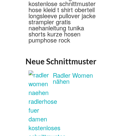
Neue Schnittmuster
Radler Women
nähen