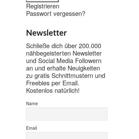
Registrieren
Passwort vergessen?
Newsletter
Schließe dich über 200.000
nähbegeisterten Newsletter
und Social Media Followern
an und erhalte Neuigkeiten
zu gratis Schnittmustern und
Freebies per Email.
Kostenlos natürlich!
Name
Email