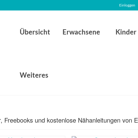
Einloggen
Übersicht
Erwachsene
Kinder
Weiteres
ter, Freebooks und kostenlose Nähanleitungen von 