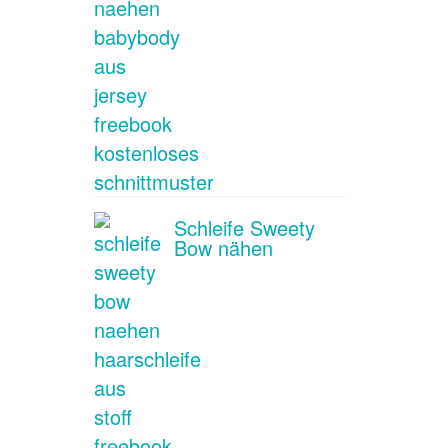
Schleife Sweety
Bow nähen