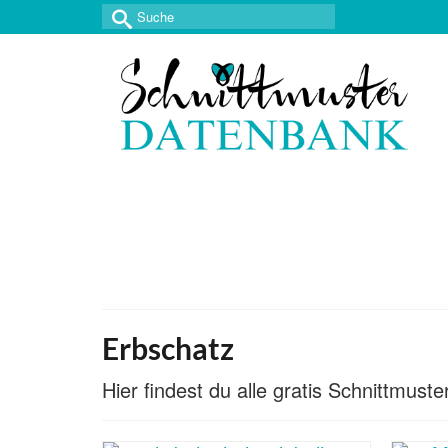
Suche
nach:
Erbschatz
Hier findest du alle gratis Schnittmus