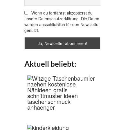
Wenn du fortfährst akzeptierst du
unsere Datenschutzerklärung. Die Daten
werden ausschließlich für den Newsletter
genutzt.
Aktuell beliebt: