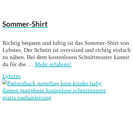
Sommer-Shirt
Richtig bequem und luftig ist das Sommer-Shirt von
Lybstes. Der Schnitt ist oversized und richtig einfach
zu nähen. Bei dem kostenlosen Schnittmuster kannst
du für die …
Mehr erfahren!
Lybstes