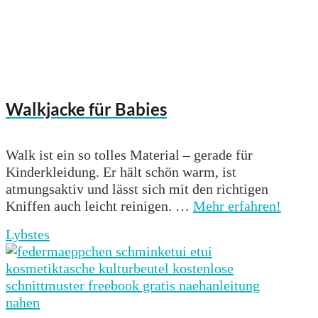
Walkjacke für Babies
Walk ist ein so tolles Material – gerade für
Kinderkleidung. Er hält schön warm, ist
atmungsaktiv und lässt sich mit den richtigen
Kniffen auch leicht reinigen. …
Mehr erfahren!
Lybstes