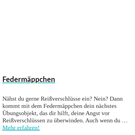
Federmäppchen
Nähst du gerne Reißverschlüsse ein? Nein? Dann
kommt mit dem Federmäppchen dein nächstes
Übungsobjekt, das dir hilft, deine Angst vor
Reißverschlüssen zu überwinden. Auch wenn du …
Mehr erfahren!