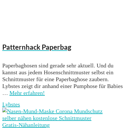
Patternhack Paperbag
Paperbaghosen sind gerade sehr aktuell. Und du
kannst aus jedem Hosenschnittmuster selbst ein
Schnittmuster für eine Paperbaghose zaubern.
Lybstes zeigt dir anhand einer Pumphose für Babies
…
Mehr erfahren!
Lybstes