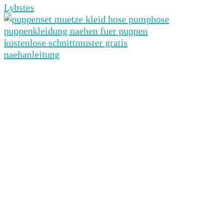
Lybstes