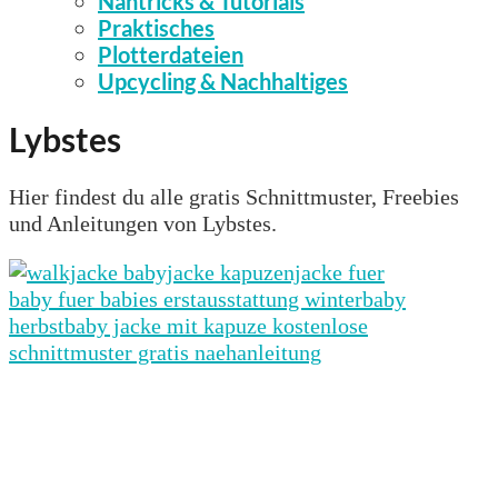
Nähtricks & Tutorials
Praktisches
Plotterdateien
Upcycling & Nachhaltiges
Lybstes
Hier findest du alle gratis Schnittmuster, Freebies
und Anleitungen von Lybstes.