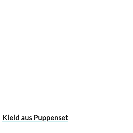
Kleid aus Puppenset