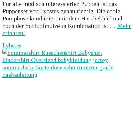
Für alle modisch interessierten Puppen ist das
Puppenset von Lybstes genau richtig. Die coole
Pumphose kombiniert mit dem Hoodiekleid und
noch der Schlupfmütze in Kombination ist …
Mehr
erfahren!
Lybstes