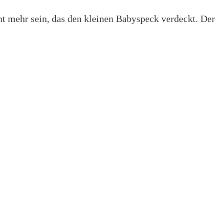
t mehr sein, das den kleinen Babyspeck verdeckt. Der