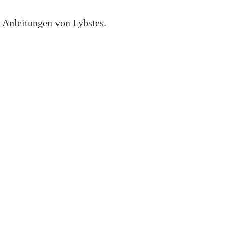
d Anleitungen von Lybstes.