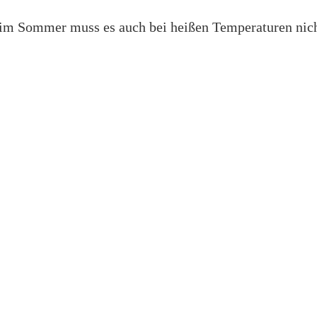
im Sommer muss es auch bei heißen Temperaturen nich