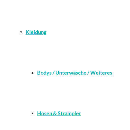
Kleidung
Bodys / Unterwäsche / Weiteres
Hosen & Strampler