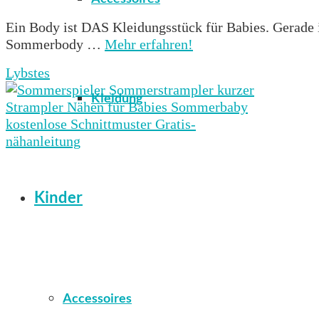
Ein Body ist DAS Kleidungsstück für Babies. Gerade 
Sommerbody …
Mehr erfahren!
Lybstes
Kleidung
Kinder
Accessoires