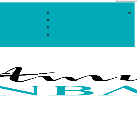
Einloggen
Registrieren
Zum Newsletter anmelden
Infos & Hilfe