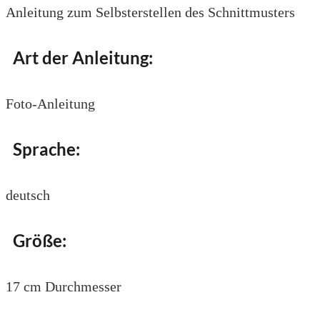
Anleitung zum Selbsterstellen des Schnittmusters
Art der Anleitung:
Foto-Anleitung
Sprache:
deutsch
Größe:
17 cm Durchmesser