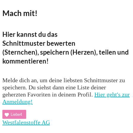
Mach mit!
Hier kannst du das
Schnittmuster bewerten
(Sternchen), speichern (Herzen), teilen und
kommentieren!
Melde dich an, um deine liebsten Schnittmuster zu
speichern. Du siehst dann eine Liste deiner
geherzten Favoriten in deinem Profil.
Hier geht's zur
Anmeldung!
Liebe
4
Westfalenstoffe AG