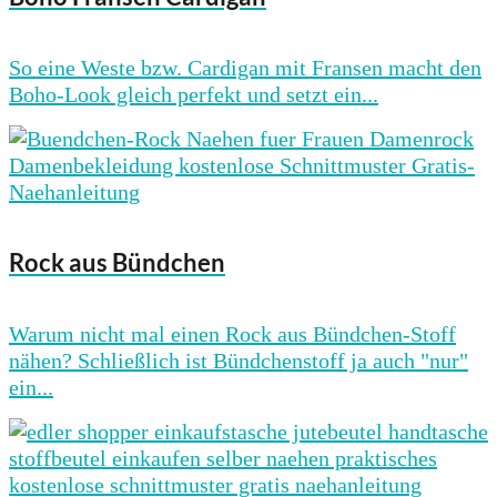
So eine Weste bzw. Cardigan mit Fransen macht den
Boho-Look gleich perfekt und setzt ein...
Rock aus Bündchen
Warum nicht mal einen Rock aus Bündchen-Stoff
nähen? Schließlich ist Bündchenstoff ja auch "nur"
ein...