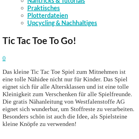
Nähtricks & Tutorials
Praktisches
Plotterdateien
Upcycling & Nachhaltiges
Tic Tac Toe To Go!
0
Das kleine Tic Tac Toe Spiel zum Mitnehmen ist
eine tolle Nähidee nicht nur für Kinder. Das Spiel
eignet sich für alle Altersklassen und ist eine tolle
Kleinigkeit zum Verschenken für alle Spielfreunde.
Die gratis Nähanleitung von Westfalenstoffe AG
eignet sich wunderbar, um Stoffreste zu verarbeiten.
Besonders schön ist auch die Idee, als Spielsteine
kleine Knöpfe zu verwenden!