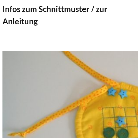
Infos zum Schnittmuster / zur
Anleitung