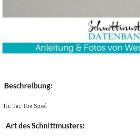
Beschreibung:
Tic Tac Toe Spiel
Art des Schnittmusters: