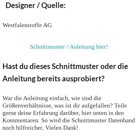
Designer / Quelle:
Westfalenstoffe AG
Schnittmuster / Anleitung hier!
Hast du dieses Schnittmuster oder die
Anleitung bereits ausprobiert?
War die Anleitung einfach, wie sind die
Größenverhältnisse, was ist dir aufgefallen? Teile
gerne deine Erfahrung darüber, hier unten in den
Kommentaren. So wird die Schnittmuster Datenband
noch hilfreicher. Vielen Dank!