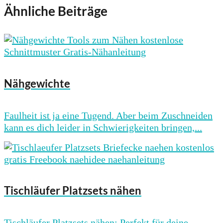
Ähnliche Beiträge
Nähgewichte
Faulheit ist ja eine Tugend. Aber beim Zuschneiden
kann es dich leider in Schwierigkeiten bringen,...
Tischläufer Platzsets nähen
Tischläufer Platzsets nähen: Perfekt für deine