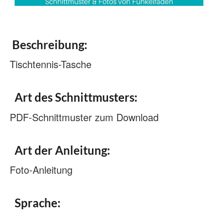
Beschreibung:
Tischtennis-Tasche
Art des Schnittmusters:
PDF-Schnittmuster zum Download
Art der Anleitung:
Foto-Anleitung
Sprache: