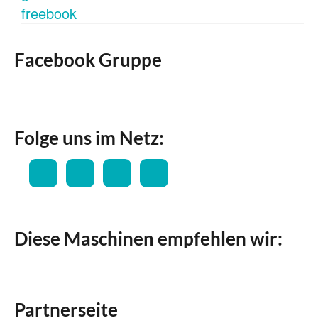
Facebook Gruppe
Folge uns im Netz:
Diese Maschinen empfehlen wir:
Partnerseite