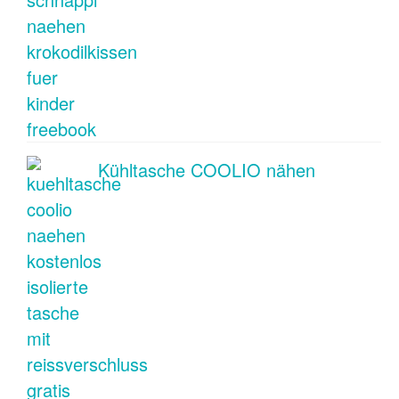
Kühltasche COOLIO nähen