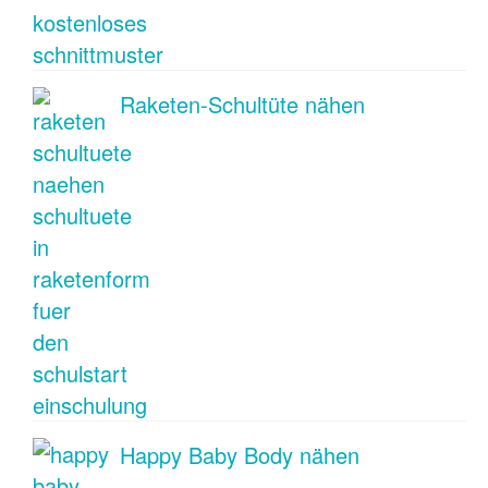
Raketen-Schultüte nähen
Happy Baby Body nähen