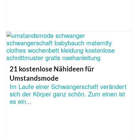
21 kostenlose Nähideen für
Umstandsmode
Im Laufe einer Schwangerschaft verändert
sich der Körper ganz schön. Zum einen ist
es ein...