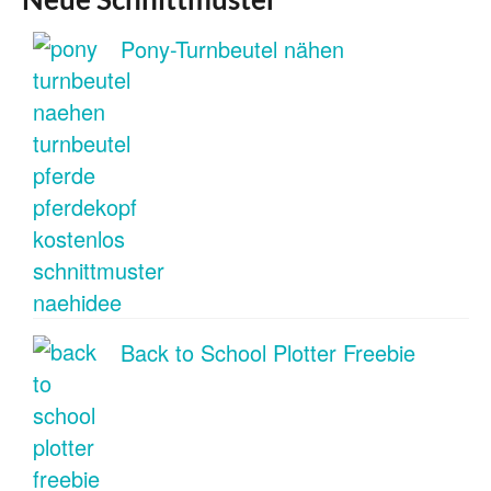
Pony-Turnbeutel nähen
Back to School Plotter Freebie