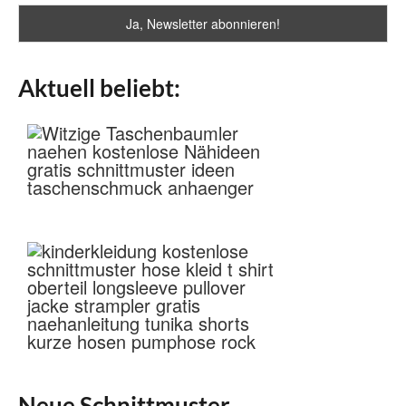
Aktuell beliebt:
Neue Schnittmuster