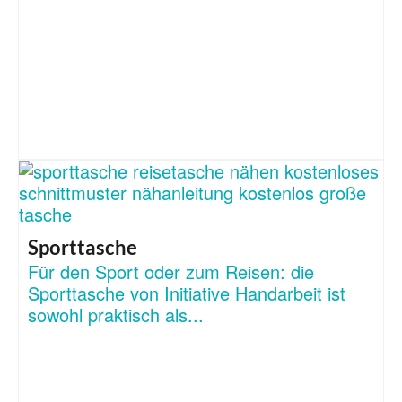
Sporttasche
Für den Sport oder zum Reisen: die
Sporttasche von Initiative Handarbeit ist
sowohl praktisch als...