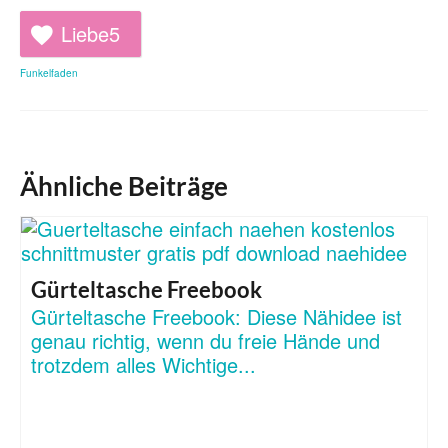
Liebe
5
Funkelfaden
Ähnliche Beiträge
Gürteltasche Freebook
Gürteltasche Freebook: Diese Nähidee ist
genau richtig, wenn du freie Hände und
trotzdem alles Wichtige...