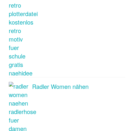
Radler Women nähen