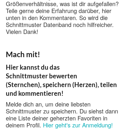
Größenverhältnisse, was ist dir aufgefallen?
Teile gerne deine Erfahrung darüber, hier
unten in den Kommentaren. So wird die
Schnittmuster Datenband noch hilfreicher.
Vielen Dank!
Mach mit!
Hier kannst du das
Schnittmuster bewerten
(Sternchen), speichern (Herzen), teilen
und kommentieren!
Melde dich an, um deine liebsten
Schnittmuster zu speichern. Du siehst dann
eine Liste deiner geherzten Favoriten in
deinem Profil.
Hier geht's zur Anmeldung!