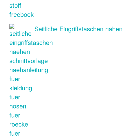
Seitliche Eingriffstaschen nähen