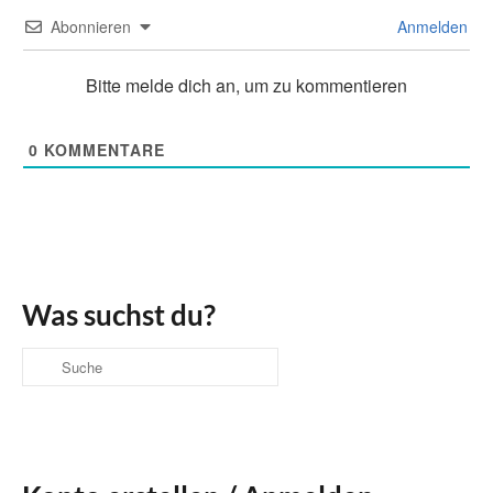
Abonnieren
Anmelden
Bitte melde dich an, um zu kommentieren
0
KOMMENTARE
Was suchst du?
Suche
nach: