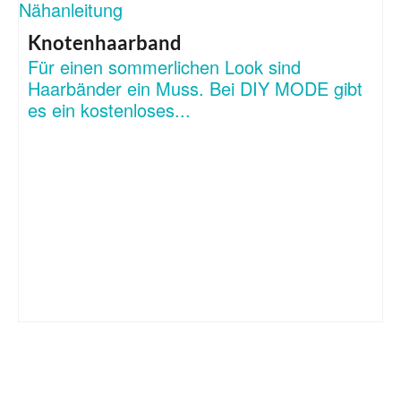
Knotenhaarband
Für einen sommerlichen Look sind
Haarbänder ein Muss. Bei DIY MODE gibt
es ein kostenloses...