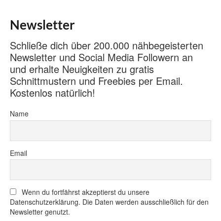
Newsletter
Schließe dich über 200.000 nähbegeisterten
Newsletter und Social Media Followern an
und erhalte Neuigkeiten zu gratis
Schnittmustern und Freebies per Email.
Kostenlos natürlich!
Name
Email
Wenn du fortfährst akzeptierst du unsere
Datenschutzerklärung. Die Daten werden ausschließlich für den
Newsletter genutzt.