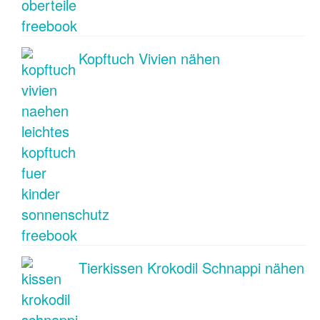
Kopftuch Vivien nähen
Tierkissen Krokodil Schnappi nähen