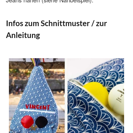
Infos zum Schnittmuster / zur
Anleitung