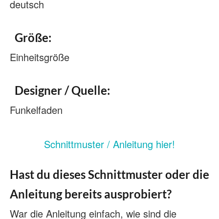
deutsch
Größe:
Einheitsgröße
Designer / Quelle:
Funkelfaden
Schnittmuster / Anleitung hier!
Hast du dieses Schnittmuster oder die
Anleitung bereits ausprobiert?
War die Anleitung einfach, wie sind die