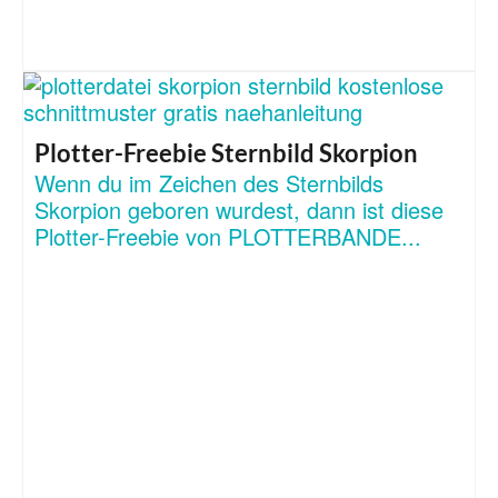
Plotter-Freebie Sternbild Skorpion
Wenn du im Zeichen des Sternbilds
Skorpion geboren wurdest, dann ist diese
Plotter-Freebie von PLOTTERBANDE...