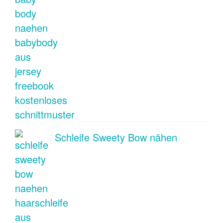
Schleife Sweety Bow nähen