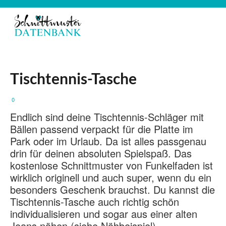
Tischtennis-Tasche
0
Endlich sind deine Tischtennis-Schläger mit
Bällen passend verpackt für die Platte im
Park oder im Urlaub. Da ist alles passgenau
drin für deinen absoluten Spielspaß. Das
kostenlose Schnittmuster von Funkelfaden ist
wirklich originell und auch super, wenn du ein
besonders Geschenk brauchst. Du kannst die
Tischtennis-Tasche auch richtig schön
individualisieren und sogar aus einer alten
Jeans nähen (siehe Nähbeispiel).