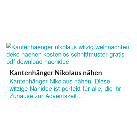
Kantenhänger Nikolaus nähen
Kantenhänger Nikolaus nähen: Diese
witzige Nähidee ist perfekt für alle, die ihr
Zuhause zur Adventszeit...