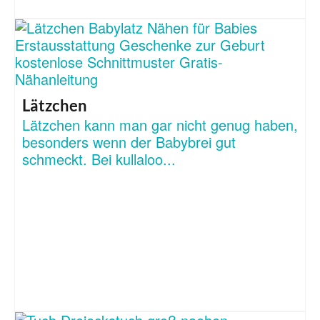
Lätzchen
Lätzchen kann man gar nicht genug haben,
besonders wenn der Babybrei gut
schmeckt. Bei kullaloo...