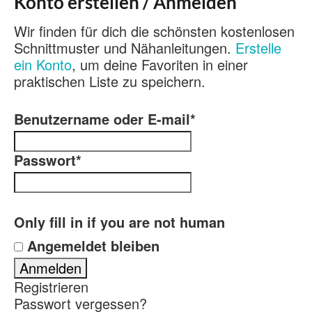
Konto erstellen / Anmelden
Wir finden für dich die schönsten kostenlosen
Schnittmuster und Nähanleitungen.
Erstelle
ein Konto
, um deine Favoriten in einer
praktischen Liste zu speichern.
Benutzername oder E-mail
*
Passwort
*
Only fill in if you are not human
Angemeldet bleiben
Registrieren
Passwort vergessen?