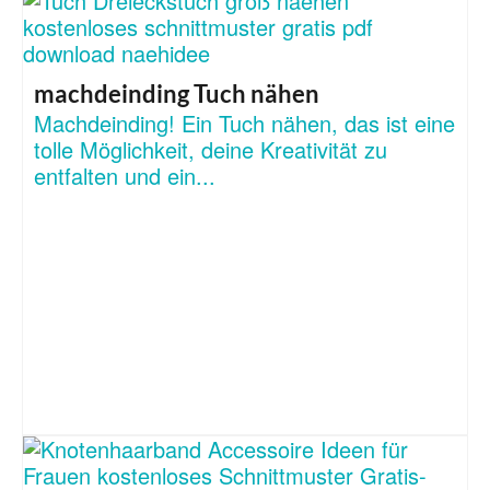
machdeinding Tuch nähen
Machdeinding! Ein Tuch nähen, das ist eine
tolle Möglichkeit, deine Kreativität zu
entfalten und ein...