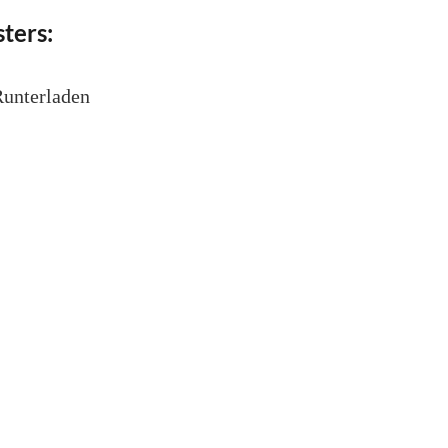
ters:
unterladen