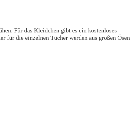
hen. Für das Kleidchen gibt es ein kostenloses
her für die einzelnen Tücher werden aus großen Ösen