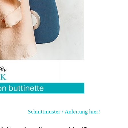
Schnittmuster / Anleitung hier!