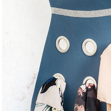
Kleidung
Kinder
Accessoires