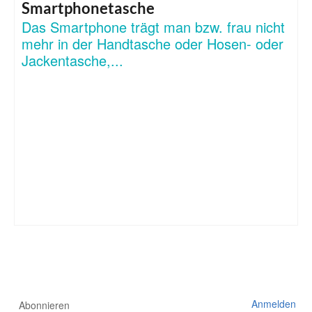
Smartphonetasche
Das Smartphone trägt man bzw. frau nicht
mehr in der Handtasche oder Hosen- oder
Jackentasche,...
Anmelden
Abonnieren