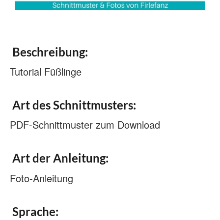
Beschreibung:
Tutorial Füßlinge
Art des Schnittmusters:
PDF-Schnittmuster zum Download
Art der Anleitung:
Foto-Anleitung
Sprache: