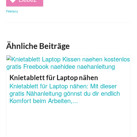
Firlefanz
Ähnliche Beiträge
Knietablett für Laptop nähen
Knietablett für Laptop nähen: Mit dieser
gratis Nähanleitung gönnst du dir endlich
Komfort beim Arbeiten,...