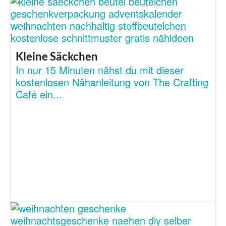
Kleine Säckchen
In nur 15 Minuten nähst du mit dieser
kostenlosen Nähanleitung von The Crafting
Café ein...