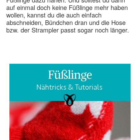
auf einmal doch keine Füßlinge mehr haben
wollen, kannst du die auch einfach
abschneiden, Bündchen dran und die Hose
bzw. der Strampler passt sogar noch länger.