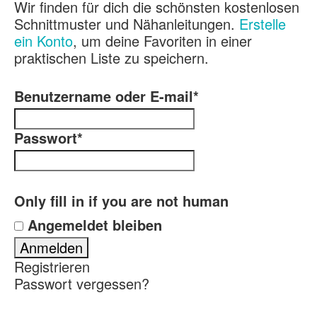
Wir finden für dich die schönsten kostenlosen
Schnittmuster und Nähanleitungen.
Erstelle
ein Konto
, um deine Favoriten in einer
praktischen Liste zu speichern.
Benutzername oder E-mail
*
Passwort
*
Only fill in if you are not human
Angemeldet bleiben
Registrieren
Passwort vergessen?