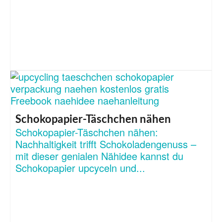
Schokopapier-Täschchen nähen
Schokopapier-Täschchen nähen:
Nachhaltigkeit trifft Schokoladengenuss –
mit dieser genialen Nähidee kannst du
Schokopapier upcyceln und...