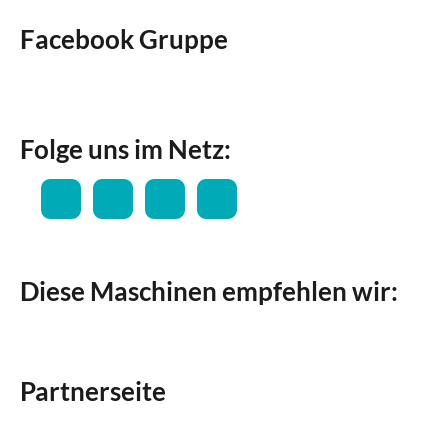
Facebook Gruppe
Folge uns im Netz:
Diese Maschinen empfehlen wir:
Partnerseite