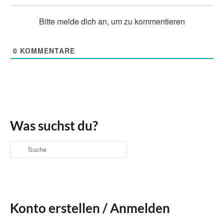
Bitte melde dich an, um zu kommentieren
0
KOMMENTARE
Was suchst du?
Suche
nach:
Konto erstellen / Anmelden