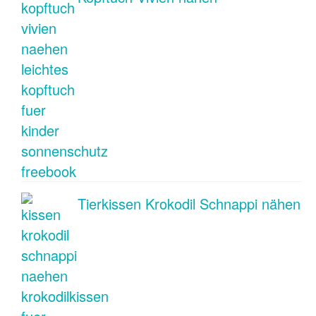
Tierkissen Krokodil Schnappi nähen