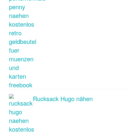
Rucksack Hugo nähen