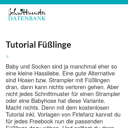
Tutorial Füßlinge
0
Baby und Socken sind ja manchmal eher so
eine kleine Hassliebe. Eine gute Alternative
sind Hosen bzw. Strampler mit Füßlingen
dran, dann kann nichts verloren gehen. Aber
nicht jedes Schnittmuster für einen Strampler
oder eine Babyhose hat diese Variante.
Macht nichts. Denn mit dem kostenlosen
Tutorial inkl. Vorlagen von Firlefanz kannst du
für jedes Freebook nun die passenden
Füßlinge dazu nähen. Und solltest du dann