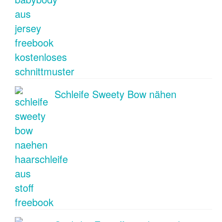
Schleife Sweety Bow nähen