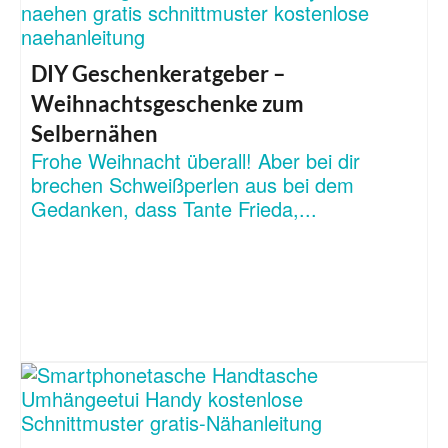
DIY Geschenkeratgeber –
Weihnachtsgeschenke zum
Selbernähen
Frohe Weihnacht überall! Aber bei dir
brechen Schweißperlen aus bei dem
Gedanken, dass Tante Frieda,...