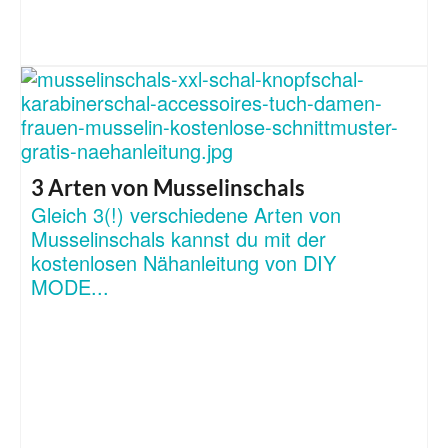
3 Arten von Musselinschals
Gleich 3(!) verschiedene Arten von
Musselinschals kannst du mit der
kostenlosen Nähanleitung von DIY
MODE...