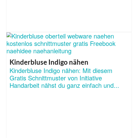
Kinderbluse Indigo nähen
Kinderbluse Indigo nähen: Mit diesem
Gratis Schnittmuster von Initiative
Handarbeit nähst du ganz einfach und...