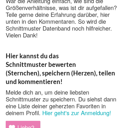
War die Anleitung einfach, wie sind die
Größenverhältnisse, was ist dir aufgefallen?
Teile gerne deine Erfahrung darüber, hier
unten in den Kommentaren. So wird die
Schnittmuster Datenband noch hilfreicher.
Vielen Dank!
Hier kannst du das
Schnittmuster bewerten
(Sternchen), speichern (Herzen), teilen
und kommentieren!
Melde dich an, um deine liebsten
Schnittmuster zu speichern. Du siehst dann
eine Liste deiner geherzten Favoriten in
deinem Profil.
Hier geht's zur Anmeldung!
Liebe
2