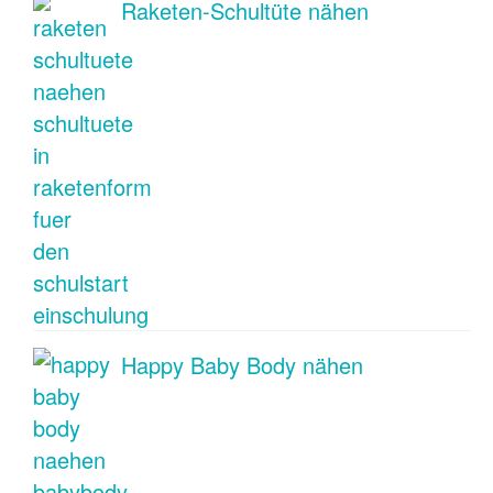
Raketen-Schultüte nähen
Happy Baby Body nähen