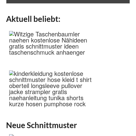
Aktuell beliebt:
Neue Schnittmuster