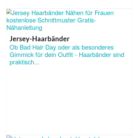
Jersey-Haarbänder
Ob Bad Hair Day oder als besonderes
Gimmick für dein Outfit - Haarbänder sind
praktisch...