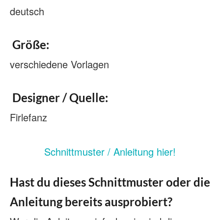
deutsch
Größe:
verschiedene Vorlagen
Designer / Quelle:
Firlefanz
Schnittmuster / Anleitung hier!
Hast du dieses Schnittmuster oder die
Anleitung bereits ausprobiert?