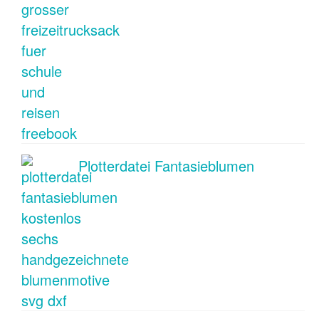
Plotterdatei Fantasieblumen