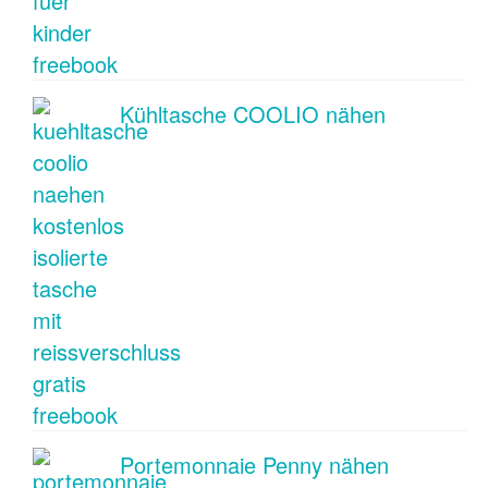
Kühltasche COOLIO nähen
Portemonnaie Penny nähen