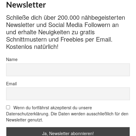
Newsletter
Schließe dich über 200.000 nähbegeisterten
Newsletter und Social Media Followern an
und erhalte Neuigkeiten zu gratis
Schnittmustern und Freebies per Email.
Kostenlos natürlich!
Name
Email
Wenn du fortfährst akzeptierst du unsere
Datenschutzerklärung. Die Daten werden ausschließlich für den
Newsletter genutzt.