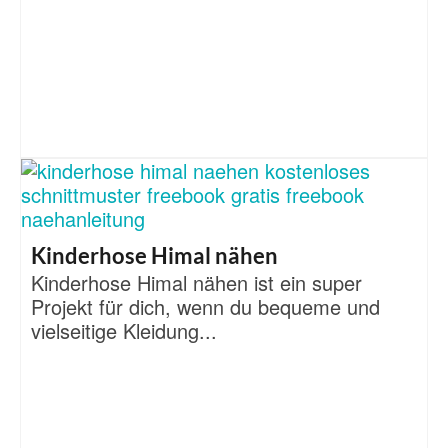
Kinderhose Himal nähen
Kinderhose Himal nähen ist ein super
Projekt für dich, wenn du bequeme und
vielseitige Kleidung...