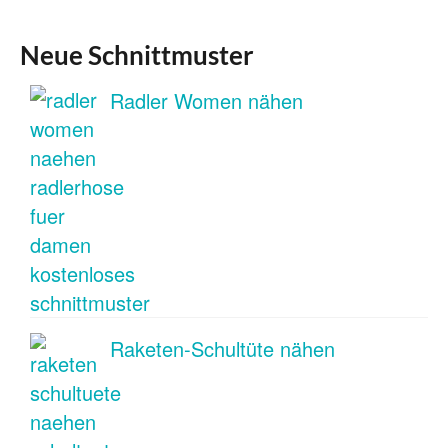
Neue Schnittmuster
Radler Women nähen
Raketen-Schultüte nähen