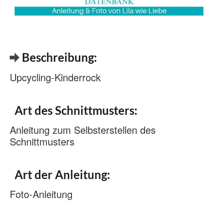
Beschreibung:
Upcycling-Kinderrock
Art des Schnittmusters:
Anleitung zum Selbsterstellen des
Schnittmusters
Art der Anleitung:
Foto-Anleitung