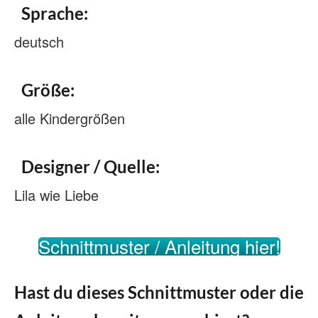
Sprache:
deutsch
Größe:
alle Kindergrößen
Designer / Quelle:
Lila wie Liebe
Schnittmuster / Anleitung hier!
Hast du dieses Schnittmuster oder die