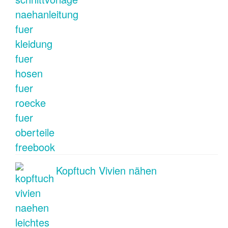
Kopftuch Vivien nähen