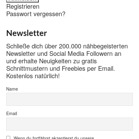
Registrieren
Passwort vergessen?
Newsletter
Schließe dich über 200.000 nähbegeisterten
Newsletter und Social Media Followern an
und erhalte Neuigkeiten zu gratis
Schnittmustern und Freebies per Email.
Kostenlos natürlich!
Name
Email
Wenn du fortfährst akzeptierst du unsere