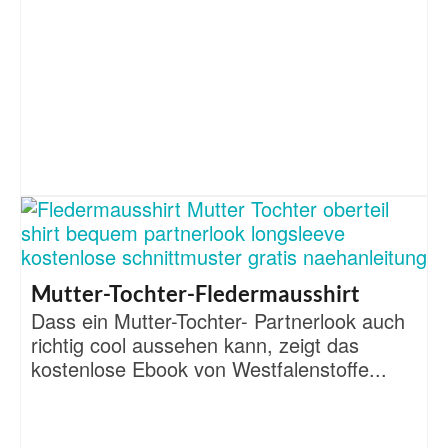
Mutter-Tochter-Fledermausshirt
Dass ein Mutter-Tochter- Partnerlook auch
richtig cool aussehen kann, zeigt das
kostenlose Ebook von Westfalenstoffe...