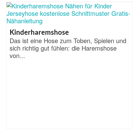
Kinderharemshose
Das ist eine Hose zum Toben, Spielen und
sich richtig gut fühlen: die Haremshose
von...