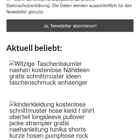
Datenschutzerklärung. Die Daten werden ausschließlich für den
Newsletter genutzt.
Aktuell beliebt: