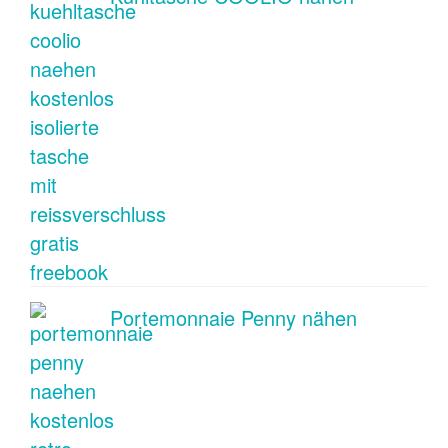
Portemonnaie Penny nähen