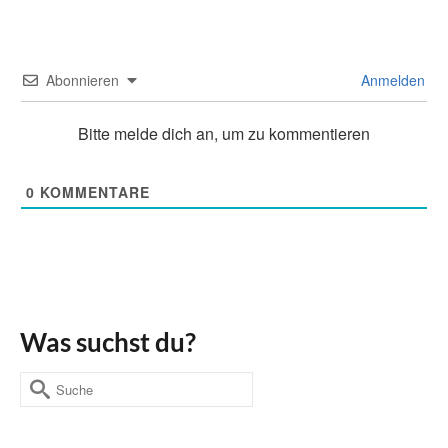
Abonnieren
Anmelden
Bitte melde dich an, um zu kommentieren
0
KOMMENTARE
Was suchst du?
Suche
nach: