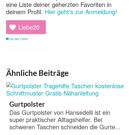
eine Liste deiner geherzten Favoriten in
deinem Profil.
Hier geht's zur Anmeldung!
Liebe
20
Lila wie Liebe
Ähnliche Beiträge
Gurtpolster
Das Gurtpolster von Hansedelli ist ein
super praktischer Alltagshelfer. Bei
schweren Taschen schneiden die Gurte...