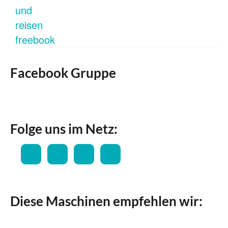
Facebook Gruppe
Folge uns im Netz:
Diese Maschinen empfehlen wir: