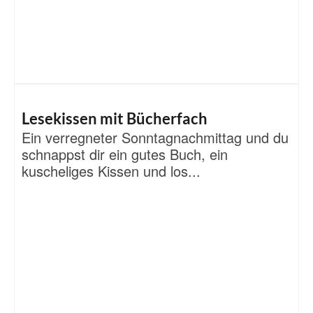
Lesekissen mit Bücherfach
Ein verregneter Sonntagnachmittag und du
schnappst dir ein gutes Buch, ein
kuscheliges Kissen und los...