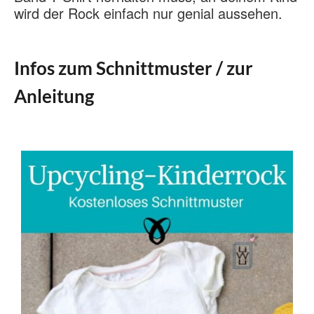
wird der Rock einfach nur genial aussehen.
Infos zum Schnittmuster / zur
Anleitung