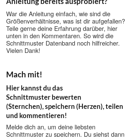
Anleitung bereits ausprobiert?
War die Anleitung einfach, wie sind die
Größenverhältnisse, was ist dir aufgefallen?
Teile gerne deine Erfahrung darüber, hier
unten in den Kommentaren. So wird die
Schnittmuster Datenband noch hilfreicher.
Vielen Dank!
Mach mit!
Hier kannst du das
Schnittmuster bewerten
(Sternchen), speichern (Herzen), teilen
und kommentieren!
Melde dich an, um deine liebsten
Schnittmuster zu speichern. Du siehst dann