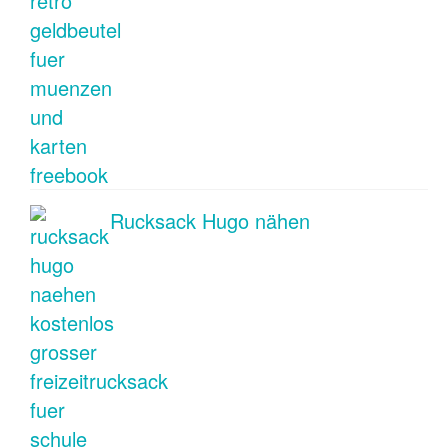
Rucksack Hugo nähen