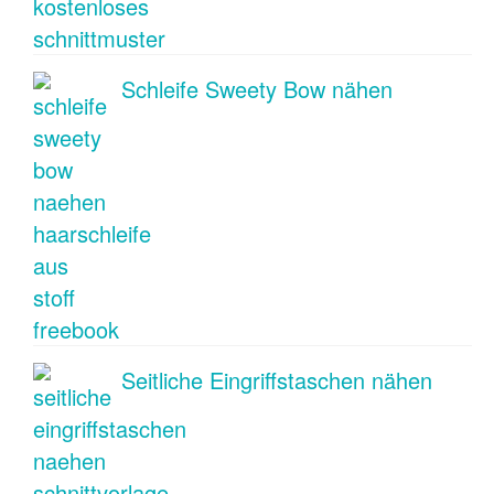
Schleife Sweety Bow nähen
Seitliche Eingriffstaschen nähen