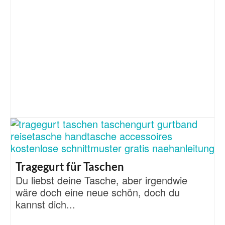
Tragegurt für Taschen
Du liebst deine Tasche, aber irgendwie
wäre doch eine neue schön, doch du
kannst dich...