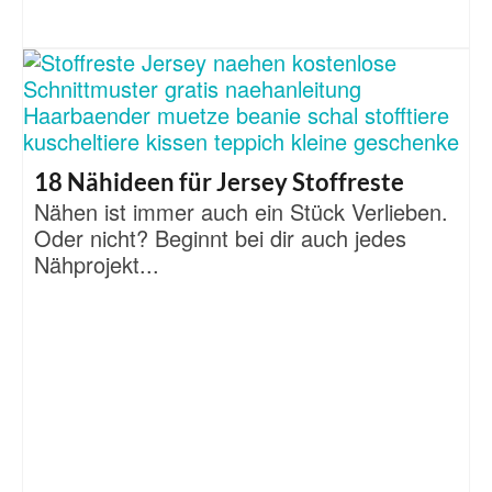
18 Nähideen für Jersey Stoffreste
Nähen ist immer auch ein Stück Verlieben.
Oder nicht? Beginnt bei dir auch jedes
Nähprojekt...