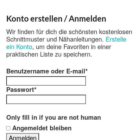
Konto erstellen / Anmelden
Wir finden für dich die schönsten kostenlosen
Schnittmuster und Nähanleitungen.
Erstelle
ein Konto
, um deine Favoriten in einer
praktischen Liste zu speichern.
Benutzername oder E-mail
*
Passwort
*
Only fill in if you are not human
Angemeldet bleiben