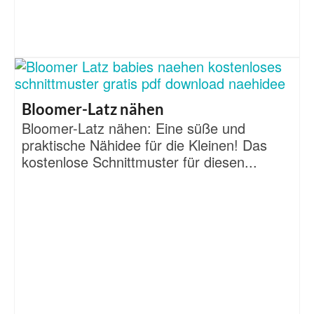
Bloomer-Latz nähen
Bloomer-Latz nähen: Eine süße und
praktische Nähidee für die Kleinen! Das
kostenlose Schnittmuster für diesen...