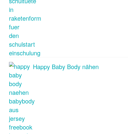
Happy Baby Body nähen