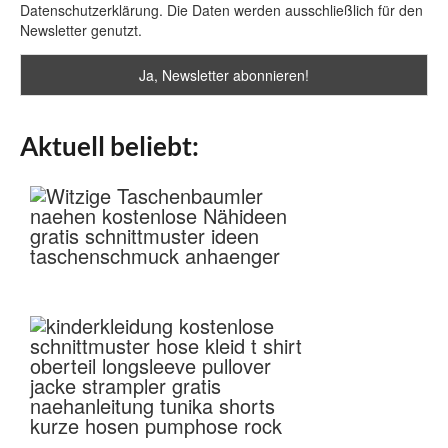
Datenschutzerklärung. Die Daten werden ausschließlich für den
Newsletter genutzt.
Aktuell beliebt: