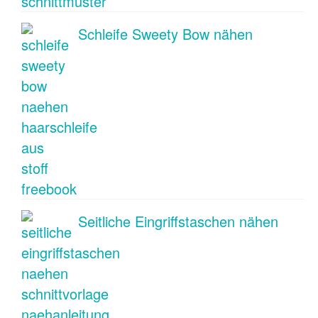
Schleife Sweety Bow nähen
Seitliche Eingriffstaschen nähen