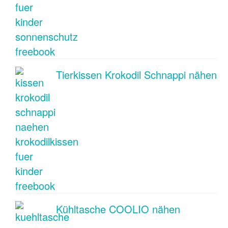
Tierkissen Krokodil Schnappi nähen
Kühltasche COOLIO nähen