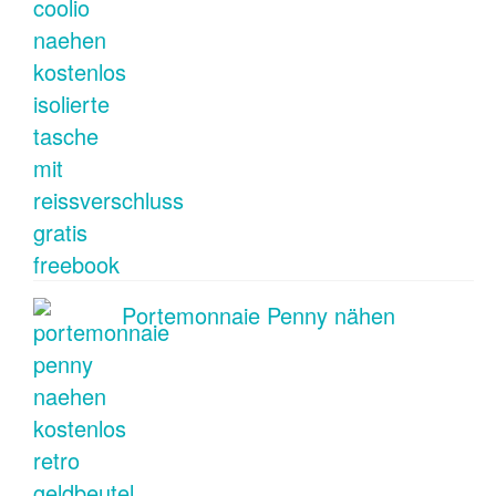
Portemonnaie Penny nähen