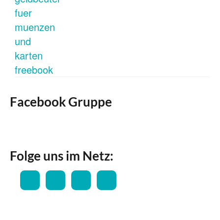
Facebook Gruppe
Folge uns im Netz: