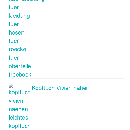
Kopftuch Vivien nähen