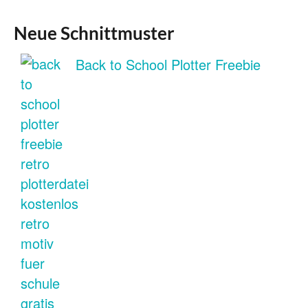
Neue Schnittmuster
Back to School Plotter Freebie