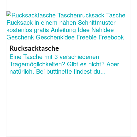
Rucksacktasche
Eine Tasche mit 3 verschiedenen
Tragemöglichkeiten? Gibt es nicht? Aber
natürlich. Bei buttinette findest du...