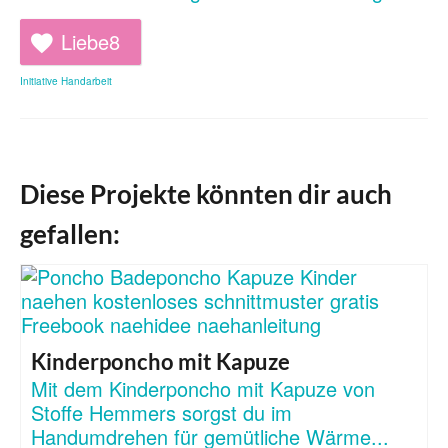
Liebe
8
Initiative Handarbeit
Diese Projekte könnten dir auch
gefallen:
Kinderponcho mit Kapuze
Mit dem Kinderponcho mit Kapuze von
Stoffe Hemmers sorgst du im
Handumdrehen für gemütliche Wärme...