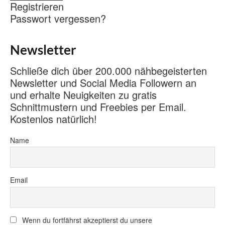
Registrieren
Passwort vergessen?
Newsletter
Schließe dich über 200.000 nähbegeisterten
Newsletter und Social Media Followern an
und erhalte Neuigkeiten zu gratis
Schnittmustern und Freebies per Email.
Kostenlos natürlich!
Name
Email
Wenn du fortfährst akzeptierst du unsere