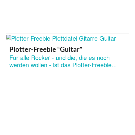
Plotter-Freebie “Guitar”
Für alle Rocker - und die, die es noch
werden wollen - ist das Plotter-Freebie...