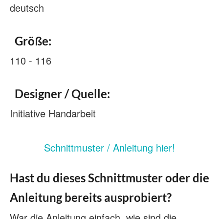
deutsch
Größe:
110 - 116
Designer / Quelle:
Initiative Handarbeit
Schnittmuster / Anleitung hier!
Hast du dieses Schnittmuster oder die
Anleitung bereits ausprobiert?
War die Anleitung einfach, wie sind die