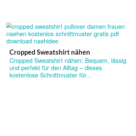
Cropped Sweatshirt nähen
Cropped Sweatshirt nähen: Bequem, lässig
und perfekt für den Alltag – dieses
kostenlose Schnittmuster für...