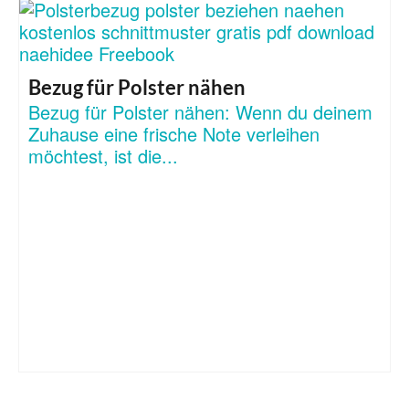
Bezug für Polster nähen
Bezug für Polster nähen: Wenn du deinem
Zuhause eine frische Note verleihen
möchtest, ist die...