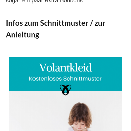
Infos zum Schnittmuster / zur
Anleitung