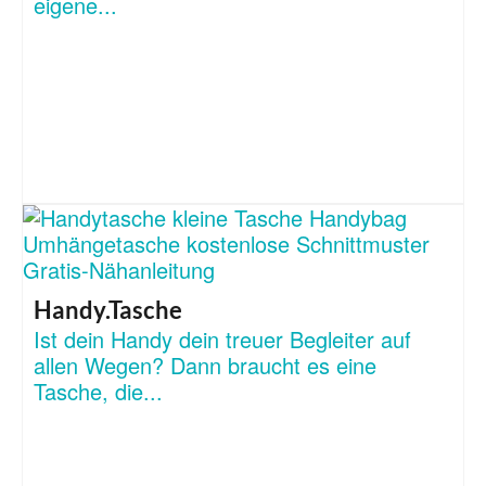
eigene...
Handy.Tasche
Ist dein Handy dein treuer Begleiter auf
allen Wegen? Dann braucht es eine
Tasche, die...