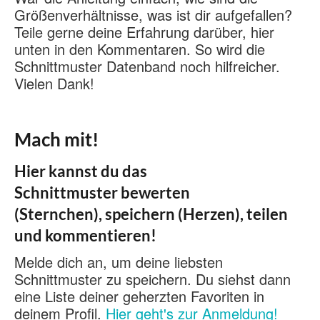
Größenverhältnisse, was ist dir aufgefallen?
Teile gerne deine Erfahrung darüber, hier
unten in den Kommentaren. So wird die
Schnittmuster Datenband noch hilfreicher.
Vielen Dank!
Mach mit!
Hier kannst du das
Schnittmuster bewerten
(Sternchen), speichern (Herzen), teilen
und kommentieren!
Melde dich an, um deine liebsten
Schnittmuster zu speichern. Du siehst dann
eine Liste deiner geherzten Favoriten in
deinem Profil.
Hier geht's zur Anmeldung!