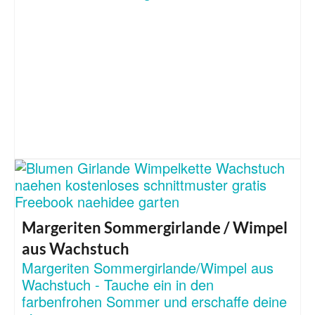
Margeriten Sommergirlande / Wimpel
aus Wachstuch
Margeriten Sommergirlande/Wimpel aus
Wachstuch - Tauche ein in den
farbenfrohen Sommer und erschaffe deine