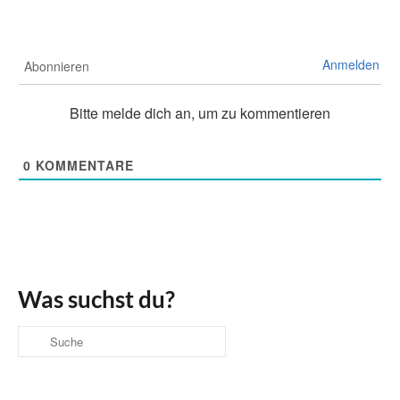
Anmelden
Abonnieren
Bitte melde dich an, um zu kommentieren
0
KOMMENTARE
Was suchst du?
Suche
nach: