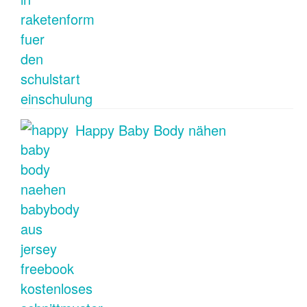
Happy Baby Body nähen