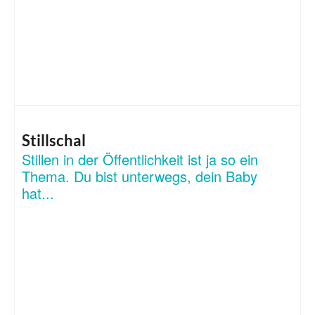
Stillschal
Stillen in der Öffentlichkeit ist ja so ein
Thema. Du bist unterwegs, dein Baby
hat...