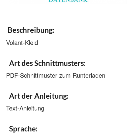
Beschreibung:
Volant-Kleid
Art des Schnittmusters:
PDF-Schnittmuster zum Runterladen
Art der Anleitung:
Text-Anleitung
Sprache: