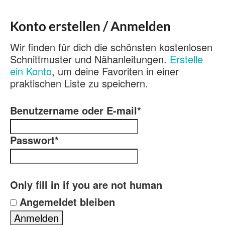
Konto erstellen / Anmelden
Wir finden für dich die schönsten kostenlosen
Schnittmuster und Nähanleitungen.
Erstelle
ein Konto
, um deine Favoriten in einer
praktischen Liste zu speichern.
Benutzername oder E-mail
*
Passwort
*
Only fill in if you are not human
Angemeldet bleiben