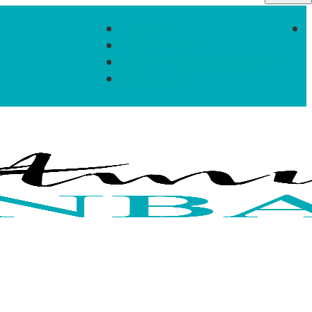
Einloggen
Registrieren
Zum Newsletter anmelden
Infos & Hilfe