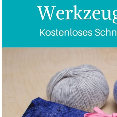
Kleidung
Kinder
Accessoires