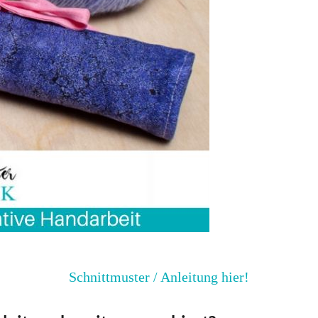
Schnittmuster / Anleitung hier!