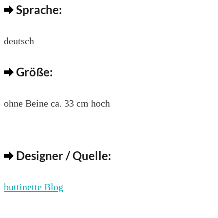
Sprache:
deutsch
Größe:
ohne Beine ca. 33 cm hoch
Designer / Quelle:
buttinette Blog