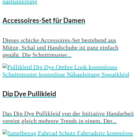
Accessoires-Set für Damen
Dieses schicke Accessoires-Set bestehend aus
Mütze, Schal und Handschuhe ist ganz einfach
genäht. Die Schnittmuster...
Dip Dye Pullikleid
Das Dip Dye Pullikleid von der Initiative Handarbeit
vereint gleich mehrere Trends in einem. Der...