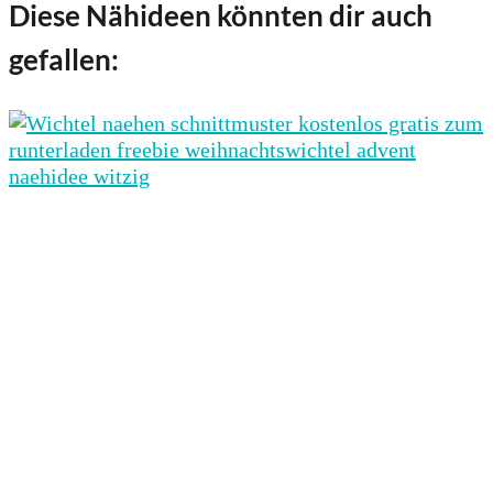
Diese Nähideen könnten dir auch
gefallen: