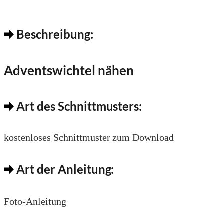
Beschreibung:
Adventswichtel nähen
Art des Schnittmusters:
kostenloses Schnittmuster zum Download
Art der Anleitung:
Foto-Anleitung