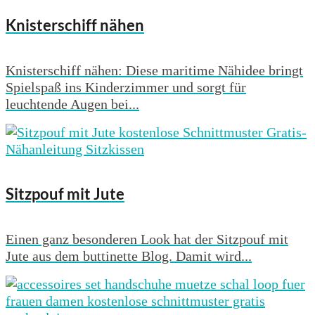
Knisterschiff nähen
Knisterschiff nähen: Diese maritime Nähidee bringt
Spielspaß ins Kinderzimmer und sorgt für
leuchtende Augen bei...
Sitzpouf mit Jute
Einen ganz besonderen Look hat der Sitzpouf mit
Jute aus dem buttinette Blog. Damit wird...