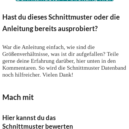
Hast du dieses Schnittmuster oder die
Anleitung bereits ausprobiert?
War die Anleitung einfach, wie sind die
Größenverhältnisse, was ist dir aufgefallen? Teile
gerne deine Erfahrung darüber, hier unten in den
Kommentaren. So wird die Schnittmuster Datenband
noch hilfreicher. Vielen Dank!
Mach mit
Hier kannst du das
Schnittmuster bewerten