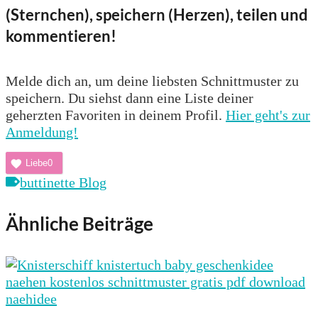
(Sternchen), speichern (Herzen), teilen und
kommentieren!
Melde dich an, um deine liebsten Schnittmuster zu
speichern. Du siehst dann eine Liste deiner
geherzten Favoriten in deinem Profil.
Hier geht's zur
Anmeldung!
Liebe
0
buttinette Blog
Ähnliche Beiträge