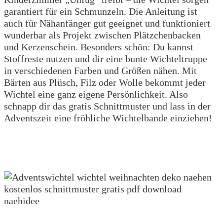
garantiert für ein Schmunzeln. Die Anleitung ist
auch für Nähanfänger gut geeignet und funktioniert
wunderbar als Projekt zwischen Plätzchenbacken
und Kerzenschein. Besonders schön: Du kannst
Stoffreste nutzen und dir eine bunte Wichteltruppe
in verschiedenen Farben und Größen nähen. Mit
Bärten aus Plüsch, Filz oder Wolle bekommt jeder
Wichtel eine ganz eigene Persönlichkeit. Also
schnapp dir das gratis Schnittmuster und lass in der
Adventszeit eine fröhliche Wichtelbande einziehen!