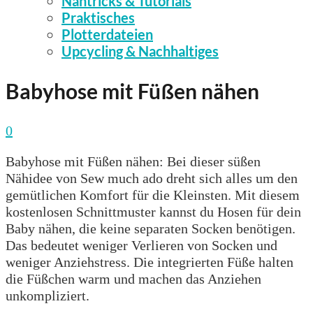
Nähtricks & Tutorials
Praktisches
Plotterdateien
Upcycling & Nachhaltiges
Babyhose mit Füßen nähen
0
Babyhose mit Füßen nähen: Bei dieser süßen
Nähidee von Sew much ado dreht sich alles um den
gemütlichen Komfort für die Kleinsten. Mit diesem
kostenlosen Schnittmuster kannst du Hosen für dein
Baby nähen, die keine separaten Socken benötigen.
Das bedeutet weniger Verlieren von Socken und
weniger Anziehstress. Die integrierten Füße halten
die Füßchen warm und machen das Anziehen
unkompliziert.