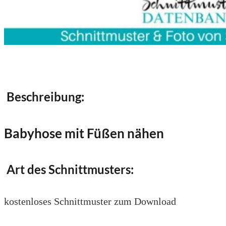
Beschreibung:
Babyhose mit Füßen nähen
Art des Schnittmusters:
kostenloses Schnittmuster zum Download