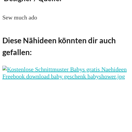
Sew much ado
Diese Nähideen könnten dir auch
gefallen: