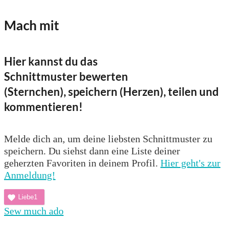
Mach mit
Hier kannst du das
Schnittmuster bewerten
(Sternchen), speichern (Herzen), teilen und
kommentieren!
Melde dich an, um deine liebsten Schnittmuster zu
speichern. Du siehst dann eine Liste deiner
geherzten Favoriten in deinem Profil.
Hier geht's zur
Anmeldung!
Liebe
1
Sew much ado