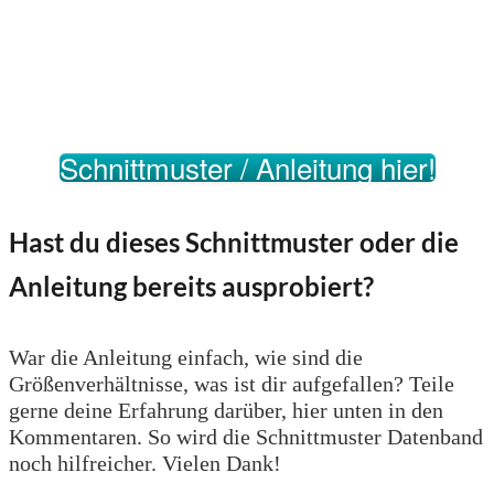
Schnittmuster / Anleitung hier!
Hast du dieses Schnittmuster oder die
Anleitung bereits ausprobiert?
War die Anleitung einfach, wie sind die
Größenverhältnisse, was ist dir aufgefallen? Teile
gerne deine Erfahrung darüber, hier unten in den
Kommentaren. So wird die Schnittmuster Datenband
noch hilfreicher. Vielen Dank!