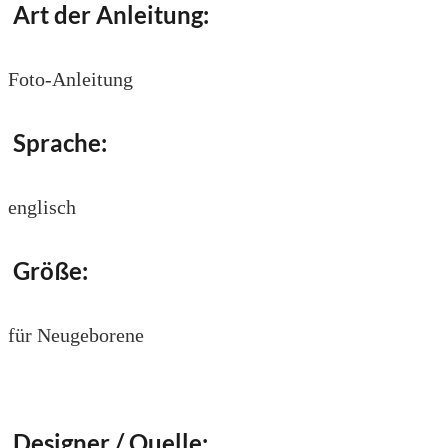
Art der Anleitung:
Foto-Anleitung
Sprache:
englisch
Größe:
für Neugeborene
Designer / Quelle: