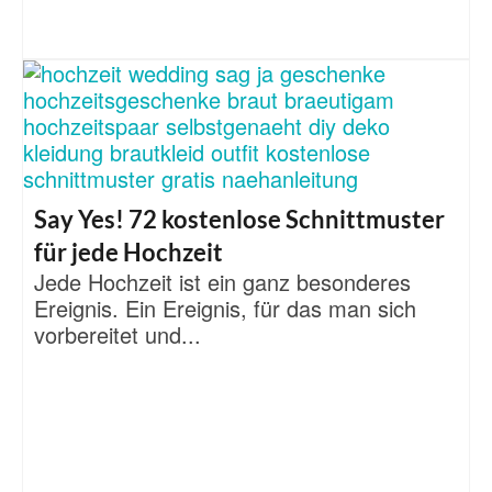
Say Yes! 72 kostenlose Schnittmuster
für jede Hochzeit
Jede Hochzeit ist ein ganz besonderes
Ereignis. Ein Ereignis, für das man sich
vorbereitet und...