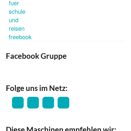
Facebook Gruppe
Folge uns im Netz:
Diese Maschinen empfehlen wir: