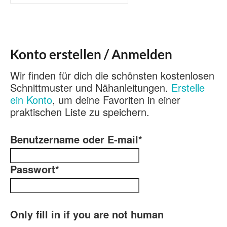
nach:
Konto erstellen / Anmelden
Wir finden für dich die schönsten kostenlosen
Schnittmuster und Nähanleitungen.
Erstelle
ein Konto
, um deine Favoriten in einer
praktischen Liste zu speichern.
Benutzername oder E-mail
*
Passwort
*
Only fill in if you are not human