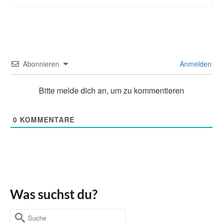
Abonnieren
Anmelden
Bitte melde dich an, um zu kommentieren
0
KOMMENTARE
Was suchst du?
Suche