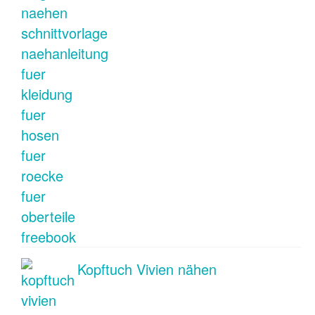
Kopftuch Vivien nähen