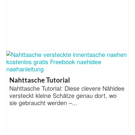
Nahttasche Tutorial
Nahttasche Tutorial: Diese clevere Nähidee
versteckt kleine Schätze genau dort, wo
sie gebraucht werden –...