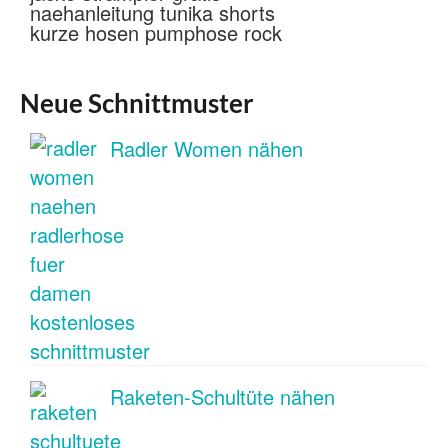
Neue Schnittmuster
Radler Women nähen
Raketen-Schultüte nähen