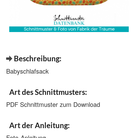
Beschreibung:
Babyschlafsack
Art des Schnittmusters:
PDF Schnittmuster zum Download
Art der Anleitung:
Foto-Anleitung