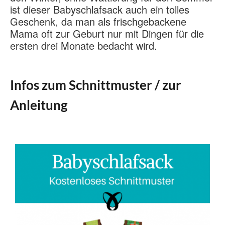
ist dieser Babyschlafsack auch ein tolles
Geschenk, da man als frischgebackene
Mama oft zur Geburt nur mit Dingen für die
ersten drei Monate bedacht wird.
Infos zum Schnittmuster / zur
Anleitung