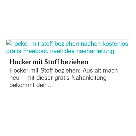
Hocker mit Stoff beziehen
Hocker mit Stoff beziehen: Aus alt mach
neu – mit dieser gratis Nähanleitung
bekommt dein...