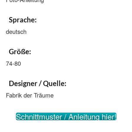
Sprache:
deutsch
Größe:
74-80
Designer / Quelle:
Fabrik der Träume
Schnittmuster / Anleitung hier!