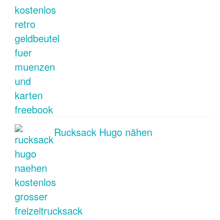
Rucksack Hugo nähen