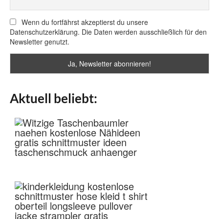
Wenn du fortfährst akzeptierst du unsere
Datenschutzerklärung. Die Daten werden ausschließlich für den
Newsletter genutzt.
Aktuell beliebt: