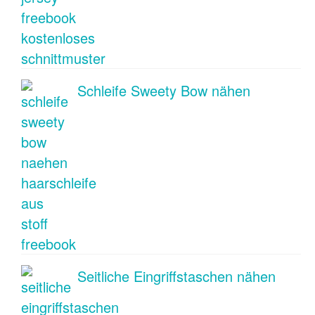
Schleife Sweety Bow nähen
Seitliche Eingriffstaschen nähen