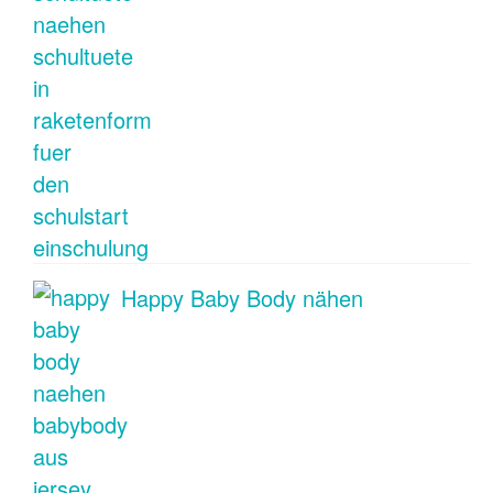
Happy Baby Body nähen