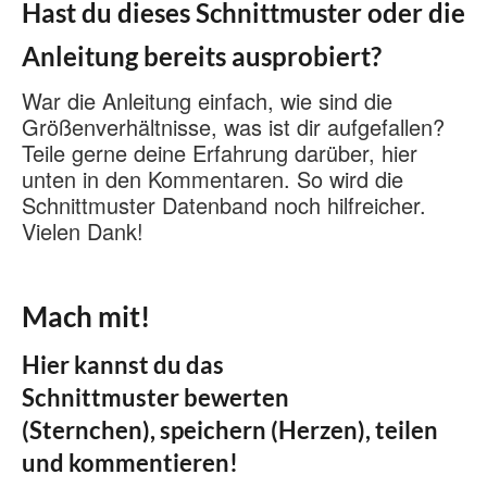
Hast du dieses Schnittmuster oder die
Anleitung bereits ausprobiert?
War die Anleitung einfach, wie sind die
Größenverhältnisse, was ist dir aufgefallen?
Teile gerne deine Erfahrung darüber, hier
unten in den Kommentaren. So wird die
Schnittmuster Datenband noch hilfreicher.
Vielen Dank!
Mach mit!
Hier kannst du das
Schnittmuster bewerten
(Sternchen), speichern (Herzen), teilen
und kommentieren!