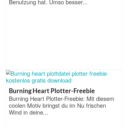
Benutzung hat. Umso besser...
Burning Heart Plotter-Freebie
Burning Heart Plotter-Freebie: Mit diesem
coolen Motiv bringst du im Nu frischen
Wind in deine...