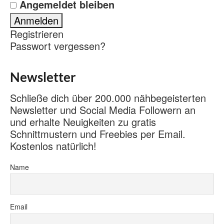
Angemeldet bleiben
Registrieren
Passwort vergessen?
Newsletter
Schließe dich über 200.000 nähbegeisterten
Newsletter und Social Media Followern an
und erhalte Neuigkeiten zu gratis
Schnittmustern und Freebies per Email.
Kostenlos natürlich!
Name
Email