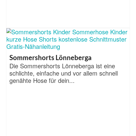
Sommershorts Lönneberga
Die Sommershorts Lönneberga ist eine
schlichte, einfache und vor allem schnell
genähte Hose für dein...