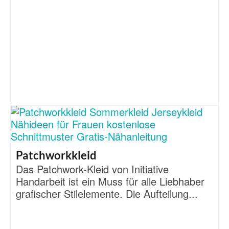
Patchworkkleid
Das Patchwork-Kleid von Initiative
Handarbeit ist ein Muss für alle Liebhaber
grafischer Stilelemente. Die Aufteilung...