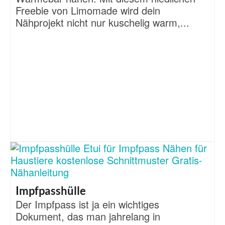
Freebie von Limomade wird dein
Nähprojekt nicht nur kuschelig warm,...
Impfpasshülle
Der Impfpass ist ja ein wichtiges
Dokument, das man jahrelang in