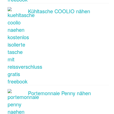
Kühltasche COOLIO nähen
Portemonnaie Penny nähen