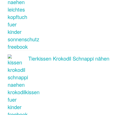
Tierkissen Krokodil Schnappi nähen