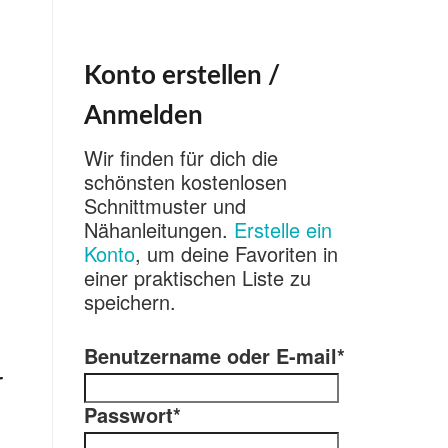
Konto erstellen /
Anmelden
Wir finden für dich die
schönsten kostenlosen
Schnittmuster und
Nähanleitungen.
Erstelle ein
Konto
, um deine Favoriten in
einer praktischen Liste zu
speichern.
Benutzername oder E-mail
*
r
Passwort
*