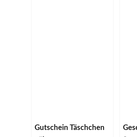
Gutschein Täschchen
Ges