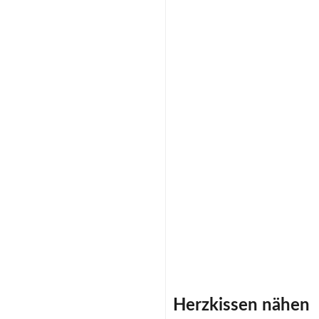
Herzkissen nähen