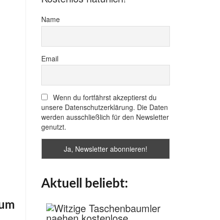
Name
Email
Wenn du fortfährst akzeptierst du
unsere Datenschutzerklärung. Die Daten
werden ausschließlich für den Newsletter
genutzt.
Aktuell beliebt:
aum