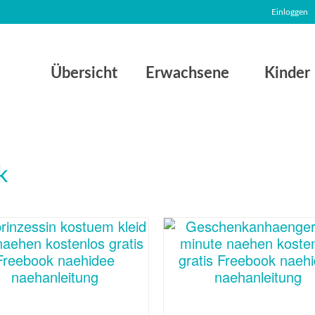
Einloggen
Übersicht
Erwachsene
Kinder