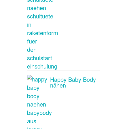
Happy Baby Body
nähen