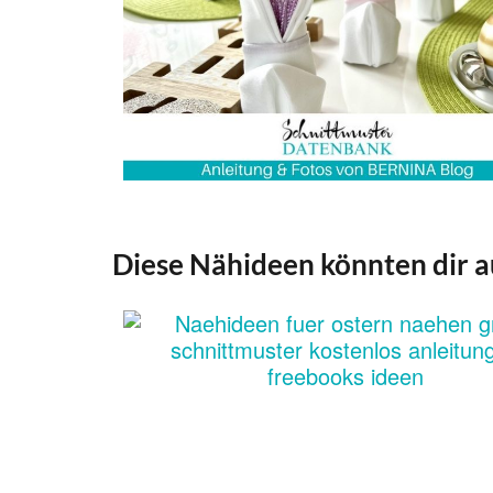
Diese Nähideen könnten dir a