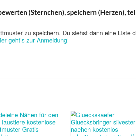
ewerten (Sternchen), speichern (Herzen), tei
ttmuster zu speichern. Du siehst dann eine Liste d
ier geht's zur Anmeldung!