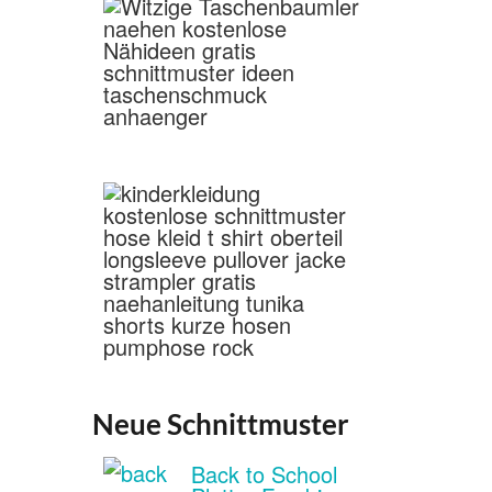
Neue Schnittmuster
Back to School