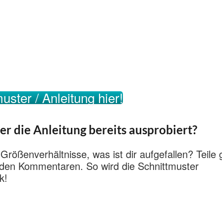
uster / Anleitung hier!
er die Anleitung bereits ausprobiert?
 Größenverhältnisse, was ist dir aufgefallen? Teile
n den Kommentaren. So wird die Schnittmuster
k!