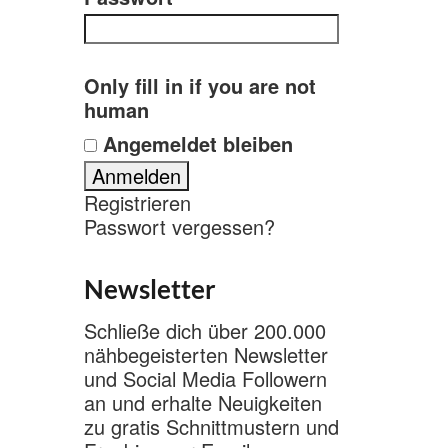
Only fill in if you are not
human
Angemeldet bleiben
Registrieren
Passwort vergessen?
Newsletter
Schließe dich über 200.000
nähbegeisterten Newsletter
und Social Media Followern
an und erhalte Neuigkeiten
zu gratis Schnittmustern und