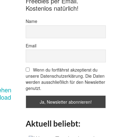
Freebies per Email.
Kostenlos natürlich!
Name
Email
Wenn du fortfährst akzeptierst du
unsere Datenschutzerklärung. Die Daten
werden ausschließlich für den Newsletter
genutzt.
Aktuell beliebt: