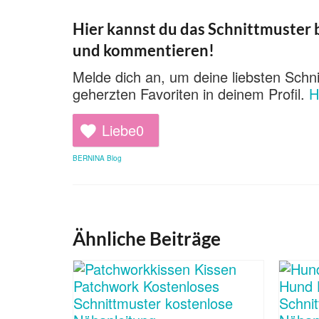
Hier kannst du das Schnittmuster b
und kommentieren!
Melde dich an, um deine liebsten Schni
geherzten Favoriten in deinem Profil.
H
Liebe
0
BERNINA Blog
Ähnliche Beiträge