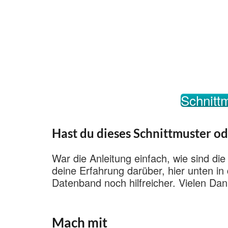
Schnittm
Hast du dieses Schnittmuster od
War die Anleitung einfach, wie sind die
deine Erfahrung darüber, hier unten i
Datenband noch hilfreicher. Vielen Dan
Mach mit