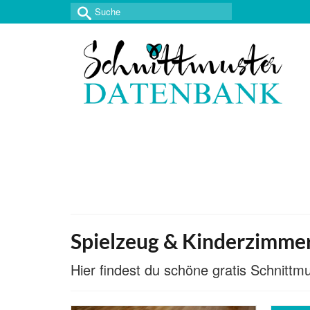
Suche
nach:
Spielzeug & Kinderzimme
Hier findest du schöne gratis Schnitt