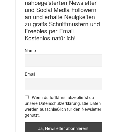
nähbegeisterten Newsletter
und Social Media Followern
an und erhalte Neuigkeiten
zu gratis Schnittmustern und
Freebies per Email.
Kostenlos natürlich!
Name
Email
Wenn du fortfährst akzeptierst du
unsere Datenschutzerklärung. Die Daten
werden ausschließlich für den Newsletter
genutzt.