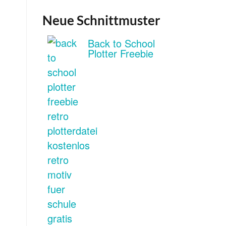
Neue Schnittmuster
Back to School
Plotter Freebie