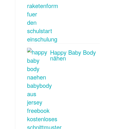
Happy Baby Body
nähen