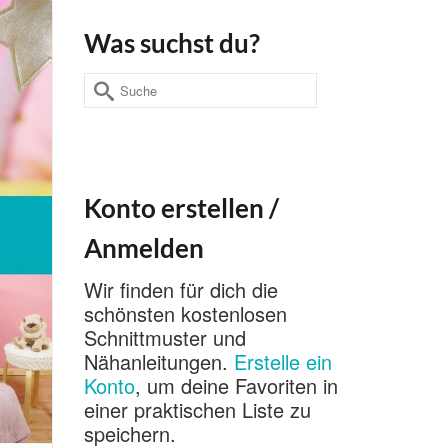
Was suchst du?
Suche
nach:
Konto erstellen /
Anmelden
Wir finden für dich die
schönsten kostenlosen
Schnittmuster und
Nähanleitungen.
Erstelle ein
Konto
, um deine Favoriten in
einer praktischen Liste zu
speichern.