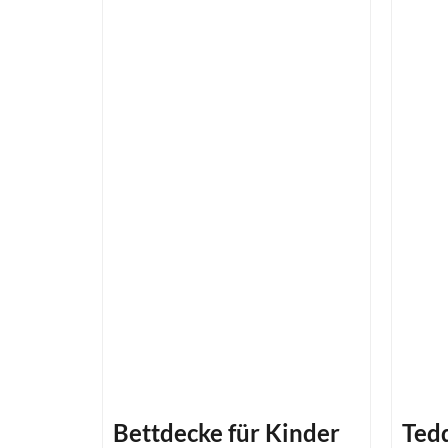
Bettdecke für Kinder
Ted