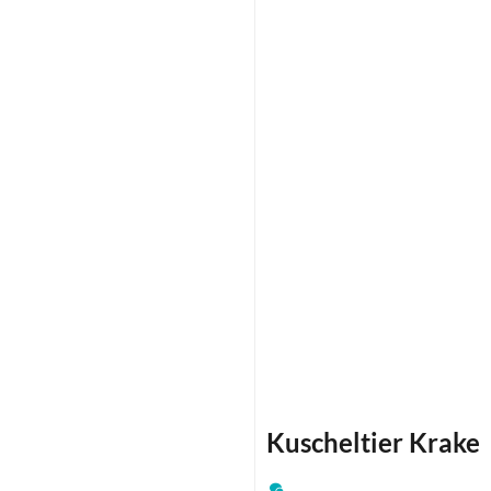
Kuscheltier Krake