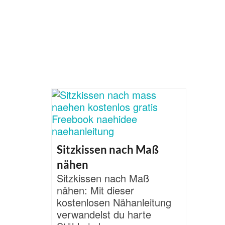
Sitzkissen nach Maß
nähen
Sitzkissen nach Maß
nähen: Mit dieser
kostenlosen Nähanleitung
verwandelst du harte