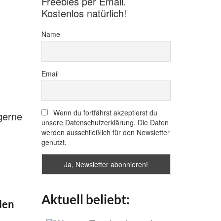
Freebies per Email.
Kostenlos natürlich!
Name
Email
Wenn du fortfährst akzeptierst du
 gerne
unsere Datenschutzerklärung. Die Daten
werden ausschließlich für den Newsletter
genutzt.
Aktuell beliebt:
len