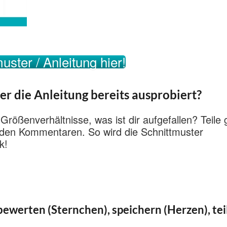
uster / Anleitung hier!
er die Anleitung bereits ausprobiert?
 Größenverhältnisse, was ist dir aufgefallen? Teile
n den Kommentaren. So wird die Schnittmuster
k!
ewerten (Sternchen), speichern (Herzen), tei