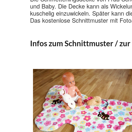
und Baby. Die Decke kann als Wickel
kuschelig einzuwickeln. Später kann di
Das kostenlose Schnittmuster mit Foto
Infos zum Schnittmuster / zur