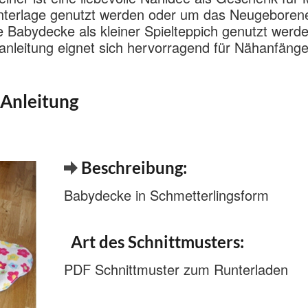
unterlage genutzt werden oder um das Neugeboren
e Babydecke als kleiner Spielteppich genutzt werde
anleitung eignet sich hervorragend für Nähanfänge
 Anleitung
Beschreibung:
Babydecke in Schmetterlingsform
Art des Schnittmusters:
PDF Schnittmuster zum Runterladen