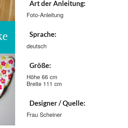
Art der Anleitung:
Foto-Anleitung
Sprache:
deutsch
Größe:
Höhe 66 cm
Breite 111 cm
Designer / Quelle:
Frau Scheiner