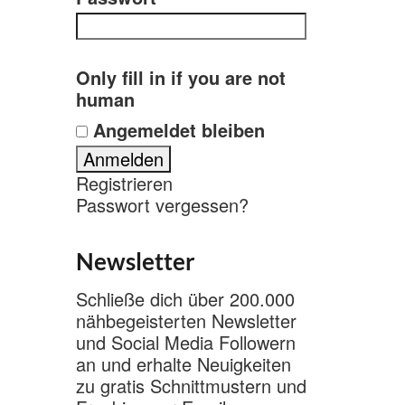
Only fill in if you are not
human
Angemeldet bleiben
Registrieren
Passwort vergessen?
Newsletter
Schließe dich über 200.000
nähbegeisterten Newsletter
und Social Media Followern
an und erhalte Neuigkeiten
zu gratis Schnittmustern und