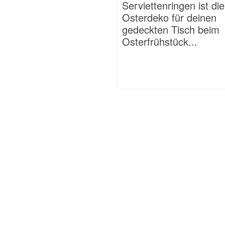
Serviettenringen ist die
Osterdeko für deinen
gedeckten Tisch beim
Osterfrühstück...