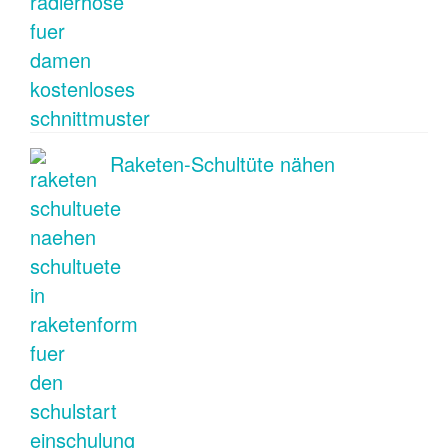
Raketen-Schultüte nähen