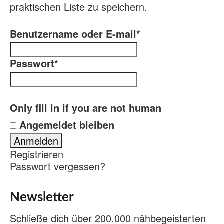
praktischen Liste zu speichern.
Benutzername oder E-mail
*
Passwort
*
Only fill in if you are not human
Angemeldet bleiben
Registrieren
Passwort vergessen?
Newsletter
Schließe dich über 200.000 nähbegeisterten