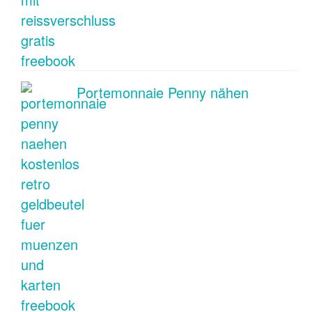
Portemonnaie Penny nähen