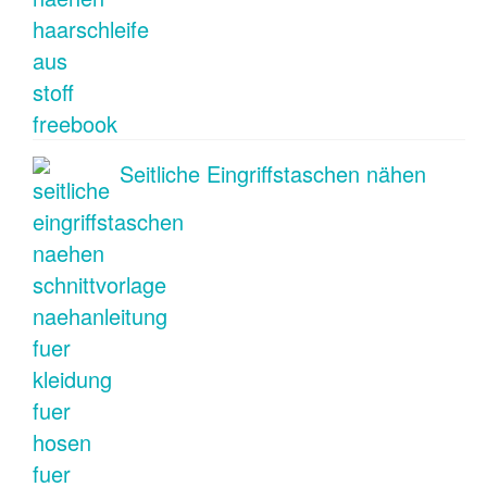
Seitliche Eingriffstaschen nähen