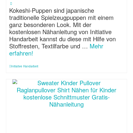
Kokeshi-Puppen sind japanische
traditionelle Spielzeugpuppen mit einem
ganz besonderen Look. Mit der
kostenlosen Nähanleitung von Initiative
Handarbeit kannst du diese mit Hilfe von
Stoffresten, Textilfarbe und …
Mehr
erfahren!
Initiative Handarbeit