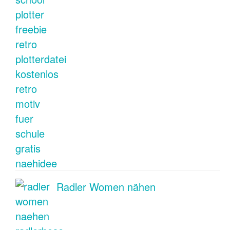
Radler Women nähen