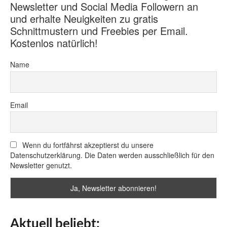
Newsletter und Social Media Followern an
und erhalte Neuigkeiten zu gratis
Schnittmustern und Freebies per Email.
Kostenlos natürlich!
Name
Email
Wenn du fortfährst akzeptierst du unsere
Datenschutzerklärung. Die Daten werden ausschließlich für den
Newsletter genutzt.
Aktuell beliebt: