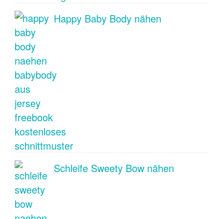
Happy Baby Body nähen
Schleife Sweety Bow nähen