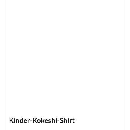
Kinder-Kokeshi-Shirt