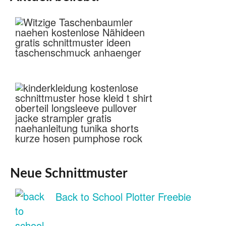
Neue Schnittmuster
Back to School Plotter Freebie