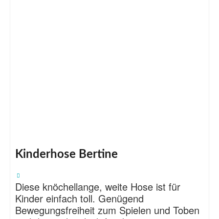
Kinderhose Bertine
Diese knöchellange, weite Hose ist für
Kinder einfach toll. Genügend
Bewegungsfreiheit zum Spielen und Toben