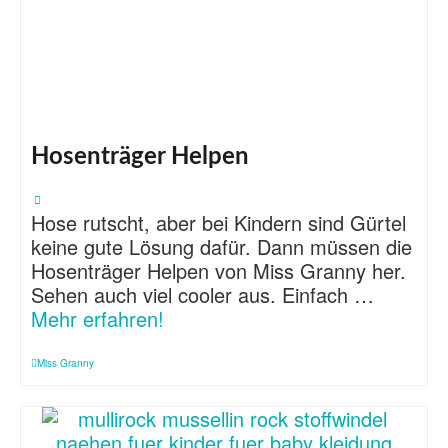
Hosenträger Helpen
Hose rutscht, aber bei Kindern sind Gürtel
keine gute Lösung dafür. Dann müssen die
Hosenträger Helpen von Miss Granny her.
Sehen auch viel cooler aus. Einfach …
Mehr erfahren!
Miss Granny