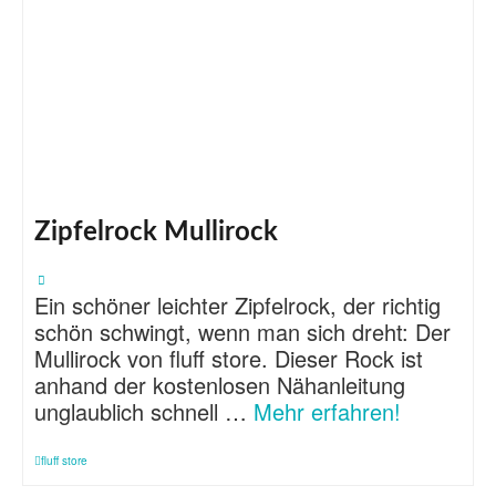
Zipfelrock Mullirock
Ein schöner leichter Zipfelrock, der richtig
schön schwingt, wenn man sich dreht: Der
Mullirock von fluff store. Dieser Rock ist
anhand der kostenlosen Nähanleitung
unglaublich schnell …
Mehr erfahren!
fluff store