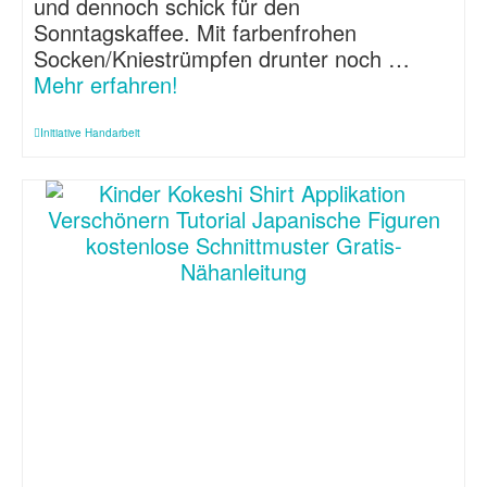
und dennoch schick für den
Sonntagskaffee. Mit farbenfrohen
Socken/Kniestrümpfen drunter noch …
Mehr erfahren!
Initiative Handarbeit