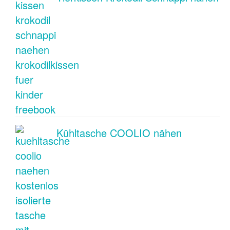
Kühltasche COOLIO nähen