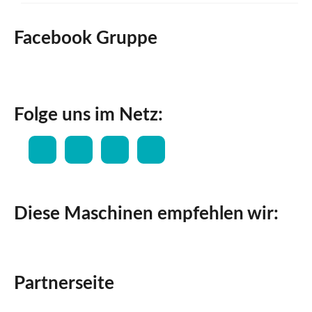
Facebook Gruppe
Folge uns im Netz:
Diese Maschinen empfehlen wir:
Partnerseite