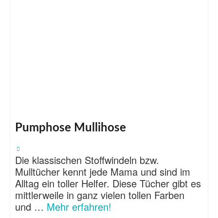
Pumphose Mullihose
Die klassischen Stoffwindeln bzw.
Mulltücher kennt jede Mama und sind im
Alltag ein toller Helfer. Diese Tücher gibt es
mittlerweile in ganz vielen tollen Farben
und …
Mehr erfahren!