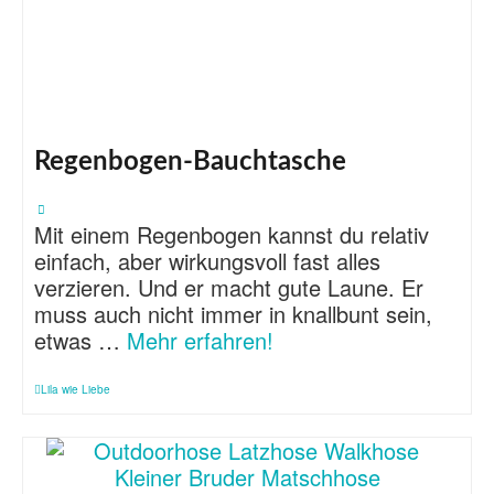
Regenbogen-Bauchtasche
Mit einem Regenbogen kannst du relativ
einfach, aber wirkungsvoll fast alles
verzieren. Und er macht gute Laune. Er
muss auch nicht immer in knallbunt sein,
etwas …
Mehr erfahren!
Lila wie Liebe