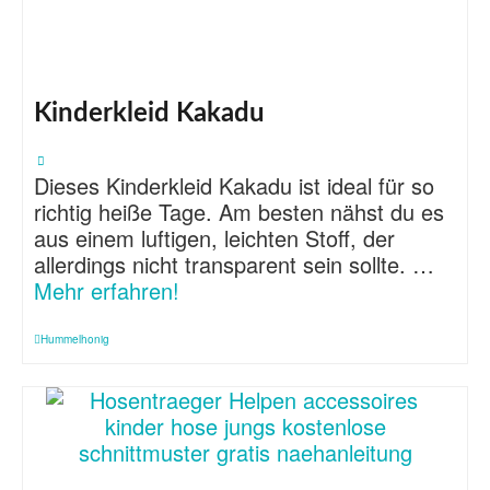
Kinderkleid Kakadu
Dieses Kinderkleid Kakadu ist ideal für so
richtig heiße Tage. Am besten nähst du es
aus einem luftigen, leichten Stoff, der
allerdings nicht transparent sein sollte. …
Mehr erfahren!
Hummelhonig