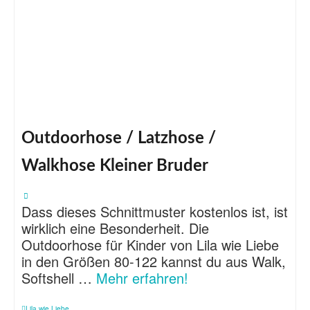
Outdoorhose / Latzhose /
Walkhose Kleiner Bruder
Dass dieses Schnittmuster kostenlos ist, ist
wirklich eine Besonderheit. Die
Outdoorhose für Kinder von Lila wie Liebe
in den Größen 80-122 kannst du aus Walk,
Softshell …
Mehr erfahren!
Lila wie Liebe