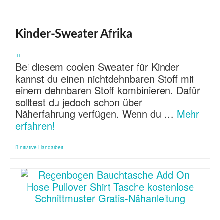
Kinder-Sweater Afrika
Bei diesem coolen Sweater für Kinder
kannst du einen nichtdehnbaren Stoff mit
einem dehnbaren Stoff kombinieren. Dafür
solltest du jedoch schon über
Näherfahrung verfügen. Wenn du …
Mehr
erfahren!
Initiative Handarbeit