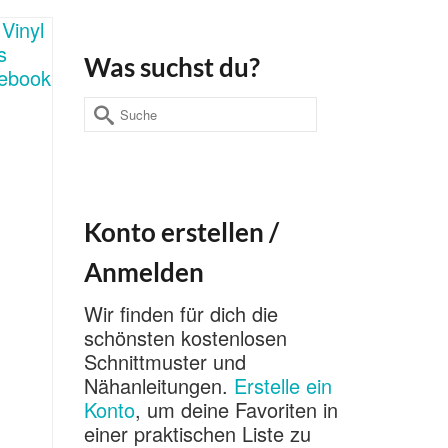
Was suchst du?
Suche
nach:
Konto erstellen /
Anmelden
Wir finden für dich die
schönsten kostenlosen
Schnittmuster und
Nähanleitungen.
Erstelle ein
Konto
, um deine Favoriten in
einer praktischen Liste zu