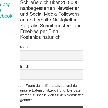
Schließe dich über 200.000
nähbegeisterten Newsletter
und Social Media Followern
an und erhalte Neuigkeiten
zu gratis Schnittmustern und
Freebies per Email.
Kostenlos natürlich!
Name
Email
Wenn du fortfährst akzeptierst du
unsere Datenschutzerklärung. Die Daten
werden ausschließlich für den Newsletter
genutzt.