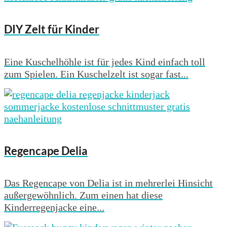
DIY Zelt für Kinder
Eine Kuschelhöhle ist für jedes Kind einfach toll
zum Spielen. Ein Kuschelzelt ist sogar fast...
Regencape Delia
Das Regencape von Delia ist in mehrerlei Hinsicht
außergewöhnlich. Zum einen hat diese
Kinderregenjacke eine...