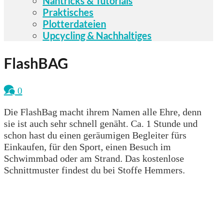
Nähtricks & Tutorials
Praktisches
Plotterdateien
Upcycling & Nachhaltiges
FlashBAG
0
Die FlashBag macht ihrem Namen alle Ehre, denn
sie ist auch sehr schnell genäht. Ca. 1 Stunde und
schon hast du einen geräumigen Begleiter fürs
Einkaufen, für den Sport, einen Besuch im
Schwimmbad oder am Strand. Das kostenlose
Schnittmuster findest du bei Stoffe Hemmers.