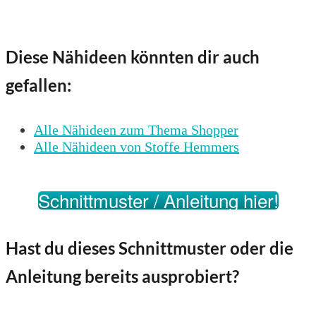
Diese Nähideen könnten dir auch
gefallen:
Alle Nähideen zum Thema Shopper
Alle Nähideen von Stoffe Hemmers
Schnittmuster / Anleitung hier!
Hast du dieses Schnittmuster oder die
Anleitung bereits ausprobiert?