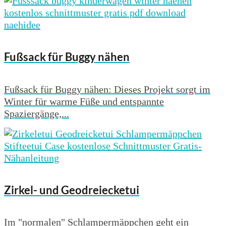
Fußsack für Buggy nähen
Fußsack für Buggy nähen: Dieses Projekt sorgt im
Winter für warme Füße und entspannte
Spaziergänge,...
Zirkel- und Geodreiecketui
Im "normalen" Schlampermäppchen geht ein