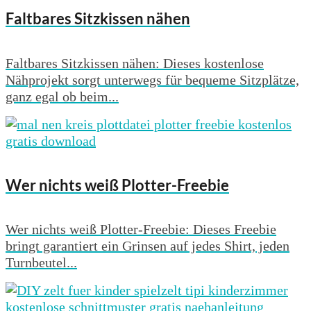
Faltbares Sitzkissen nähen
Faltbares Sitzkissen nähen: Dieses kostenlose
Nähprojekt sorgt unterwegs für bequeme Sitzplätze,
ganz egal ob beim...
Wer nichts weiß Plotter-Freebie
Wer nichts weiß Plotter-Freebie: Dieses Freebie
bringt garantiert ein Grinsen auf jedes Shirt, jeden
Turnbeutel...