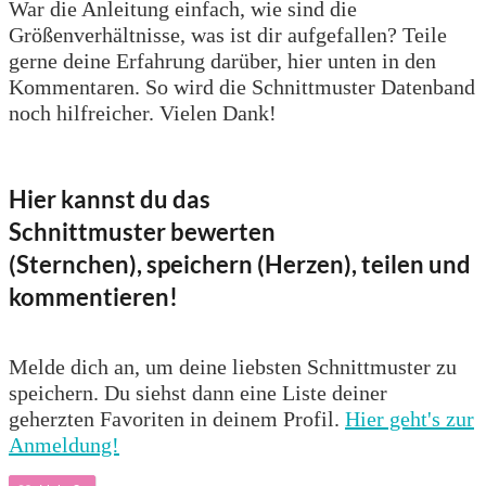
War die Anleitung einfach, wie sind die
Größenverhältnisse, was ist dir aufgefallen? Teile
gerne deine Erfahrung darüber, hier unten in den
Kommentaren. So wird die Schnittmuster Datenband
noch hilfreicher. Vielen Dank!
Hier kannst du das
Schnittmuster bewerten
(Sternchen), speichern (Herzen), teilen und
kommentieren!
Melde dich an, um deine liebsten Schnittmuster zu
speichern. Du siehst dann eine Liste deiner
geherzten Favoriten in deinem Profil.
Hier geht's zur
Anmeldung!