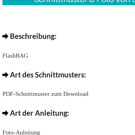
Beschreibung:
FlashBAG
Art des Schnittmusters:
PDF-Schnittmuster zum Download
Art der Anleitung:
Foto-Anleitung