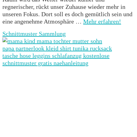
regnerischer, rückt unser Zuhause wieder mehr in
unseren Fokus. Dort soll es doch gemütlich sein und
eine angenehme Atmosphäre …
Mehr erfahren!
Schnittmuster Sammlung