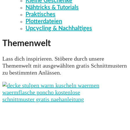
Kleine Geschenke
Nähtricks & Tutorials
Praktisches
Plotterdateien
Upcycling & Nachhaltiges
Themenwelt
Lass dich inspirieren. Stöbere durch unsere
Themenwelt mit ausgewählten gratis Schnittmustern
zu bestimmten Anlässen.