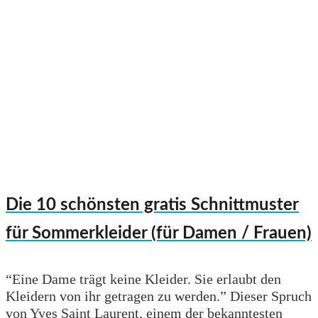
Die 10 schönsten gratis Schnittmuster
für Sommerkleider (für Damen / Frauen)
“Eine Dame trägt keine Kleider. Sie erlaubt den
Kleidern von ihr getragen zu werden.” Dieser Spruch
von Yves Saint Laurent, einem der bekanntesten