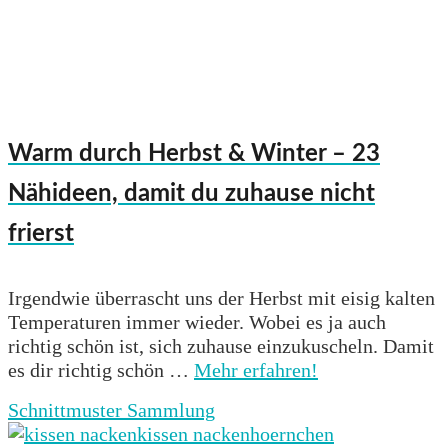
Warm durch Herbst & Winter – 23
Nähideen, damit du zuhause nicht
frierst
Irgendwie überrascht uns der Herbst mit eisig kalten
Temperaturen immer wieder. Wobei es ja auch
richtig schön ist, sich zuhause einzukuscheln. Damit
es dir richtig schön …
Mehr erfahren!
Schnittmuster Sammlung