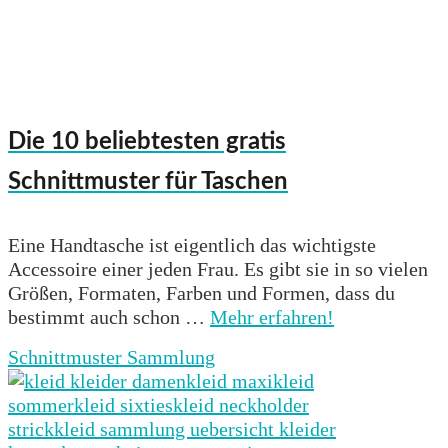
Die 10 beliebtesten gratis
Schnittmuster für Taschen
Eine Handtasche ist eigentlich das wichtigste
Accessoire einer jeden Frau. Es gibt sie in so vielen
Größen, Formaten, Farben und Formen, dass du
bestimmt auch schon …
Mehr erfahren!
Schnittmuster Sammlung