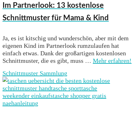
Im Partnerlook: 13 kostenlose
Schnittmuster für Mama & Kind
Ja, es ist kitschig und wunderschön, aber mit dem
eigenen Kind im Partnerlook rumzulaufen hat
einfach etwas. Dank der großartigen kostenlosen
Schnittmuster, die es gibt, muss …
Mehr erfahren!
Schnittmuster Sammlung