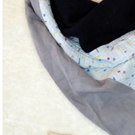
Kleidung
Kinder
Accessoires