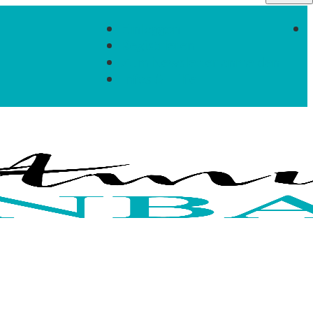
Einloggen
Registrieren
Zum Newsletter anmelden
Infos & Hilfe