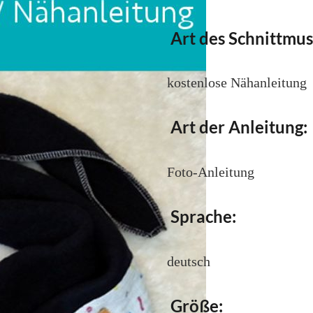
Art des Schnittmus
kostenlose Nähanleitung
Art der Anleitung:
Foto-Anleitung
Sprache:
deutsch
Größe: