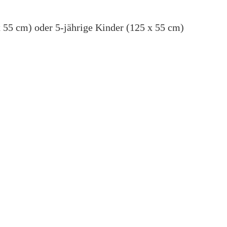
x 55 cm) oder 5-jährige Kinder (125 x 55 cm)