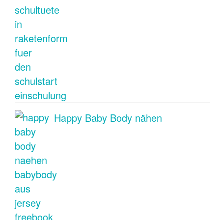
Happy Baby Body nähen