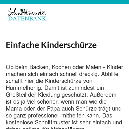
Einfache Kinderschürze
0
Ob beim Backen, Kochen oder Malen - Kinder
machen sich einfach schnell dreckig. Abhilfe
schafft hier die Kinderschürze von
Hummelhonig. Damit ist zumindest ein
Großteil der Kleidung geschützt. Außerdem
ist es ja viel schöner, wenn man wie die
Mama oder der Papa auch Schürze trägt und
so ganz professionell mithelfen kann. Das
kostenlose Schnittmuster ist sehr einfach und
daher optimal für Nähanfänger.