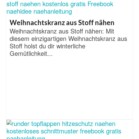
Weihnachtskranz aus Stoff nähen
Weihnachtskranz aus Stoff nähen: Mit
diesem einzigartigen Weihnachtskranz aus
Stoff holst du dir winterliche
Gemütlichkeit...