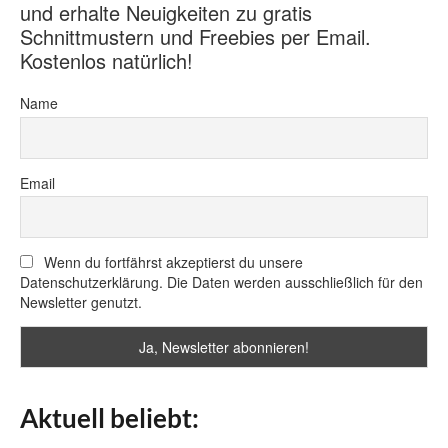
und erhalte Neuigkeiten zu gratis
Schnittmustern und Freebies per Email.
Kostenlos natürlich!
Name
Email
Wenn du fortfährst akzeptierst du unsere
Datenschutzerklärung. Die Daten werden ausschließlich für den
Newsletter genutzt.
Aktuell beliebt: