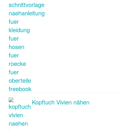
Kopftuch Vivien nähen