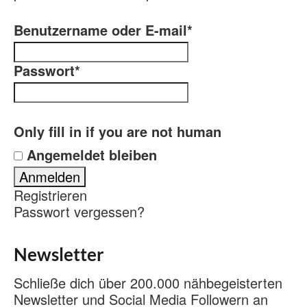
Benutzername oder E-mail
*
Passwort
*
Only fill in if you are not human
Angemeldet bleiben
Registrieren
Passwort vergessen?
Newsletter
Schließe dich über 200.000 nähbegeisterten
Newsletter und Social Media Followern an