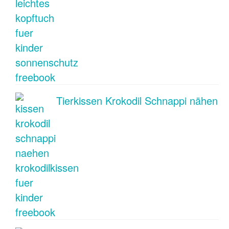
Tierkissen Krokodil Schnappi nähen