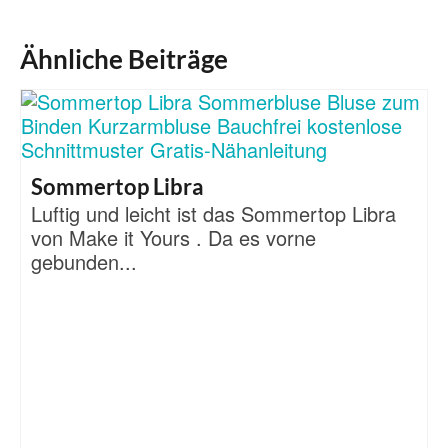
Ähnliche Beiträge
Sommertop Libra
Luftig und leicht ist das Sommertop Libra
von Make it Yours . Da es vorne
gebunden...