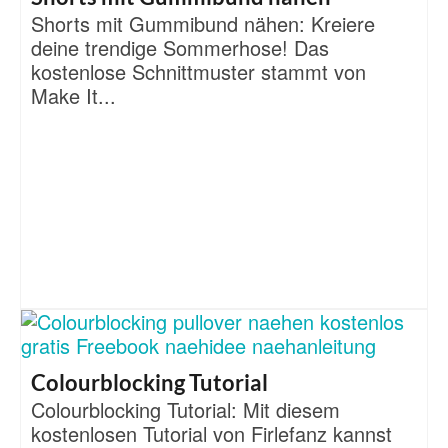
Shorts mit Gummibund nähen: Kreiere
deine trendige Sommerhose! Das
kostenlose Schnittmuster stammt von
Make It...
Colourblocking Tutorial
Colourblocking Tutorial: Mit diesem
kostenlosen Tutorial von Firlefanz kannst