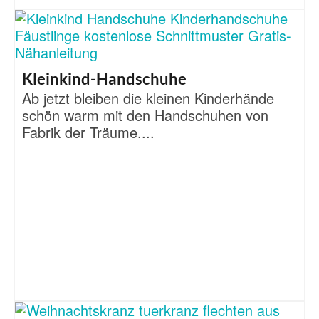
Kleinkind-Handschuhe
Ab jetzt bleiben die kleinen Kinderhände
schön warm mit den Handschuhen von
Fabrik der Träume....