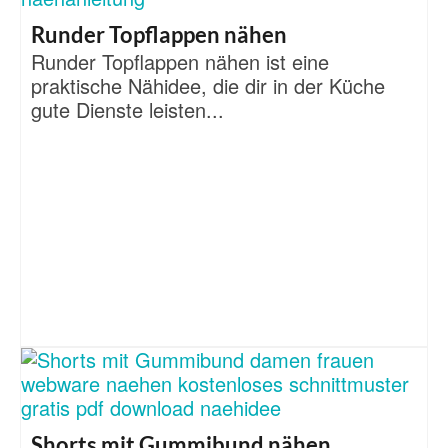
Runder Topflappen nähen
Runder Topflappen nähen ist eine
praktische Nähidee, die dir in der Küche
gute Dienste leisten...
Shorts mit Gummibund nähen