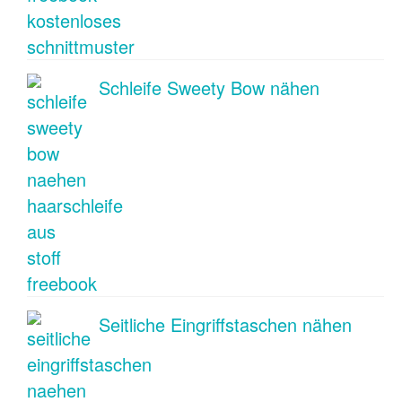
Schleife Sweety Bow nähen
Seitliche Eingriffstaschen nähen