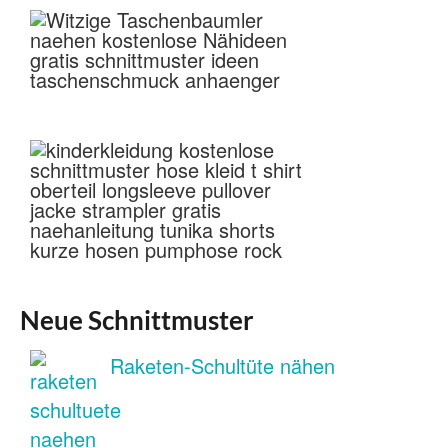
Neue Schnittmuster
Raketen-Schultüte nähen