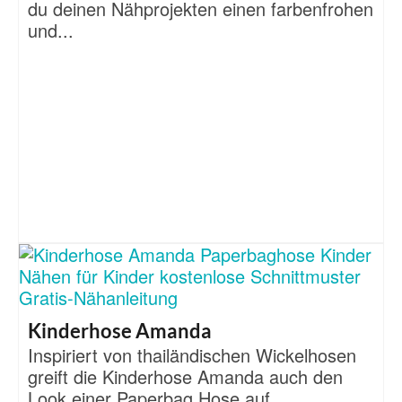
du deinen Nähprojekten einen farbenfrohen
und...
Kinderhose Amanda
Inspiriert von thailändischen Wickelhosen
greift die Kinderhose Amanda auch den
Look einer Paperbag Hose auf....