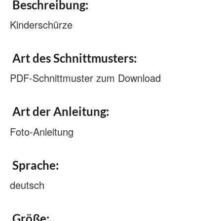
Beschreibung:
Kinderschürze
Art des Schnittmusters:
PDF-Schnittmuster zum Download
Art der Anleitung:
Foto-Anleitung
Sprache:
deutsch
Größe: