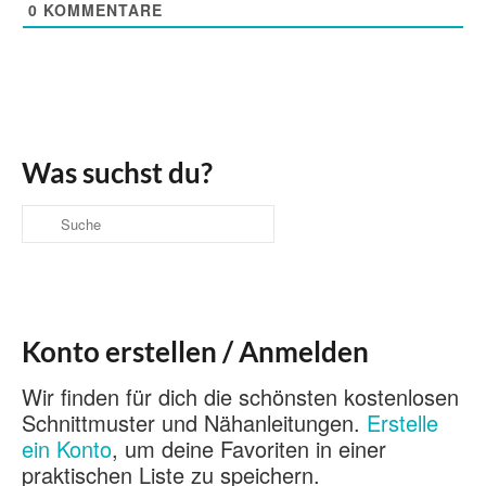
0
KOMMENTARE
Was suchst du?
Suche
nach:
Konto erstellen / Anmelden
Wir finden für dich die schönsten kostenlosen
Schnittmuster und Nähanleitungen.
Erstelle
ein Konto
, um deine Favoriten in einer
praktischen Liste zu speichern.