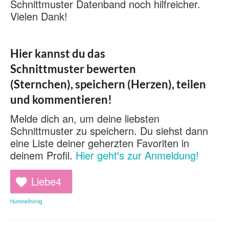
Schnittmuster Datenband noch hilfreicher.
Vielen Dank!
Hier kannst du das
Schnittmuster bewerten
(Sternchen), speichern (Herzen), teilen
und kommentieren!
Melde dich an, um deine liebsten
Schnittmuster zu speichern. Du siehst dann
eine Liste deiner geherzten Favoriten in
deinem Profil.
Hier geht's zur Anmeldung!
Liebe
4
Hummelhonig