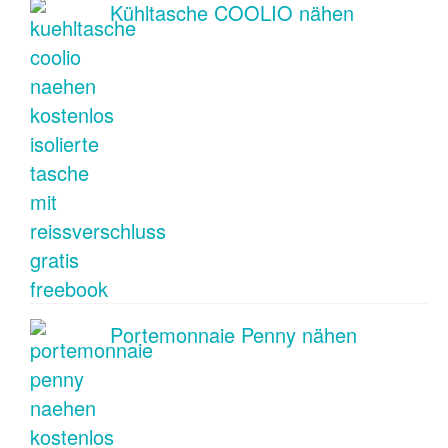
Kühltasche COOLIO nähen
Portemonnaie Penny nähen