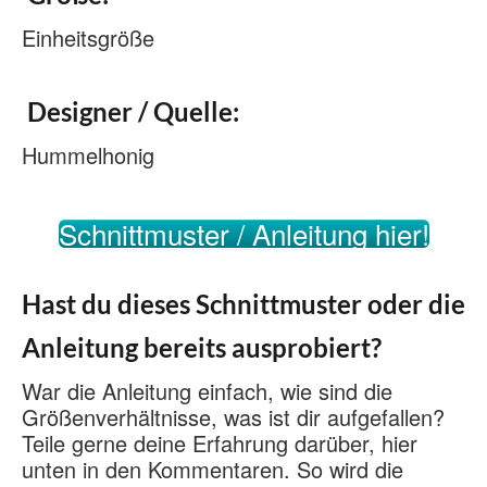
Einheitsgröße
Designer / Quelle:
Hummelhonig
Schnittmuster / Anleitung hier!
Hast du dieses Schnittmuster oder die
Anleitung bereits ausprobiert?
War die Anleitung einfach, wie sind die
Größenverhältnisse, was ist dir aufgefallen?
Teile gerne deine Erfahrung darüber, hier
unten in den Kommentaren. So wird die