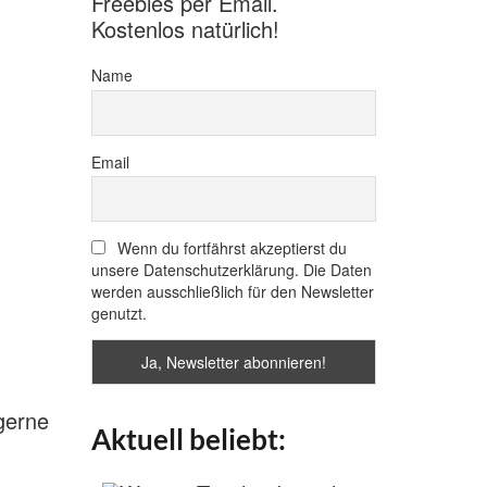
Freebies per Email.
Kostenlos natürlich!
Name
Email
Wenn du fortfährst akzeptierst du
unsere Datenschutzerklärung. Die Daten
werden ausschließlich für den Newsletter
genutzt.
 gerne
Aktuell beliebt: