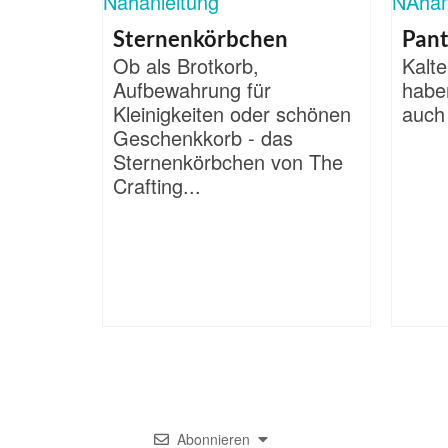
Sternenkörbchen
Pant
Ob als Brotkorb,
Kalte
Aufbewahrung für
habe
Kleinigkeiten oder schönen
auch 
Geschenkkorb - das
Sternenkörbchen von The
Crafting...
Abonnieren