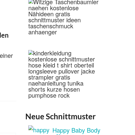
len
einer
Neue Schnittmuster
Happy Baby Body