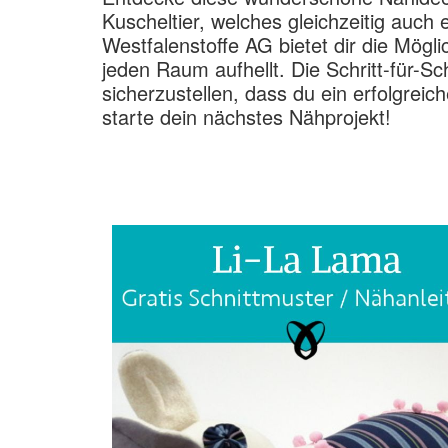
Kuscheltier, welches gleichzeitig auch 
Westfalenstoffe AG bietet dir die Mögl
jeden Raum aufhellt. Die Schritt-für-Sc
sicherzustellen, dass du ein erfolgreich
starte dein nächstes Nähprojekt!