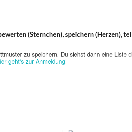
ewerten (Sternchen), speichern (Herzen), tei
ttmuster zu speichern. Du siehst dann eine Liste d
ier geht's zur Anmeldung!