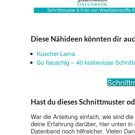
Diese Nähideen könnten dir auc
Kuschel-Lama
So flauschig – 40 kostenlose Schnitt
Schnittm
Hast du dieses Schnittmuster od
War die Anleitung einfach, wie sind die
deine Erfahrung darüber, hier unten i
Datenband noch hilfreicher. Vielen Dan