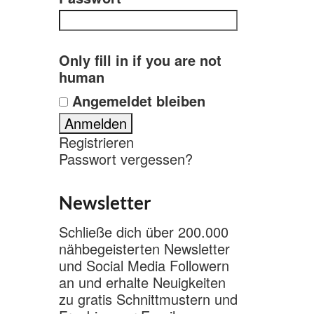
Only fill in if you are not
human
Angemeldet bleiben
Registrieren
Passwort vergessen?
Newsletter
Schließe dich über 200.000
nähbegeisterten Newsletter
und Social Media Followern
an und erhalte Neuigkeiten
zu gratis Schnittmustern und