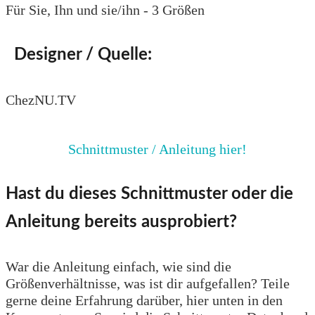
Für Sie, Ihn und sie/ihn - 3 Größen
Designer / Quelle:
ChezNU.TV
Schnittmuster / Anleitung hier!
Hast du dieses Schnittmuster oder die
Anleitung bereits ausprobiert?
War die Anleitung einfach, wie sind die
Größenverhältnisse, was ist dir aufgefallen? Teile
gerne deine Erfahrung darüber, hier unten in den