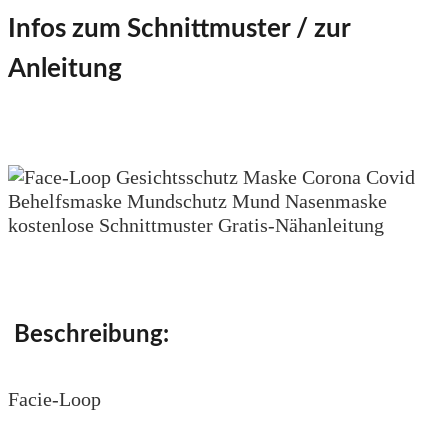
Infos zum Schnittmuster / zur
Anleitung
Beschreibung:
Facie-Loop