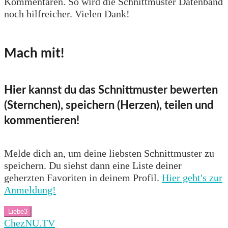
Kommentaren. So wird die Schnittmuster Datenband
noch hilfreicher. Vielen Dank!
Mach mit!
Hier kannst du das Schnittmuster bewerten
(Sternchen), speichern (Herzen), teilen und
kommentieren!
Melde dich an, um deine liebsten Schnittmuster zu
speichern. Du siehst dann eine Liste deiner
geherzten Favoriten in deinem Profil.
Hier geht's zur
Anmeldung!
Liebe
3
ChezNU.TV