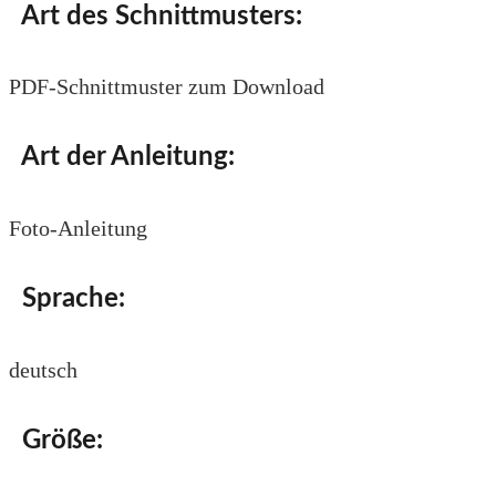
Art des Schnittmusters:
PDF-Schnittmuster zum Download
Art der Anleitung:
Foto-Anleitung
Sprache:
deutsch
Größe: