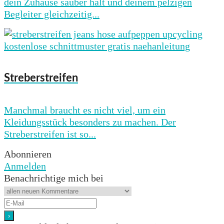
dein Zuhause sauber hält und deinem pelzigen
Begleiter gleichzeitig...
Streberstreifen
Manchmal braucht es nicht viel, um ein
Kleidungsstück besonders zu machen. Der
Streberstreifen ist so...
Abonnieren
Anmelden
Benachrichtige mich bei