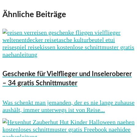
Ähnliche Beiträge
Geschenke für Vielflieger und Inseleroberer
– 34 gratis Schnittmuster
Was schenkt man jemanden, der es nie lange zuhause
aushält, immer unterwegs ist von Reise...