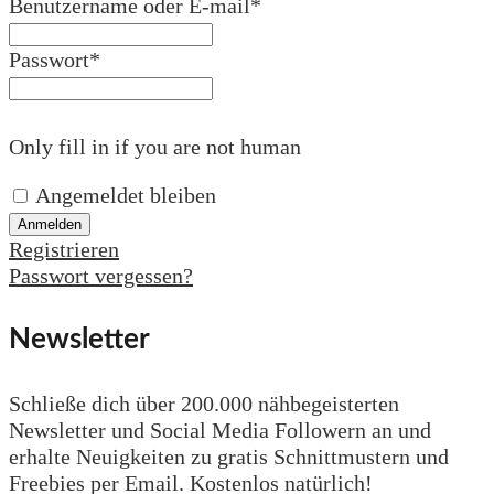
Benutzername oder E-mail
*
Passwort
*
Only fill in if you are not human
Angemeldet bleiben
Registrieren
Passwort vergessen?
Newsletter
Schließe dich über 200.000 nähbegeisterten
Newsletter und Social Media Followern an und
erhalte Neuigkeiten zu gratis Schnittmustern und
Freebies per Email. Kostenlos natürlich!