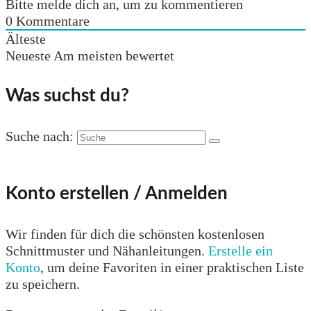
Bitte melde dich an, um zu kommentieren
0
Kommentare
Älteste
Neueste
Am meisten bewertet
Was suchst du?
Suche nach:
Konto erstellen / Anmelden
Wir finden für dich die schönsten kostenlosen
Schnittmuster und Nähanleitungen.
Erstelle ein
Konto
, um deine Favoriten in einer praktischen Liste
zu speichern.