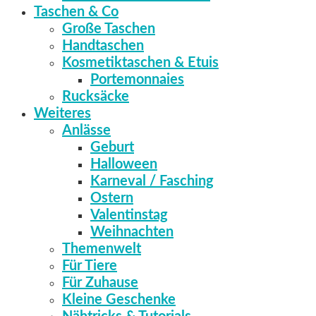
Taschen & Co
Große Taschen
Handtaschen
Kosmetiktaschen & Etuis
Portemonnaies
Rucksäcke
Weiteres
Anlässe
Geburt
Halloween
Karneval / Fasching
Ostern
Valentinstag
Weihnachten
Themenwelt
Für Tiere
Für Zuhause
Kleine Geschenke