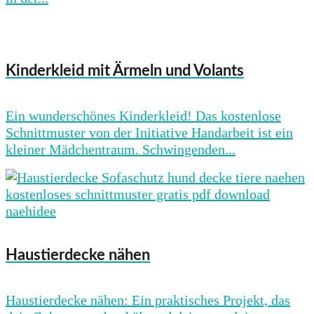
Kinderkleid mit Ärmeln und Volants
Ein wunderschönes Kinderkleid! Das kostenlose
Schnittmuster von der Initiative Handarbeit ist ein
kleiner Mädchentraum. Schwingenden...
Haustierdecke nähen
Haustierdecke nähen: Ein praktisches Projekt, das