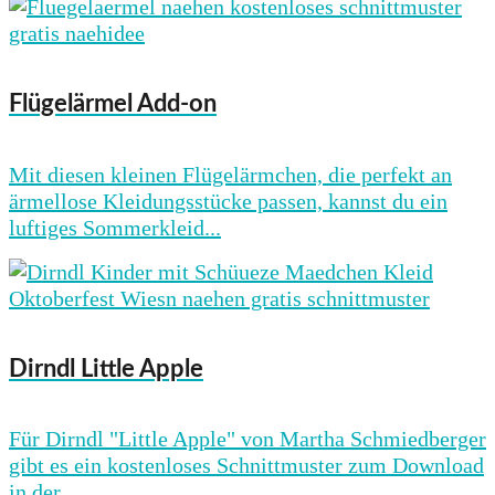
Flügelärmel Add-on
Mit diesen kleinen Flügelärmchen, die perfekt an
ärmellose Kleidungsstücke passen, kannst du ein
luftiges Sommerkleid...
Dirndl Little Apple
Für Dirndl "Little Apple" von Martha Schmiedberger
gibt es ein kostenloses Schnittmuster zum Download
in der...